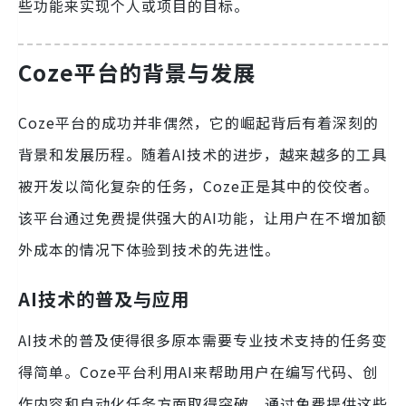
些功能来实现个人或项目的目标。
Coze平台的背景与发展
Coze平台的成功并非偶然，它的崛起背后有着深刻的
背景和发展历程。随着AI技术的进步，越来越多的工具
被开发以简化复杂的任务，Coze正是其中的佼佼者。
该平台通过免费提供强大的AI功能，让用户在不增加额
外成本的情况下体验到技术的先进性。
AI技术的普及与应用
AI技术的普及使得很多原本需要专业技术支持的任务变
得简单。Coze平台利用AI来帮助用户在编写代码、创
作内容和自动化任务方面取得突破。通过免费提供这些