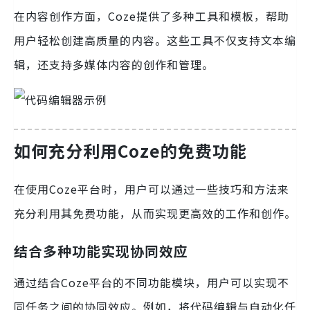
在内容创作方面，Coze提供了多种工具和模板，帮助
用户轻松创建高质量的内容。这些工具不仅支持文本编
辑，还支持多媒体内容的创作和管理。
如何充分利用Coze的免费功能
在使用Coze平台时，用户可以通过一些技巧和方法来
充分利用其免费功能，从而实现更高效的工作和创作。
结合多种功能实现协同效应
通过结合Coze平台的不同功能模块，用户可以实现不
同任务之间的协同效应。例如，将代码编辑与自动化任