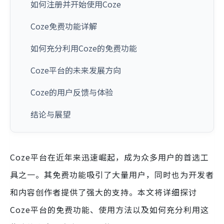
如何注册并开始使用Coze
Coze免费功能详解
如何充分利用Coze的免费功能
Coze平台的未来发展方向
Coze的用户反馈与体验
结论与展望
Coze平台在近年来迅速崛起，成为众多用户的首选工
具之一。其免费功能吸引了大量用户，同时也为开发者
和内容创作者提供了强大的支持。本文将详细探讨
Coze平台的免费功能、使用方法以及如何充分利用这