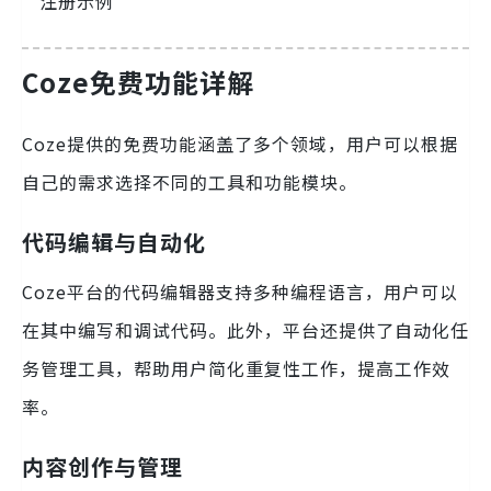
Coze免费功能详解
Coze提供的免费功能涵盖了多个领域，用户可以根据
自己的需求选择不同的工具和功能模块。
代码编辑与自动化
Coze平台的代码编辑器支持多种编程语言，用户可以
在其中编写和调试代码。此外，平台还提供了自动化任
务管理工具，帮助用户简化重复性工作，提高工作效
率。
内容创作与管理