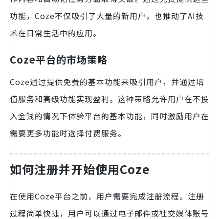
功能，Coze不仅吸引了大量的新用户，也推动了AI技
术在日常生活中的应用。
Coze平台的市场策略
Coze通过提供免费的基本功能来吸引用户，并通过增
值服务和高级功能实现盈利。这种策略允许用户在不投
入金钱的情况下体验平台的基本功能，同时激励用户在
需要更多功能时选择付费服务。
如何注册并开始使用Coze
在使用Coze平台之前，用户需要完成注册流程。注册
过程简单快捷，用户可以通过电子邮件或社交媒体账号