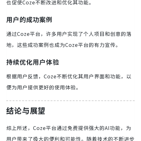
也促使Coze不断改进和优化其功能。
用户的成功案例
通过Coze平台，许多用户实现了个人项目和创意的落
地，这些成功案例也成为Coze平台的有力宣传。
持续优化用户体验
根据用户反馈，Coze不断优化其用户界面和功能，以
便为用户提供更好的使用体验。
结论与展望
综上所述，Coze平台通过免费提供强大的AI功能，为
用户带来了极大的便利和可能性。随着技术的不断进步