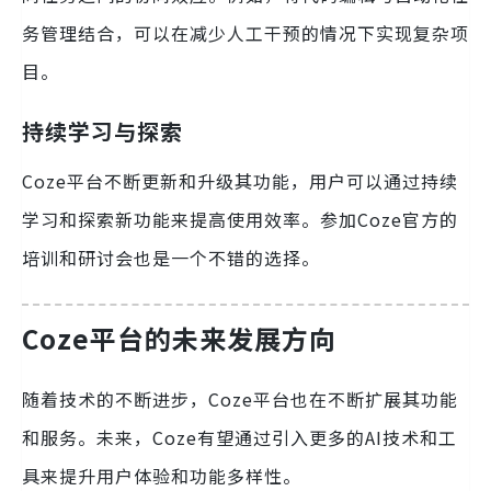
务管理结合，可以在减少人工干预的情况下实现复杂项
目。
持续学习与探索
Coze平台不断更新和升级其功能，用户可以通过持续
学习和探索新功能来提高使用效率。参加Coze官方的
培训和研讨会也是一个不错的选择。
Coze平台的未来发展方向
随着技术的不断进步，Coze平台也在不断扩展其功能
和服务。未来，Coze有望通过引入更多的AI技术和工
具来提升用户体验和功能多样性。