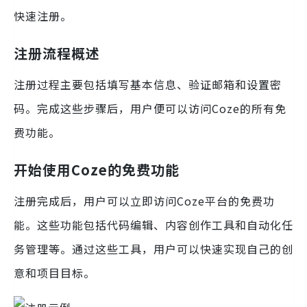
快速注册。
注册流程概述
注册过程主要包括填写基本信息、验证邮箱和设置密
码。完成这些步骤后，用户便可以访问Coze的所有免
费功能。
开始使用Coze的免费功能
注册完成后，用户可以立即访问Coze平台的免费功
能。这些功能包括代码编辑、内容创作工具和自动化任
务管理等。通过这些工具，用户可以快速实现自己的创
意和项目目标。