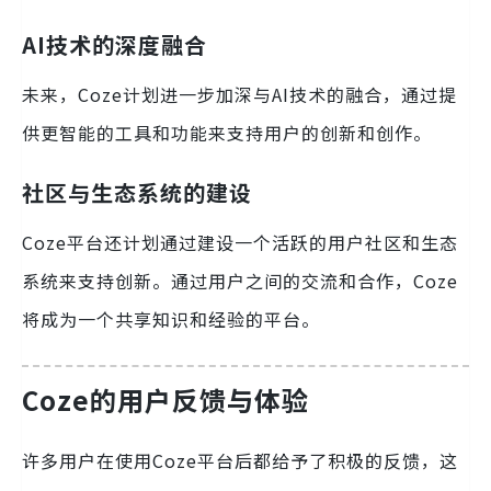
AI技术的深度融合
未来，Coze计划进一步加深与AI技术的融合，通过提
供更智能的工具和功能来支持用户的创新和创作。
社区与生态系统的建设
Coze平台还计划通过建设一个活跃的用户社区和生态
系统来支持创新。通过用户之间的交流和合作，Coze
将成为一个共享知识和经验的平台。
Coze的用户反馈与体验
许多用户在使用Coze平台后都给予了积极的反馈，这