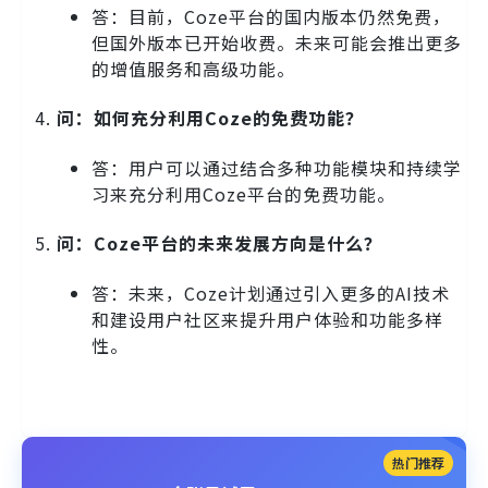
答：目前，Coze平台的国内版本仍然免费，
但国外版本已开始收费。未来可能会推出更多
的增值服务和高级功能。
问：如何充分利用Coze的免费功能？
答：用户可以通过结合多种功能模块和持续学
习来充分利用Coze平台的免费功能。
问：Coze平台的未来发展方向是什么？
答：未来，Coze计划通过引入更多的AI技术
和建设用户社区来提升用户体验和功能多样
性。
热门推荐