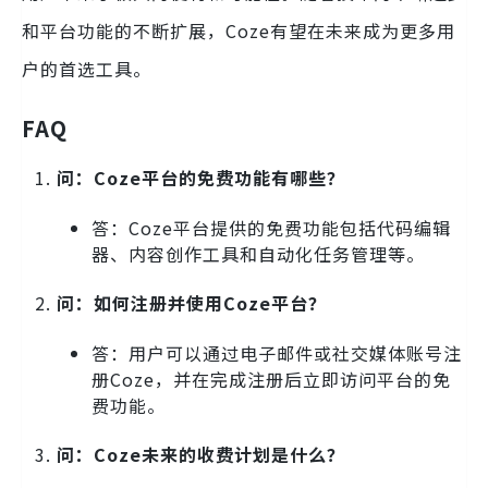
和平台功能的不断扩展，Coze有望在未来成为更多用
户的首选工具。
FAQ
问：Coze平台的免费功能有哪些？
答：Coze平台提供的免费功能包括代码编辑
器、内容创作工具和自动化任务管理等。
问：如何注册并使用Coze平台？
答：用户可以通过电子邮件或社交媒体账号注
册Coze，并在完成注册后立即访问平台的免
费功能。
问：Coze未来的收费计划是什么？