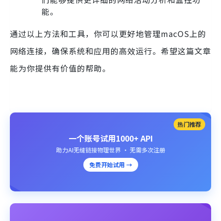
能。
通过以上方法和工具，你可以更好地管理macOS上的
网络连接，确保系统和应用的高效运行。希望这篇文章
能为你提供有价值的帮助。
热门推荐
一个账号试用1000+ API
助力AI无缝链接物理世界 · 无需多次注册
免费开始试用 →