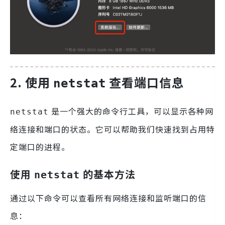
2. 使用
查看端口信息
netstat
是一个强大的命令行工具，可以显示各种网
netstat
络连接和端口的状态。它可以帮助我们快速找到占用特
定端口的进程。
使用
的基本方法
netstat
通过以下命令可以查看所有网络连接和监听端口的信
息：