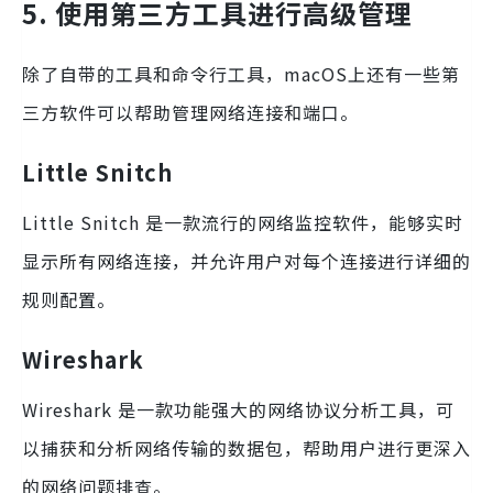
5. 使用第三方工具进行高级管理
除了自带的工具和命令行工具，macOS上还有一些第
三方软件可以帮助管理网络连接和端口。
Little Snitch
Little Snitch 是一款流行的网络监控软件，能够实时
显示所有网络连接，并允许用户对每个连接进行详细的
规则配置。
Wireshark
Wireshark 是一款功能强大的网络协议分析工具，可
以捕获和分析网络传输的数据包，帮助用户进行更深入
的网络问题排查。