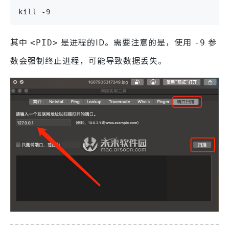
kill -9 
其中
是进程的ID。需要注意的是，使用
参
<PID>
-9
数会强制终止进程，可能导致数据丢失。