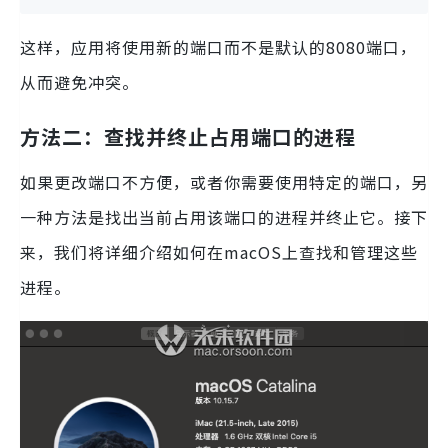
这样，应用将使用新的端口而不是默认的8080端口，
从而避免冲突。
方法二：查找并终止占用端口的进程
如果更改端口不方便，或者你需要使用特定的端口，另
一种方法是找出当前占用该端口的进程并终止它。接下
来，我们将详细介绍如何在macOS上查找和管理这些
进程。