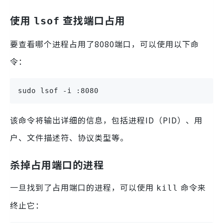
使用
查找端口占用
lsof
要查看哪个进程占用了8080端口，可以使用以下命
令：
sudo lsof -i :8080
该命令将输出详细的信息，包括进程ID（PID）、用
户、文件描述符、协议类型等。
杀掉占用端口的进程
一旦找到了占用端口的进程，可以使用
命令来
kill
终止它：