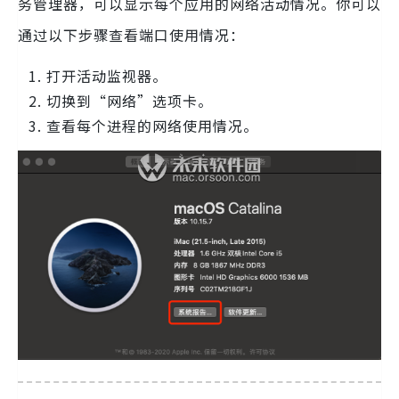
务管理器，可以显示每个应用的网络活动情况。你可以
通过以下步骤查看端口使用情况：
打开活动监视器。
切换到“网络”选项卡。
查看每个进程的网络使用情况。