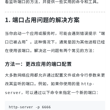
看监听端口的方法，并提供一些实用的命令和工具。
1. 端口占用问题的解决方案
当你启动一个应用或服务时，可能会遇到错误提示“端
口已被占用”。这种情况下，通常是因为其他进程已经
在使用该端口。解决这一问题有两个常见的方法：
方法一：更改应用的端口配置
大多数网络应用都允许通过配置文件或命令行参数来更
改其监听的端口。例如，如果你使用的是
http-
，可以通过以下命令来指定一个新的端口：
server
http-server -p 6666