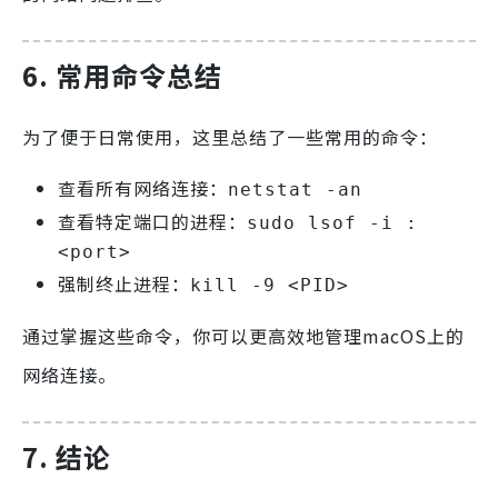
6. 常用命令总结
为了便于日常使用，这里总结了一些常用的命令：
查看所有网络连接：
netstat -an
查看特定端口的进程：
sudo lsof -i :
<port>
强制终止进程：
kill -9 <PID>
通过掌握这些命令，你可以更高效地管理macOS上的
网络连接。
7. 结论