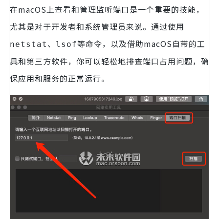
在macOS上查看和管理监听端口是一个重要的技能，
尤其是对于开发者和系统管理员来说。通过使用
、
等命令，以及借助macOS自带的工
netstat
lsof
具和第三方软件，你可以轻松地排查端口占用问题，确
保应用和服务的正常运行。