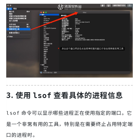
3. 使用
查看具体的进程信息
lsof
命令可以显示哪些进程正在使用指定的端口。它
lsof
是一个非常有用的工具，特别是在需要终止占用特定端
口的进程时。