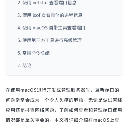
2. 使用 netstat 查看端口信息
3. 使用 lsof 查看具体的进程信息
4. 使用 macOS 自带工具查看端口
5. 使用第三方工具进行高级管理
6. 常用命令总结
7. 结论
在使用macOS进行开发或管理服务器时，监听端口的
问题常常会成为一个令人头疼的麻烦。无论是调试网络
应用还是排查网络问题，了解如何查看和管理端口使用
情况都是至关重要的。本文将详细介绍在macOS上查