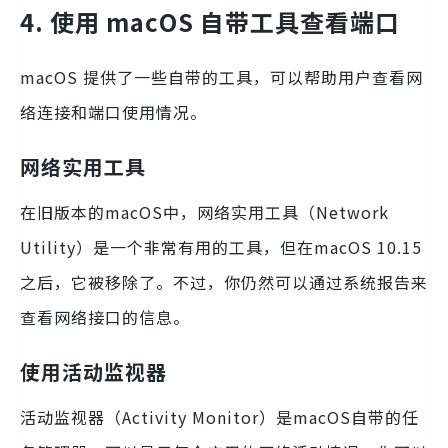
4. 使用 macOS 自带工具查看端口
macOS 提供了一些自带的工具，可以帮助用户查看网
络连接和端口使用情况。
网络实用工具
在旧版本的macOS中，网络实用工具（Network
Utility）是一个非常有用的工具，但在macOS 10.15
之后，它被移除了。不过，你仍然可以通过系统报告来
查看网络接口的信息。
使用活动监视器
活动监视器（Activity Monitor）是macOS自带的任