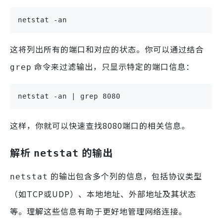
netstat -an
这将列出所有的端口和对应的状态。你可以通过结合
命令来过滤输出，只显示特定的端口信息：
grep
netstat -an | grep 8080
这样，你就可以快速查找8080端口的相关信息。
解析
的输出
netstat
的输出包含多个列的信息，包括协议类型
netstat
（如TCP或UDP）、本地地址、外部地址及其状态
等。理解这些信息有助于更好地管理网络连接。