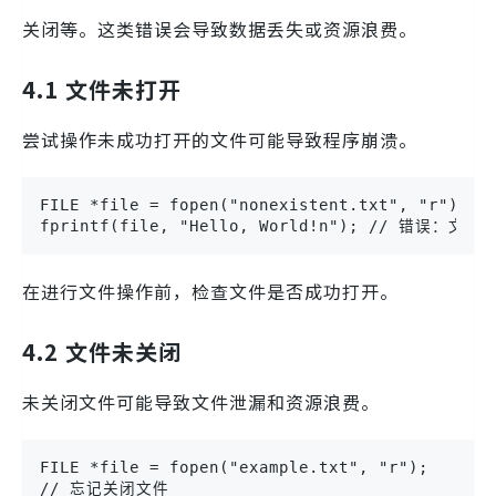
关闭等。这类错误会导致数据丢失或资源浪费。
4.1 文件未打开
尝试操作未成功打开的文件可能导致程序崩溃。
FILE *file = fopen("nonexistent.txt", "r");

fprintf(file, "Hello, World!n"); // 错误：文
在进行文件操作前，检查文件是否成功打开。
4.2 文件未关闭
未关闭文件可能导致文件泄漏和资源浪费。
FILE *file = fopen("example.txt", "r");

// 忘记关闭文件