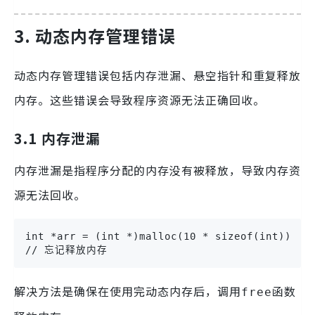
3. 动态内存管理错误
动态内存管理错误包括内存泄漏、悬空指针和重复释放
内存。这些错误会导致程序资源无法正确回收。
3.1 内存泄漏
内存泄漏是指程序分配的内存没有被释放，导致内存资
源无法回收。
int *arr = (int *)malloc(10 * sizeof(int));

// 忘记释放内存
解决方法是确保在使用完动态内存后，调用
函数
free