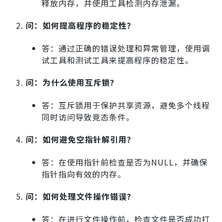
释放内存，并使用工具检测内存泄漏。
问：如何提高程序的稳定性？
答：通过正确的错误处理和异常管理，使用调
试工具和测试工具来提高程序的稳定性。
问：为什么使用互斥锁？
答：互斥锁用于保护共享资源，避免多个线程
同时访问导致竞态条件。
问：如何避免空指针解引用？
答：在使用指针前检查是否为NULL，并确保
指针指向有效的内存。
问：如何处理文件操作错误？
答：在进行文件操作前，检查文件是否成功打