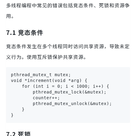
多线程编程中常见的错误包括竞态条件、死锁和资源争
用。
7.1 竞态条件
竞态条件发生在多个线程同时访问共享资源，导致未定
义行为。使用互斥锁保护共享资源。
pthread_mutex_t mutex;

void *increment(void *arg) {

    for (int i = 0; i < 1000; i++) {

        pthread_mutex_lock(&mutex);

        counter++;

        pthread_mutex_unlock(&mutex);

    }

}
7.2 死锁