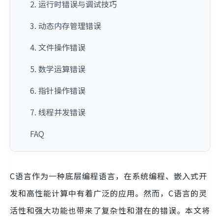
2. 运行时错误与调试技巧
3. 动态内存管理错误
4. 文件操作错误
5. 数学运算错误
6. 指针操作错误
7. 线程并发错误
FAQ
C语言作为一种底层编程语言，在系统编程、嵌入式开
发和高性能计算中有着广泛的应用。然而，C语言的灵
活性和强大功能也带来了复杂性和潜在的错误。本文将