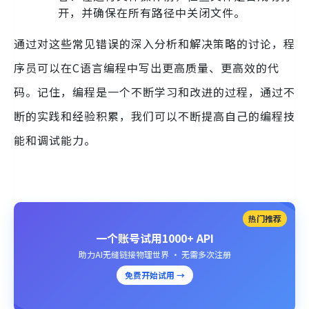
开，并确保在所有路径中关闭文件。
通过对这些常见错误的深入分析和解决策略的讨论，程
序员可以在C语言编程中写出更高质量、更高效的代
码。记住，编程是一个不断学习和改进的过程，通过不
断的实践和经验积累，我们可以不断提高自己的编程技
能和调试能力。
热门推荐
一个账号试用1000+ API
助力AI无缝链接物理世界 · 无需多次注册
免费开始试用 →