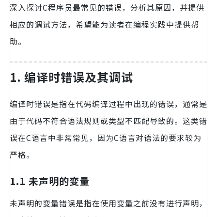
深入探讨C程序员最常见的错误，分析其原因，并提供
相应的调试方法，希望能为读者在编程实践中提供帮
助。
1. 编译时错误及其调试
编译时错误是指在代码编译过程中出现的错误，通常是
由于代码不符合语法规则或类型不匹配导致的。这类错
误在C语言中非常常见，因为C语言对语法的要求较为
严格。
1.1 未声明的变量
未声明的变量错误是指在使用变量之前没有进行声明，