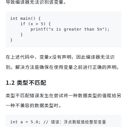
导致编译器无法识别该变量。
int main() {

    if (x > 5) {

        printf("x is greater than 5n");

    }

}
在上述代码中，变量
没有声明，因此编译器无法识
x
别。解决方法是确保在使用变量之前进行正确的声明。
1.2 类型不匹配
类型不匹配错误发生在尝试将一种数据类型的值赋给另
一种不兼容的数据类型时。
int a = 5.0; // 错误：浮点数赋值给整型变量