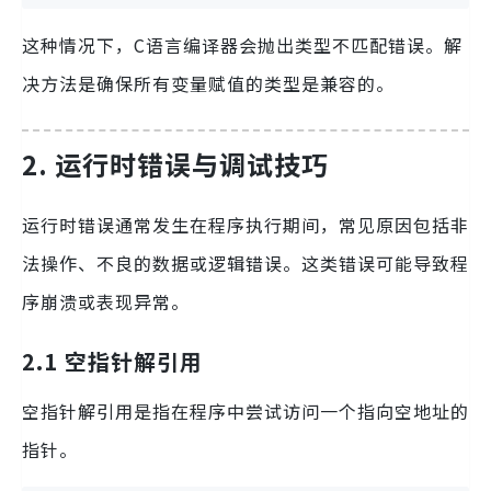
这种情况下，C语言编译器会抛出类型不匹配错误。解
决方法是确保所有变量赋值的类型是兼容的。
2. 运行时错误与调试技巧
运行时错误通常发生在程序执行期间，常见原因包括非
法操作、不良的数据或逻辑错误。这类错误可能导致程
序崩溃或表现异常。
2.1 空指针解引用
空指针解引用是指在程序中尝试访问一个指向空地址的
指针。