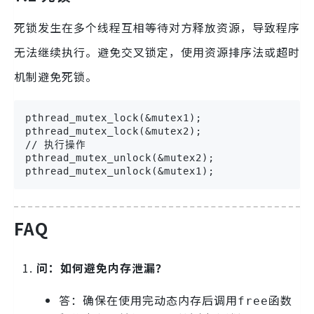
死锁发生在多个线程互相等待对方释放资源，导致程序
无法继续执行。避免交叉锁定，使用资源排序法或超时
机制避免死锁。
pthread_mutex_lock(&mutex1);

pthread_mutex_lock(&mutex2);

// 执行操作

pthread_mutex_unlock(&mutex2);

pthread_mutex_unlock(&mutex1);
FAQ
问：如何避免内存泄漏？
答：确保在使用完动态内存后调用
函数
free