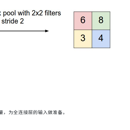
量，为全连接层的输入做准备。