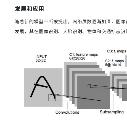
发展和应用
随着新的模型不断被提出，网络层数逐渐加深，图像
发展，其在图像识别、人脸识别、物体和交通标志识