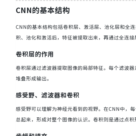
CNN的基本结构
CNN的基本结构包括卷积层、激活层、池化层和全连
积、池化和激活后，特征被提取出来，再通过全连接
卷积层的作用
卷积层通过滤波器提取图像的局部特征。每个滤波器
堆叠形成输出。
感受野、滤波器和卷积
感受野可以理解为神经元看到的视野。在CNN中，
总起来，形成对整个图像的认识。卷积则是通过点积
步幅和填充