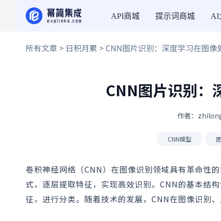
API商城
提示词商城
A
所有文章
>
日积月累
> CNN图片识别：深度学习在图像
CNN图片识别：
作者：zhilon
CNN模型
卷积神经网络（CNN）在图像识别领域具有革命性的影
式，逐层提取特征，实现高效识别。CNN的基本结
征，进行分类。随着技术的发展，CNN在图像识别