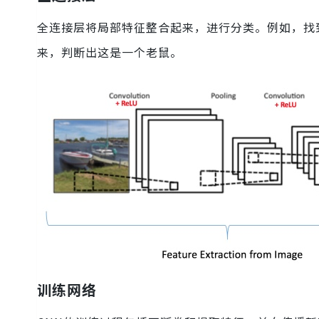
全连接层将局部特征整合起来，进行分类。例如，找
来，判断出这是一个老鼠。
训练网络