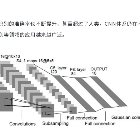
识别的准确率也不断提升，甚至超过了人类。CNN体系仍在
别等领域的应用越来越广泛。