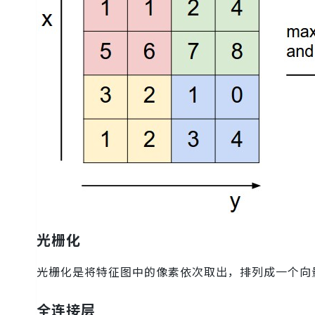
光栅化
光栅化是将特征图中的像素依次取出，排列成一个向
全连接层