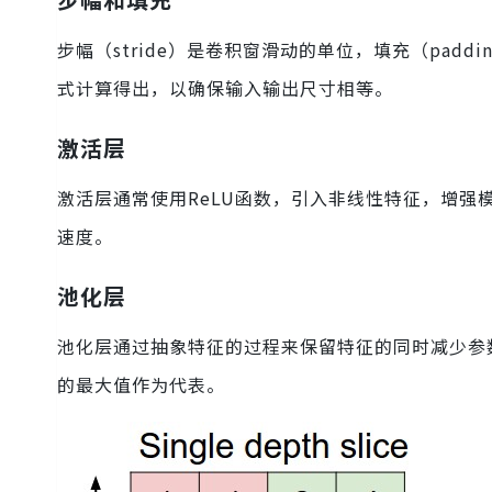
步幅（stride）是卷积窗滑动的单位，填充（pad
式计算得出，以确保输入输出尺寸相等。
激活层
激活层通常使用ReLU函数，引入非线性特征，增强
速度。
池化层
池化层通过抽象特征的过程来保留特征的同时减少参数。
的最大值作为代表。