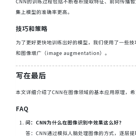
CNN的训练过程包括不断卷积提取特征、前向传播暂
集上模型的准确率更高。
技巧和策略
为了更好更快地训练出好的模型，我们使用了一些技巧，如批量
和图像增广（image augmentation）。
写在最后
本文详细介绍了CNN在图像领域的基本应用原理，希
FAQ
问：CNN为什么在图像识别中效果这么好？
答：CNN通过模拟人脑处理图像的方式，逐层