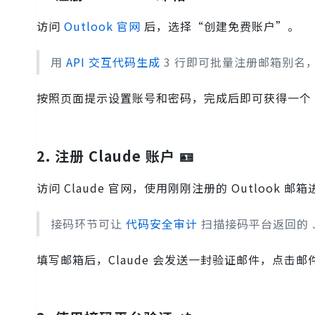
访问
Outlook 官网
后，选择“创建免费账户”。
用
API 交互代码生成
3 行即可批量注册邮箱别名，
按照页面提示设置账号和密码，完成后即可获得一个 O
2. 注册 Claude 账户 🪪
访问 Claude 官网，使用刚刚注册的 Outlook 邮
接码环节可让
代码安全审计
扫描接码平台返回的 
填写邮箱后，Claude 会发送一封验证邮件，点击