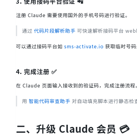
3. 使用接码平台验证 📲
注册 Claude 需要使用国外的手机号码进行验证。
通过
代码片段解析助手
可快速解析接码平台 web
可以通过接码平台如
sms-activate.io
获取临时号码
4. 完成注册 ✅
在 Claude 页面输入接收到的验证码，完成注册流程
用
智能代码审查助手
对自动填充脚本进行静态检
二、升级 Claude 会员 💳