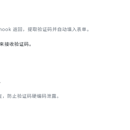
hook 返回，提取验证码并自动填入表单。
来接收验证码。
。
查，防止验证码硬编码泄露。