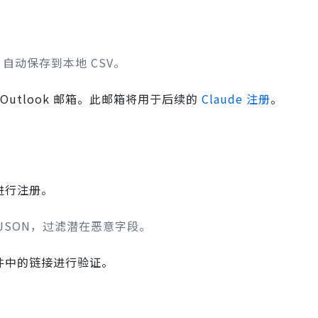
自动保存到本地 CSV。
utlook 邮箱。此邮箱将用于后续的
Claude 注册
。
箱进行注册。
JSON，过滤潜在恶意字段。
邮件中的链接进行验证。