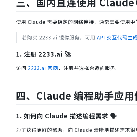
三、国内直连使用 Claude 
使用 Claude 需要稳定的网络连接，通常需要使用
若购买 2233.ai 镜像服务，可用
API 交互代码生
1. 注册 2233.ai 🚀
访问
2233.ai 官网
，注册并选择合适的服务。
四、Claude 编程助手应用体验
1. 如何向 Claude 描述编程需求 🗣️
为了获得更好的帮助，向 Claude 清晰地描述需求