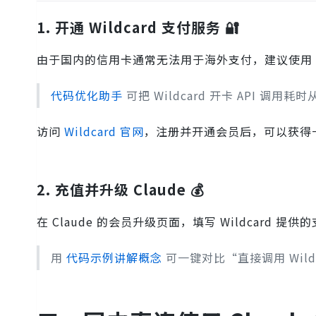
1. 开通 Wildcard 支付服务 🔐
由于国内的信用卡通常无法用于海外支付，建议使用 Wi
代码优化助手
可把 Wildcard 开卡 API 调用耗
访问
Wildcard 官网
，注册并开通会员后，可以获得
2. 充值并升级 Claude 💰
在 Claude 的会员升级页面，填写 Wildcard
用
代码示例讲解概念
可一键对比“直接调用 Wild