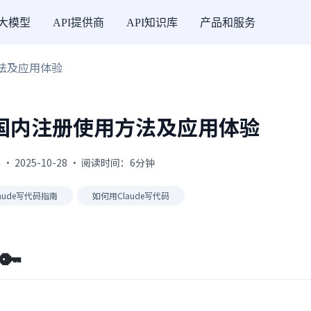
I大模型
API提供商
API知识库
产品和服务
方法及应用体验
码的国内注册使用方法及应用体验
 · 2025-10-28 · 阅读时间：6分钟
laude写代码指南
如何用Claude写代码
🔑