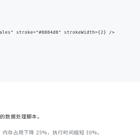
ales" stroke="#8884d8" strokeWidth={2} />

的数据处理脚本。
遍，内存占用下降 25%，执行时间缩短 30%。