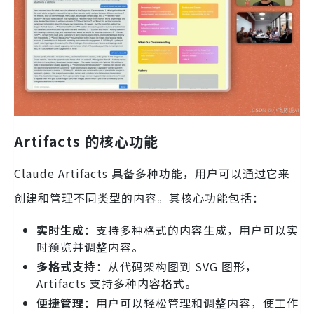
Artifacts 的核心功能
Claude Artifacts 具备多种功能，用户可以通过它来
创建和管理不同类型的内容。其核心功能包括：
实时生成
：支持多种格式的内容生成，用户可以实
时预览并调整内容。
多格式支持
：从代码架构图到 SVG 图形，
Artifacts 支持多种内容格式。
便捷管理
：用户可以轻松管理和调整内容，使工作