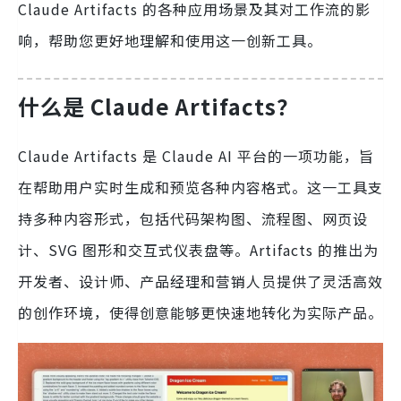
Claude Artifacts 的各种应用场景及其对工作流的影
响，帮助您更好地理解和使用这一创新工具。
什么是 Claude Artifacts？
Claude Artifacts 是 Claude AI 平台的一项功能，旨
在帮助用户实时生成和预览各种内容格式。这一工具支
持多种内容形式，包括代码架构图、流程图、网页设
计、SVG 图形和交互式仪表盘等。Artifacts 的推出为
开发者、设计师、产品经理和营销人员提供了灵活高效
的创作环境，使得创意能够更快速地转化为实际产品。