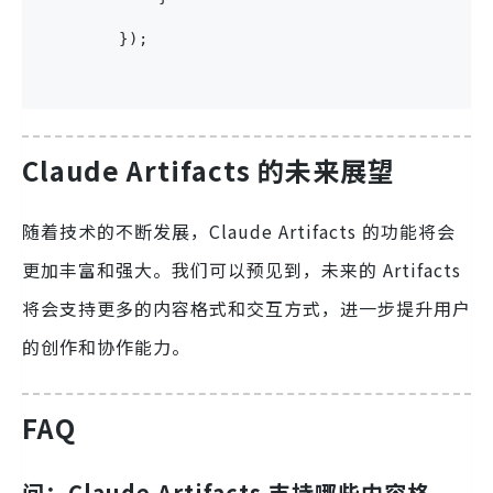
        });
Claude Artifacts 的未来展望
随着技术的不断发展，Claude Artifacts 的功能将会
更加丰富和强大。我们可以预见到，未来的 Artifacts
将会支持更多的内容格式和交互方式，进一步提升用户
的创作和协作能力。
FAQ
问：Claude Artifacts 支持哪些内容格