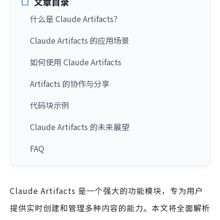
文章目录
什么是 Claude Artifacts？
Claude Artifacts 的应用场景
如何使用 Claude Artifacts
Artifacts 的协作与分享
代码块示例
Claude Artifacts 的未来展望
FAQ
Claude Artifacts 是一个强大的功能模块，专为用户
提供实时创建和管理多种内容的能力。本文将全面解析