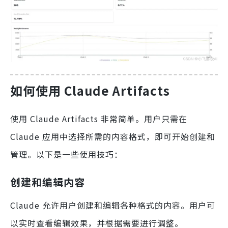
如何使用 Claude Artifacts
使用 Claude Artifacts 非常简单。用户只需在
Claude 应用中选择所需的内容格式，即可开始创建和
管理。以下是一些使用技巧：
创建和编辑内容
Claude 允许用户创建和编辑各种格式的内容。用户可
以实时查看编辑效果，并根据需要进行调整。