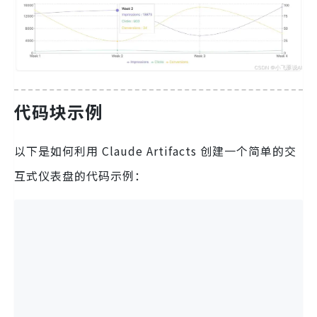
代码块示例
以下是如何利用 Claude Artifacts 创建一个简单的交
互式仪表盘的代码示例：