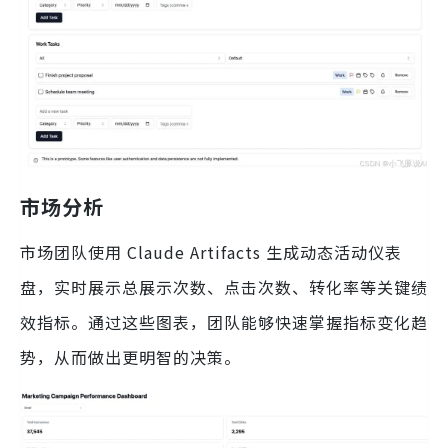
市场分析
市场团队使用 Claude Artifacts 生成动态活动仪表
盘，实时展示总展示次数、点击次数、转化率等关键绩
效指标。通过这些图表，团队能够快速掌握指标变化趋
势，从而做出更明智的决策。