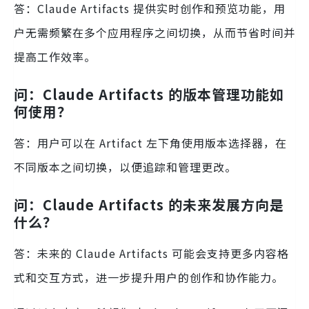
答：Claude Artifacts 提供实时创作和预览功能，用
户无需频繁在多个应用程序之间切换，从而节省时间并
提高工作效率。
问：Claude Artifacts 的版本管理功能如
何使用？
答：用户可以在 Artifact 左下角使用版本选择器，在
不同版本之间切换，以便追踪和管理更改。
问：Claude Artifacts 的未来发展方向是
什么？
答：未来的 Claude Artifacts 可能会支持更多内容格
式和交互方式，进一步提升用户的创作和协作能力。