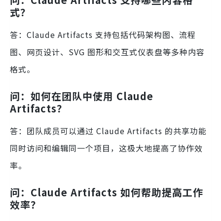
式？
答：Claude Artifacts 支持包括代码架构图、流程
图、网页设计、SVG 图形和交互式仪表盘等多种内容
格式。
问：如何在团队中使用 Claude
Artifacts？
答：团队成员可以通过 Claude Artifacts 的共享功能
同时访问和编辑同一个项目，这极大地提高了协作效
率。
问：Claude Artifacts 如何帮助提高工作
效率？