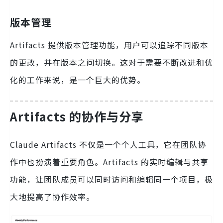
版本管理
Artifacts 提供版本管理功能，用户可以追踪不同版本
的更改，并在版本之间切换。这对于需要不断改进和优
化的工作来说，是一个巨大的优势。
Artifacts 的协作与分享
Claude Artifacts 不仅是一个个人工具，它在团队协
作中也扮演着重要角色。Artifacts 的实时编辑与共享
功能，让团队成员可以同时访问和编辑同一个项目，极
大地提高了协作效率。