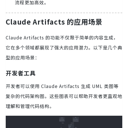
流程更加高效。
Claude Artifacts 的应用场景
Claude Artifacts 的功能不仅限于简单的内容生成，
它在多个领域都展现了强大的应用潜力。以下是几个典
型的应用场景：
开发者工具
开发者可以使用 Claude Artifacts 生成 UML 类图等
复杂的代码架构图。这些图表可以帮助开发者更直观地
理解和管理代码结构。