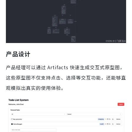
产品设计
产品经理可以通过 Artifacts 快速生成交互式原型图，
这些原型图不仅支持点击、选择等交互功能，还能够直
观模拟出真实的使用体验。