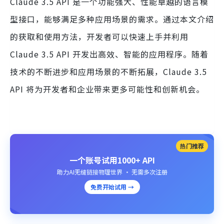
Claude 3.5 API 是一个功能强大、性能卓越的语言模
型接口，能够满足多种应用场景的需求。通过本文介绍
的获取和使用方法，开发者可以快速上手并利用
Claude 3.5 API 开发出高效、智能的应用程序。随着
技术的不断进步和应用场景的不断拓展，Claude 3.5
API 将为开发者和企业带来更多可能性和创新机会。
热门推荐
一个账号试用1000+ API
助力AI无缝链接物理世界 · 无需多次注册
免费开始试用 →