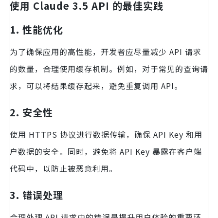
使用 Claude 3.5 API 的最佳实践
1. 性能优化
为了确保应用的高性能，开发者应尽量减少 API 请求
的数量，合理使用缓存机制。例如，对于常见的查询请
求，可以将结果缓存起来，避免重复调用 API。
2. 安全性
使用 HTTPS 协议进行数据传输，确保 API Key 和用
户数据的安全。同时，避免将 API Key 暴露在客户端
代码中，以防止被恶意利用。
3. 错误处理
合理处理 API 请求中的错误是提升用户体验的重要环