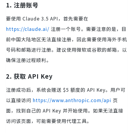
1. 注册账号
要使用 Claude 3.5 API，首先需要在
https://claude.ai/
注册一个账号。需要注意的是，目
前中国大陆地区无法直接注册，因此需要使用海外手机
号码和邮箱进行注册。建议使用微软或谷歌的邮箱，以
确保注册过程顺利。
2. 获取 API Key
注册成功后，系统会赠送 $5 额度的 API Key。用户可
以直接访问
https://www.anthropic.com/api
页
面，找到自己的 API Key 并开始使用。如果无法直接
访问该页面，可能需要使用代理工具。