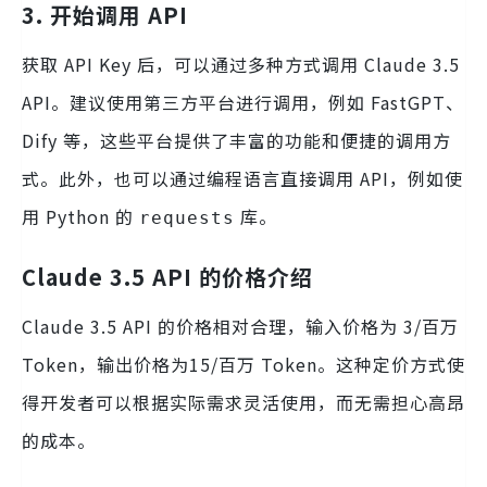
3. 开始调用 API
获取 API Key 后，可以通过多种方式调用 Claude 3.5
API。建议使用第三方平台进行调用，例如 FastGPT、
Dify 等，这些平台提供了丰富的功能和便捷的调用方
式。此外，也可以通过编程语言直接调用 API，例如使
用 Python 的
库。
requests
Claude 3.5 API 的价格介绍
Claude 3.5 API 的价格相对合理，输入价格为 3/百万
Token，输出价格为15/百万 Token。这种定价方式使
得开发者可以根据实际需求灵活使用，而无需担心高昂
的成本。