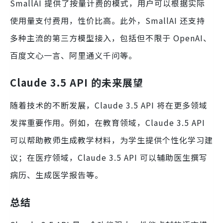
SmallAI 提供了按量计费的模式，用户可以根据实际
使用量支付费用，性价比高。此外，SmallAI 还支持
多种主流的第三方模型接入，包括但不限于 OpenAI、
百度文心一言、阿里通义千问等。
Claude 3.5 API 的未来展望
随着技术的不断发展，Claude 3.5 API 将在更多领域
发挥重要作用。例如，在教育领域，Claude 3.5 API
可以帮助教师生成教学材料，为学生提供个性化学习建
议；在医疗领域，Claude 3.5 API 可以辅助医生撰写
病历、生成医学报告等。
总结