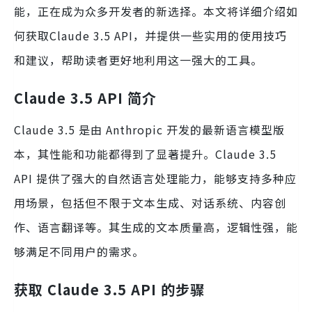
能，正在成为众多开发者的新选择。本文将详细介绍如
何获取Claude 3.5 API，并提供一些实用的使用技巧
和建议，帮助读者更好地利用这一强大的工具。
Claude 3.5 API 简介
Claude 3.5 是由 Anthropic 开发的最新语言模型版
本，其性能和功能都得到了显著提升。Claude 3.5
API 提供了强大的自然语言处理能力，能够支持多种应
用场景，包括但不限于文本生成、对话系统、内容创
作、语言翻译等。其生成的文本质量高，逻辑性强，能
够满足不同用户的需求。
获取 Claude 3.5 API 的步骤