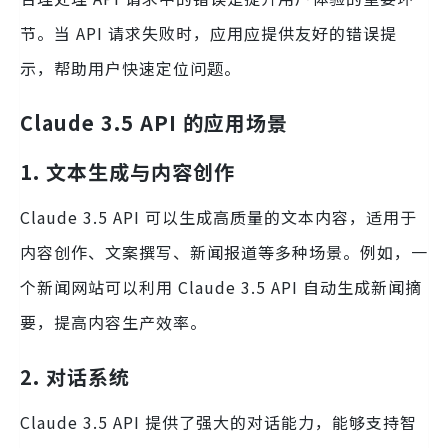
节。当 API 请求失败时，应用应提供友好的错误提
示，帮助用户快速定位问题。
Claude 3.5 API 的应用场景
1. 文本生成与内容创作
Claude 3.5 API 可以生成高质量的文本内容，适用于
内容创作、文案撰写、新闻报道等多种场景。例如，一
个新闻网站可以利用 Claude 3.5 API 自动生成新闻摘
要，提高内容生产效率。
2. 对话系统
Claude 3.5 API 提供了强大的对话能力，能够支持智