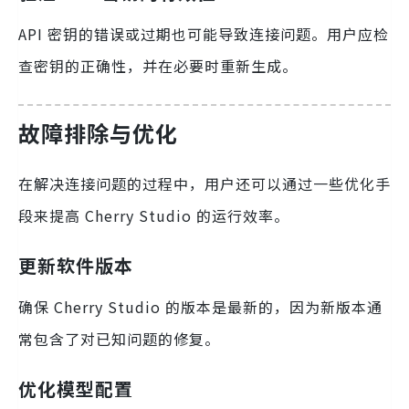
API 密钥的错误或过期也可能导致连接问题。用户应检
查密钥的正确性，并在必要时重新生成。
故障排除与优化
在解决连接问题的过程中，用户还可以通过一些优化手
段来提高 Cherry Studio 的运行效率。
更新软件版本
确保 Cherry Studio 的版本是最新的，因为新版本通
常包含了对已知问题的修复。
优化模型配置