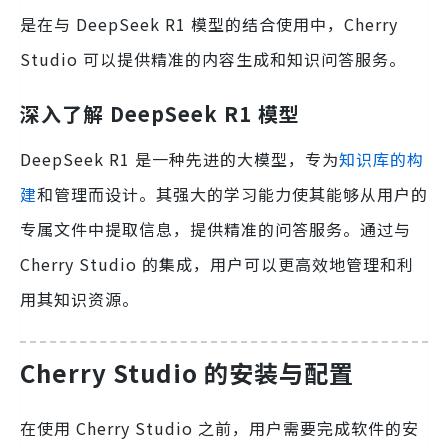
是在与 DeepSeek R1 模型的结合使用中，Cherry
Studio 可以提供精准的内容生成和知识问答服务。
深入了解 DeepSeek R1 模型
DeepSeek R1 是一种先进的大模型，专为
知识库的构
建
和管理而设计。其强大的学习能力使其能够从用户的
专属文件中提取信息，提供精准的问答服务。通过与
Cherry Studio 的集成，用户可以更高效地管理和利
用其知识资源。
Cherry Studio 的安装与配置
在使用 Cherry Studio 之前，用户需要完成软件的安