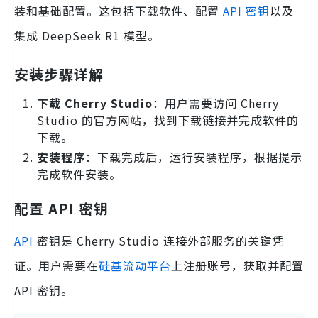
装和基础配置。这包括下载软件、配置
API 密钥
以及
集成 DeepSeek R1 模型。
安装步骤详解
下载 Cherry Studio
：用户需要访问 Cherry
Studio 的官方网站，找到下载链接并完成软件的
下载。
安装程序
：下载完成后，运行安装程序，根据提示
完成软件安装。
配置 API 密钥
API
密钥是 Cherry Studio 连接外部服务的关键凭
证。用户需要在
硅基流动平台
上注册账号，获取并配置
API 密钥。