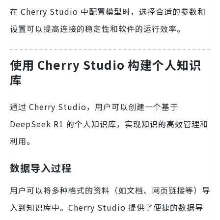
在 Cherry Studio 中配置模型时，选择合适的参数和
设置可以提高连接的稳定性和软件的运行效率。
使用 Cherry Studio 构建个人知识
库
通过 Cherry Studio，用户可以创建一个基于
DeepSeek R1 的个人知识库，实现知识的高效管理和
利用。
数据导入过程
用户可以将多种格式的资料（如文档、网页链接等）导
入到知识库中。Cherry Studio 提供了便捷的数据导