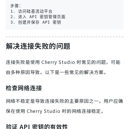
步骤：

1. 访问硅基流动平台

2. 进入 API 密钥管理页面

3. 创建并保存 API 密钥
解决连接失败的问题
连接失败是使用 Cherry Studio 时常见的问题，可能
由多种原因导致。以下是一些常见的解决方案。
检查网络连接
网络不稳定是导致连接失败的主要原因之一。用户应确
保在使用 Cherry Studio 时的网络连接稳定。
验证 API 密钥的有效性