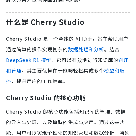
什么是 Cherry Studio
Cherry Studio 是一个全能的 AI 助手，旨在帮助用户
通过简单的操作实现复杂的
数据处理和分析
。结合
DeepSeek R1 模型
，它可以有效地进行知识库的
创建
和管理
。其主要优势在于能够轻松集成多个
模型和服
务
，提升用户的工作效率。
Cherry Studio 的核心功能
Cherry Studio 的核心功能包括知识库的管理、数据
的导入与处理、以及模型的集成与应用。通过这些功
能，用户可以实现个性化的知识管理和数据分析。特别