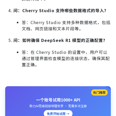
问：Cherry Studio 支持哪些数据格式的导入？
答：Cherry Studio 支持多种数据格式，包括
文档、网页链接和文本片段等。
问：如何确保 DeepSeek R1 模型的正确配置？
答：在 Cherry Studio 的设置中，用户可以
通过管理界面检查模型的连接状态，确保其配
置正确。
热门推荐
一个账号试用1000+ API
助力AI无缝链接物理世界 · 无需多次注册
免费开始试用 →