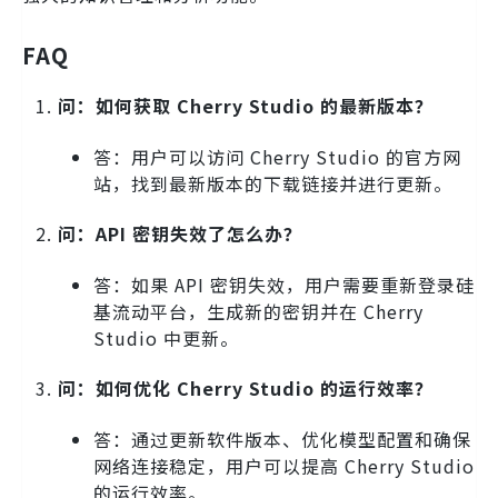
FAQ
问：如何获取 Cherry Studio 的最新版本？
答：用户可以访问 Cherry Studio 的官方网
站，找到最新版本的下载链接并进行更新。
问：API 密钥失效了怎么办？
答：如果 API 密钥失效，用户需要重新登录硅
基流动平台，生成新的密钥并在 Cherry
Studio 中更新。
问：如何优化 Cherry Studio 的运行效率？
答：通过更新软件版本、优化模型配置和确保
网络连接稳定，用户可以提高 Cherry Studio
的运行效率。