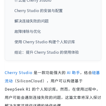
什么是 Cherry Studio
Cherry Studio 的安装与配置
解决连接失败的问题
故障排除与优化
使用 Cherry Studio 构建个人知识库
结论：提升 Cherry Studio 的使用体验
Cherry Studio
是一款功能强大的
AI 助手
，结合
硅基
流动
（SiliconCloud），用户可以构建基于
DeepSeek R1 的个人知识库。然而，在使用过程中，
用户可能会遇到连接失败的问题，这篇文章将深入探讨
解决方案并提供详细的操作步骤。