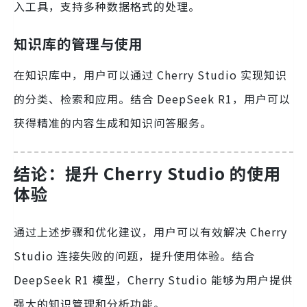
入工具，支持多种数据格式的处理。
知识库的管理与使用
在知识库中，用户可以通过 Cherry Studio 实现知识
的分类、检索和应用。结合 DeepSeek R1，用户可以
获得精准的内容生成和知识问答服务。
结论：提升 Cherry Studio 的使用
体验
通过上述步骤和优化建议，用户可以有效解决 Cherry
Studio 连接失败的问题，提升使用体验。结合
DeepSeek R1 模型，Cherry Studio 能够为用户提供
强大的知识管理和分析功能。