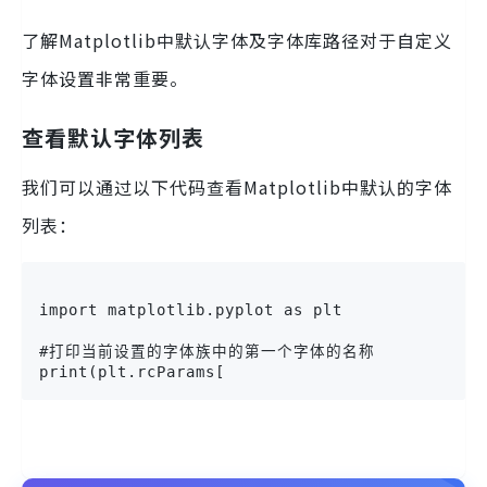
了解Matplotlib中默认字体及字体库路径对于自定义
字体设置非常重要。
查看默认字体列表
我们可以通过以下代码查看Matplotlib中默认的字体
列表：
import matplotlib.pyplot as plt

#打印当前设置的字体族中的第一个字体的名称

print(plt.rcParams[