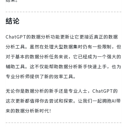
结论
ChatGPT的数据分析功能更新让它更接近真正的数据
分析工具。虽然在处理大型数据集时仍有一些限制，但
对于基本的数据分析任务来说，它已经成为一个强大的
辅助工具。这不仅能帮助数据分析新手快速上手，也为
专业分析师提供了新的效率工具。
无论你是数据分析的新手还是专业人士，ChatGPT的
这次更新都值得你去尝试和探索。让我们一起拥抱AI带
来的数据分析新时代！