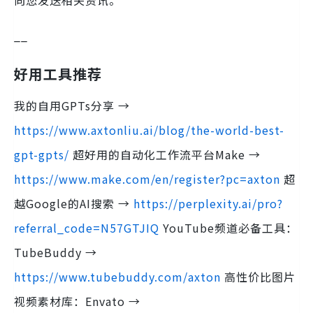
__
好用工具推荐
我的自用GPTs分享 →
https://www.axtonliu.ai/blog/the-world-best-
gpt-gpts/
超好用的自动化工作流平台Make →
https://www.make.com/en/register?pc=axton
超
越Google的AI搜索 →
https://perplexity.ai/pro?
referral_code=N57GTJIQ
YouTube频道必备工具：
TubeBuddy →
https://www.tubebuddy.com/axton
高性价比图片
视频素材库：Envato →