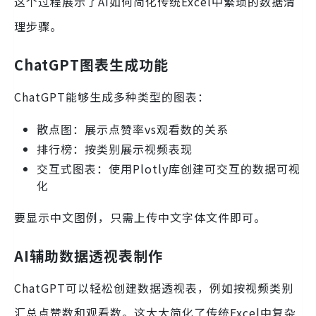
这个过程展示了AI如何简化传统Excel中繁琐的数据清
理步骤。
ChatGPT图表生成功能
ChatGPT能够生成多种类型的图表：
散点图：展示点赞率vs观看数的关系
排行榜：按类别展示视频表现
交互式图表：使用Plotly库创建可交互的数据可视
化
要显示中文图例，只需上传中文字体文件即可。
AI辅助数据透视表制作
ChatGPT可以轻松创建数据透视表，例如按视频类别
汇总点赞数和观看数。这大大简化了传统Excel中复杂