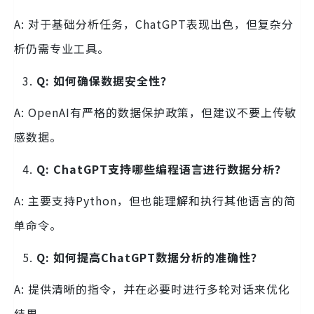
A: 对于基础分析任务，ChatGPT表现出色，但复杂分
析仍需专业工具。
Q: 如何确保数据安全性？
A: OpenAI有严格的数据保护政策，但建议不要上传敏
感数据。
Q: ChatGPT支持哪些编程语言进行数据分析？
A: 主要支持Python，但也能理解和执行其他语言的简
单命令。
Q: 如何提高ChatGPT数据分析的准确性？
A: 提供清晰的指令，并在必要时进行多轮对话来优化
结果。