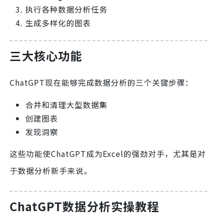
执行各种数据分析任务
生成多样化的图表
三大核心功能
ChatGPT现在能够完成数据分析的三个关键步骤：
合并和清理大型数据集
创建图表
发现洞察
这些功能使ChatGPT成为Excel的强劲对手，尤其是对
于数据分析新手来说。
ChatGPT数据分析实操教程