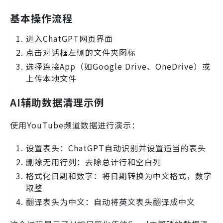
基本操作流程
进入ChatGPT网页界面
点击对话框左侧的文件夹图标
选择连接App（如Google Drive、OneDrive）或
上传本地文件
AI辅助数据清理示例
使用YouTube频道数据进行演示：
设置表头：ChatGPT自动识别并设置适当的表头
删除无用行列：去除总计行和空白列
格式化日期和数字：将日期转换为中文格式，数字
取整
翻译表头为中文：自动将英文表头翻译成中文