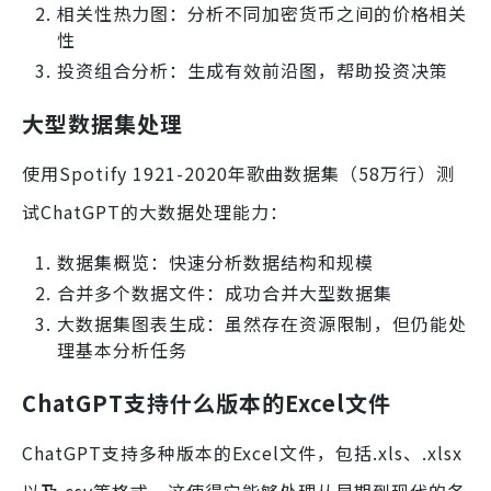
相关性热力图：分析不同加密货币之间的价格相关
性
投资组合分析：生成有效前沿图，帮助投资决策
大型数据集处理
使用Spotify 1921-2020年歌曲数据集（58万行）测
试ChatGPT的大数据处理能力：
数据集概览：快速分析数据结构和规模
合并多个数据文件：成功合并大型数据集
大数据集图表生成：虽然存在资源限制，但仍能处
理基本分析任务
ChatGPT支持什么版本的Excel文件
ChatGPT支持多种版本的Excel文件，包括.xls、.xlsx