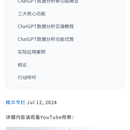
ChatGPT数据分析新功能概览
三大核心功能
ChatGPT数据分析实操教程
ChatGPT数据分析功能优势
实际应用案例
结论
行动呼吁
精华专栏
Jul 12, 2024
详细内容请观看YouTube视频：