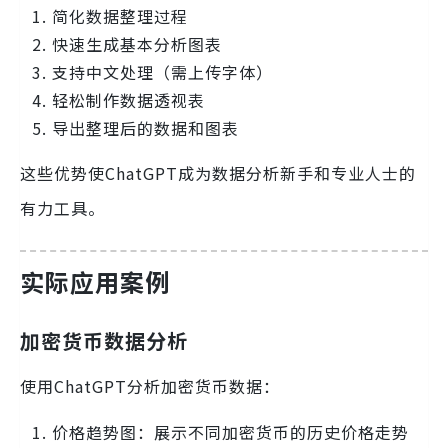
简化数据整理过程
快速生成基本分析图表
支持中文处理（需上传字体）
轻松制作数据透视表
导出整理后的数据和图表
这些优势使ChatGPT成为数据分析新手和专业人士的
有力工具。
实际应用案例
加密货币数据分析
使用ChatGPT分析加密货币数据：
价格趋势图：展示不同加密货币的历史价格走势