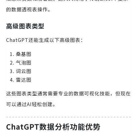
的数据透视表操作。
高级图表类型
ChatGPT还能生成以下高级图表：
桑基图
气泡图
词云图
雷达图
这些图表类型通常需要专业的数据可视化技能，但现在
可以通过AI轻松创建。
ChatGPT数据分析功能优势