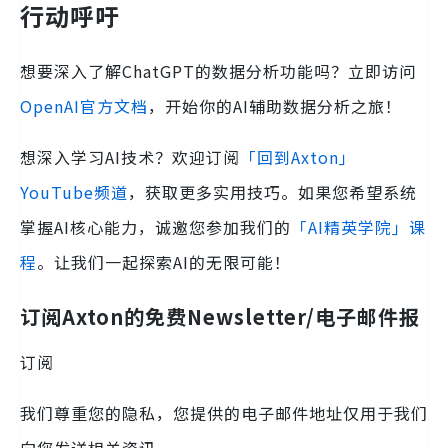
行动呼吁
想要深入了解ChatGPT的数据分析功能吗？立即访问
OpenAI官方文档
，开始你的AI辅助数据分析之旅！
想深入学习AI技术？欢迎订阅
「回到Axton」
YouTube频道
，获取更多实用技巧。如果您希望系统
掌握AI核心能力，诚邀您参加我们的
「AI精英学院」课
程
。让我们一起探索AI的无限可能！
订阅Axton的免费Newsletter/电子邮件报
订阅
我们尊重您的隐私，您提供的电子邮件地址仅用于我们
向您发送相关资讯。