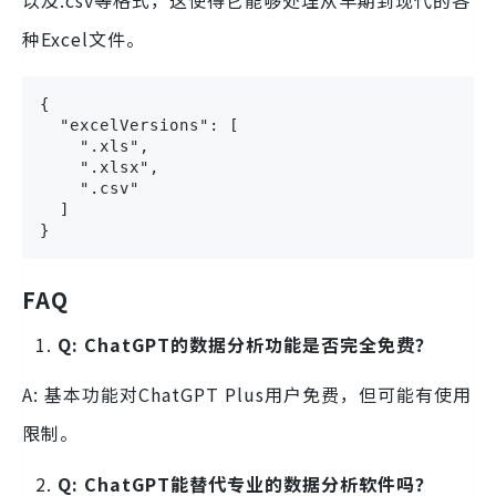
以及.csv等格式，这使得它能够处理从早期到现代的各
种Excel文件。
{

  "excelVersions": [

    ".xls",

    ".xlsx",

    ".csv"

  ]

}
FAQ
Q: ChatGPT的数据分析功能是否完全免费？
A: 基本功能对ChatGPT Plus用户免费，但可能有使用
限制。
Q: ChatGPT能替代专业的数据分析软件吗？