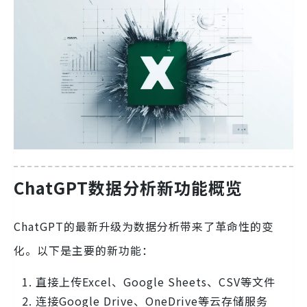
ChatGPT数据分析新功能概览
ChatGPT的最新升级为数据分析带来了革命性的变
化。以下是主要的新功能：
直接上传Excel、Google Sheets、CSV等文件
连接Google Drive、OneDrive等云存储服务