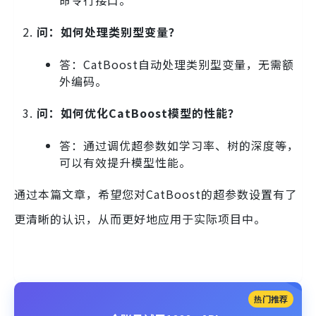
问：如何处理类别型变量？
答：CatBoost自动处理类别型变量，无需额
外编码。
问：如何优化CatBoost模型的性能？
答：通过调优超参数如学习率、树的深度等，
可以有效提升模型性能。
通过本篇文章，希望您对CatBoost的超参数设置有了
更清晰的认识，从而更好地应用于实际项目中。
热门推荐