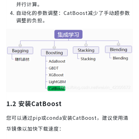
并行计算。
自动化的参数调整：CatBoost减少了手动超参数
调整的负担。
1.2 安装CatBoost
您可以通过pip或conda安装CatBoost，建议使用清
华镜像以加快下载速度：