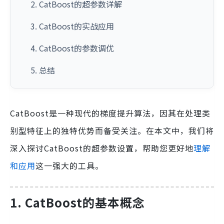
2. CatBoost的超参数详解
3. CatBoost的实战应用
4. CatBoost的参数调优
5. 总结
CatBoost是一种现代的梯度提升算法，因其在处理类
别型特征上的独特优势而备受关注。在本文中，我们将
深入探讨CatBoost的超参数设置，帮助您更好地
理解
和应用
这一强大的工具。
1. CatBoost的基本概念