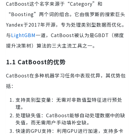
CatBoost这个名字来源于“Category”和
“Boosting”两个词的组合。它由俄罗斯的搜索巨头
Yandex于2017年开源，专为处理类别型数据而优化。
与
LightGBM
一道，CatBoost被认为是GBDT（梯度
提升决策树）算法的三大主流工具之一。
1.1 CatBoost的优势
CatBoost在多种机器学习任务中表现优异，其优势包
括：
支持类别型变量：无需对非数值型特征进行预处
理。
处理缺失值：CatBoost能够自动处理数据中的缺
失值，而无需用户手动填补空缺。
快速的GPU支持：利用GPU进行加速，支持多卡