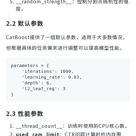
__random_strength__：控制分割点随机性的强
度。
2.2 默认参数
CatBoost提供了一组默认参数，适用于大多数情况，
但根据具体的任务需求进行调整可以提高模型性能。
parameters = {

    'iterations': 1000,

    'learning_rate': 0.03,

    'depth': 6,

    'l2_leaf_reg': 3

}
2.3 性能参数
__thread_count__：训练时使用的CPU核心数。
used_ram_limit
：CTR问题计算时的内存限