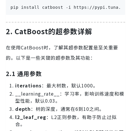
pip install catboost -i https://pypi.tuna.tsi
2. CatBoost的超参数详解
在使用CatBoost时，了解其超参数配置是至关重要
的。以下是一些关键的超参数及其功能：
2.1 通用参数
iterations
：最大树数，默认1000。
__learning_rate__：学习率，影响训练速度和模
型性能，默认0.03。
depth
：树的深度，通常在6到10之间。
l2_leaf_reg
：L2正则参数，有助于防止过拟
合。