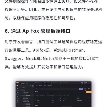
文件删除操作可能会因多种原因失败，如文件不存在、
权限不足等。因此，在开发中应实现适当的错误处理机
制，以确保应用程序的稳定性和可靠性。
6. 通过 Apifox 管理后端接口
对于开发者而言，接口测试工具是确保应用程序稳定运
行的重要工具。Apifox是一款集成Postman、
Swagger、Mock和JMeter功能于一体的接口测试工
具，能够有效提升开发效率和接口管理能力。