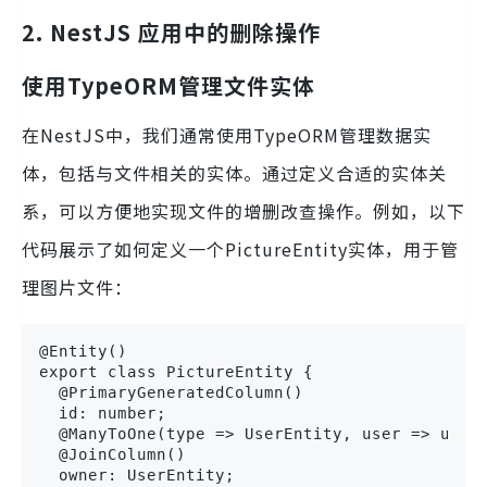
2. NestJS 应用中的删除操作
使用TypeORM管理文件实体
在NestJS中，我们通常使用TypeORM管理数据实
体，包括与文件相关的实体。通过定义合适的实体关
系，可以方便地实现文件的增删改查操作。例如，以下
代码展示了如何定义一个PictureEntity实体，用于管
理图片文件：
@Entity()

export class PictureEntity {

  @PrimaryGeneratedColumn()

  id: number;

  @ManyToOne(type => UserEntity, user => user.
  @JoinColumn()

  owner: UserEntity;
