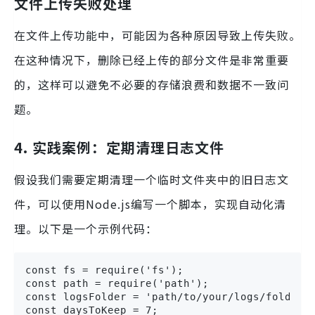
文件上传失败处理
在文件上传功能中，可能因为各种原因导致上传失败。
在这种情况下，删除已经上传的部分文件是非常重要
的，这样可以避免不必要的存储浪费和数据不一致问
题。
4. 实践案例：定期清理日志文件
假设我们需要定期清理一个临时文件夹中的旧日志文
件，可以使用Node.js编写一个脚本，实现自动化清
理。以下是一个示例代码：
const fs = require('fs');

const path = require('path');

const logsFolder = 'path/to/your/logs/folder';
const daysToKeep = 7;
