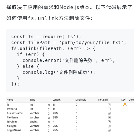
择取决于应用的需求和Node.js版本。以下代码展示了
如何使用
方法删除文件：
fs.unlink
const fs = require('fs');

const filePath = 'path/to/your/file.txt';

fs.unlink(filePath, (err) => {

  if (err) {

    console.error('文件删除失败', err);

  } else {

    console.log('文件删除成功');

  }

});