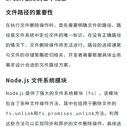
文件路径的重要性
在执行文件删除操作时，首先需要明确文件的路径。路
径是文件系统中定位文件的唯一标识，在没有正确路径
的情况下，文件删除操作将无法进行。路径的选择通常
与文件的存储策略密切相关，开发者需要根据具体业务
需求设计合适的文件路径方案。
Node.js 文件系统模块
Node.js 提供了强大的文件系统模块（
），该模块
fs
包含了多种文件操作方法，其中包括用于删除文件的
和
方法。利用
fs.unlink
fs.promises.unlink
这些方法可以实现同步和异步的文件删除操作，具体选