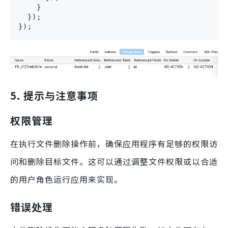
    }

  });

});
5. 提示与注意事项
权限管理
在执行文件删除操作前，确保应用程序有足够的权限访
问和删除目标文件。这可以通过调整文件权限或以合适
的用户角色运行应用来实现。
错误处理