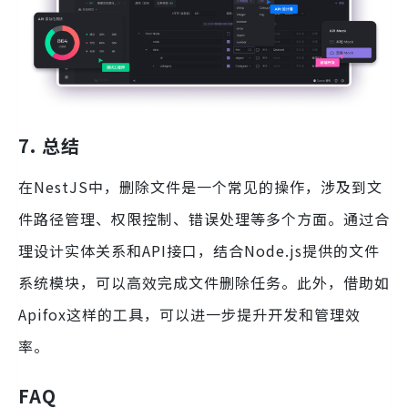
7. 总结
在NestJS中，删除文件是一个常见的操作，涉及到文
件路径管理、权限控制、错误处理等多个方面。通过合
理设计实体关系和API接口，结合Node.js提供的文件
系统模块，可以高效完成文件删除任务。此外，借助如
Apifox这样的工具，可以进一步提升开发和管理效
率。
FAQ