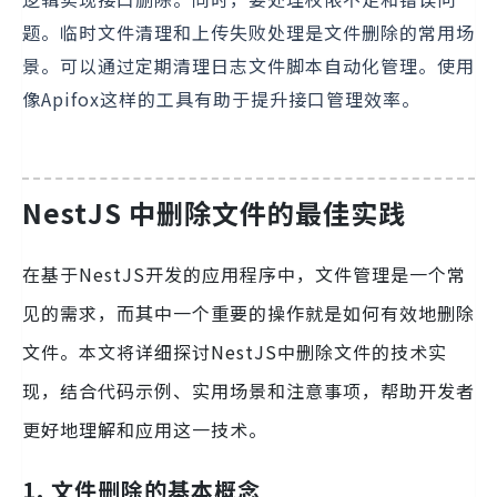
题。临时文件清理和上传失败处理是文件删除的常用场
景。可以通过定期清理日志文件脚本自动化管理。使用
像Apifox这样的工具有助于提升接口管理效率。
NestJS 中删除文件的最佳实践
在基于NestJS开发的应用程序中，文件管理是一个常
见的需求，而其中一个重要的操作就是如何有效地删除
文件。本文将详细探讨NestJS中删除文件的技术实
现，结合代码示例、实用场景和注意事项，帮助开发者
更好地理解和应用这一技术。
1. 文件删除的基本概念