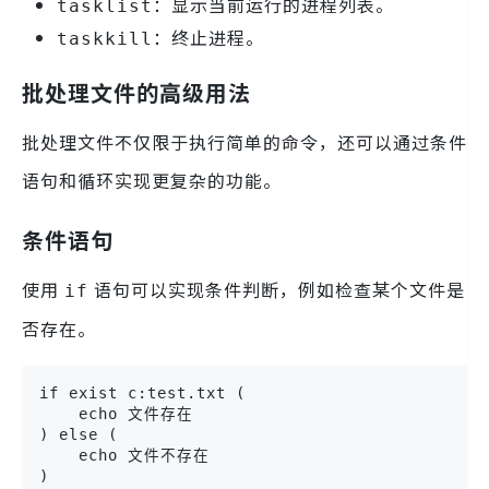
：显示当前运行的进程列表。
tasklist
：终止进程。
taskkill
批处理文件的高级用法
批处理文件不仅限于执行简单的命令，还可以通过条件
语句和循环实现更复杂的功能。
条件语句
使用
语句可以实现条件判断，例如检查某个文件是
if
否存在。
if exist c:test.txt (

    echo 文件存在

) else (

    echo 文件不存在

)