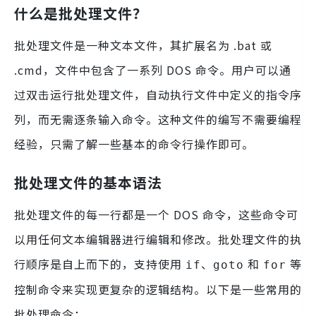
什么是批处理文件？
批处理文件是一种文本文件，其扩展名为 .bat 或
.cmd，文件中包含了一系列 DOS 命令。用户可以通
过双击运行批处理文件，自动执行文件中定义的指令序
列，而无需逐条输入命令。这种文件的编写不需要编程
经验，只需了解一些基本的命令行操作即可。
批处理文件的基本语法
批处理文件的每一行都是一个 DOS 命令，这些命令可
以用任何文本编辑器进行编辑和修改。批处理文件的执
行顺序是自上而下的，支持使用
、
和
等
if
goto
for
控制命令来实现更复杂的逻辑结构。以下是一些常用的
批处理命令：