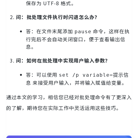
保存为 UTF-8 格式。
问：批处理文件执行时闪退怎么办？
答：在文件末尾添加
命令，这样在执
pause
行完后不会自动关闭窗口，便于查看输出信
息。
问：如何在批处理中实现用户输入参数？
答：可以使用
set /p variable=提示信
来接受用户输入，并将输入赋值给变量。
息
通过本文的学习，相信您已经对批处理命令有了更深入
的了解，期待您在实际工作中灵活运用这些技巧。