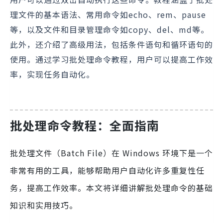
理文件的基本语法、常用命令如echo、rem、pause
等，以及文件和目录管理命令如copy、del、md等。
此外，还介绍了高级用法，包括条件语句和循环语句的
使用。通过学习批处理命令教程，用户可以提高工作效
率，实现任务自动化。
批处理命令教程：全面指南
批处理文件（Batch File）在 Windows 环境下是一个
非常有用的工具，能够帮助用户自动化许多重复性任
务，提高工作效率。本文将详细讲解批处理命令的基础
知识和实用技巧。