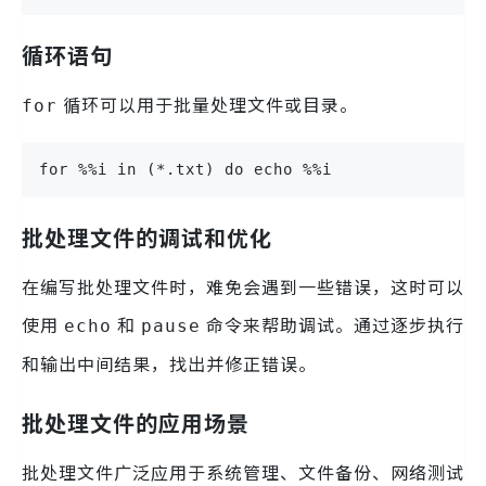
循环语句
循环可以用于批量处理文件或目录。
for
for %%i in (*.txt) do echo %%i
批处理文件的调试和优化
在编写批处理文件时，难免会遇到一些错误，这时可以
使用
和
命令来帮助调试。通过逐步执行
echo
pause
和输出中间结果，找出并修正错误。
批处理文件的应用场景
批处理文件广泛应用于系统管理、文件备份、网络测试