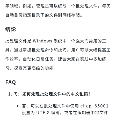
等领域。例如，管理员可以编写一个批处理文件，每天
自动备份指定目录下的文件到网络存储。
结论
批处理文件是 Windows 系统中一个强大而常用的工
具。通过掌握批处理命令和技巧，用户可以大幅提高工
作效率，自动化日常任务。建议大家在实践中多加练
习，探索其更高级的功能。
FAQ
问：如何处理批处理文件中的中文乱码？
答：可以在批处理文件中使用
chcp 65001
设置为 UTF-8 编码，或者在编辑器中将文件