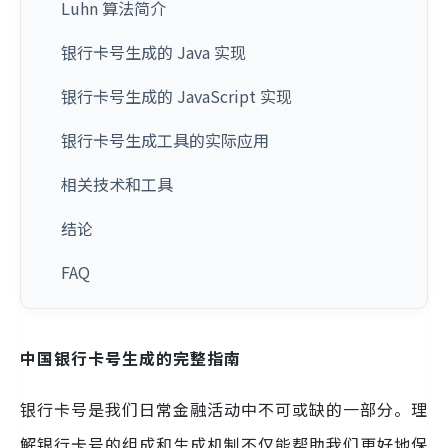
Luhn 算法简介
银行卡号生成的 Java 实现
银行卡号生成的 JavaScript 实现
银行卡号生成工具的实际应用
相关技术和工具
结论
FAQ
中国银行卡号生成的完整指南
银行卡号是我们日常金融活动中不可或缺的一部分。理
解银行卡号的组成和生成机制不仅能帮助我们更好地保