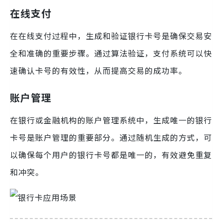
在线支付
在在线支付过程中，生成和验证银行卡号是确保交易安
全和准确的重要步骤。通过算法验证，支付系统可以快
速确认卡号的有效性，从而提高交易的成功率。
账户管理
在银行或金融机构的账户管理系统中，生成唯一的银行
卡号是账户管理的重要部分。通过随机生成的方式，可
以确保每个用户的银行卡号都是唯一的，有效避免重复
和冲突。