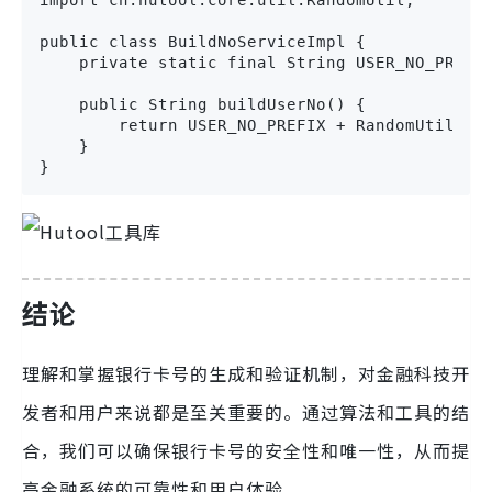
import cn.hutool.core.util.RandomUtil;

public class BuildNoServiceImpl {

    private static final String USER_NO_PREFIX
    public String buildUserNo() {

        return USER_NO_PREFIX + RandomUtil.ran
    }

}
结论
理解和掌握银行卡号的生成和验证机制，对金融科技开
发者和用户来说都是至关重要的。通过算法和工具的结
合，我们可以确保银行卡号的安全性和唯一性，从而提
高金融系统的可靠性和用户体验。