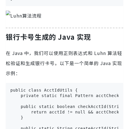
银行卡号生成的 Java 实现
在 Java 中，我们可以使用正则表达式和 Luhn 算法轻
松验证和生成银行卡号。以下是一个简单的 Java 实现
示例：
public class AcctIdUtils {

    private static final Pattern acctCheckPatt
    public static boolean checkAcctId(String a
        return acctId != null && acctCheckPatt
    }

    public static String createAcctId(String a