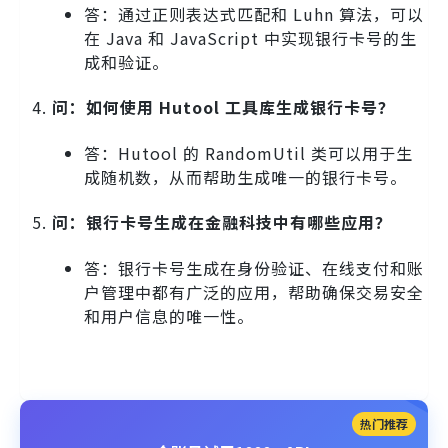
答：通过正则表达式匹配和 Luhn 算法，可以
在 Java 和 JavaScript 中实现银行卡号的生
成和验证。
问：如何使用 Hutool 工具库生成银行卡号？
答：Hutool 的 RandomUtil 类可以用于生
成随机数，从而帮助生成唯一的银行卡号。
问：银行卡号生成在金融科技中有哪些应用？
答：银行卡号生成在身份验证、在线支付和账
户管理中都有广泛的应用，帮助确保交易安全
和用户信息的唯一性。
热门推荐