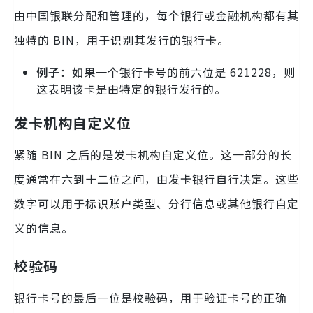
由中国银联分配和管理的，每个银行或金融机构都有其
独特的 BIN，用于识别其发行的银行卡。
例子
：如果一个银行卡号的前六位是 621228，则
这表明该卡是由特定的银行发行的。
发卡机构自定义位
紧随 BIN 之后的是发卡机构自定义位。这一部分的长
度通常在六到十二位之间，由发卡银行自行决定。这些
数字可以用于标识账户类型、分行信息或其他银行自定
义的信息。
校验码
银行卡号的最后一位是校验码，用于验证卡号的正确