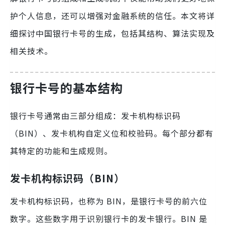
护个人信息，还可以增强对金融系统的信任。本文将详
细探讨中国银行卡号的生成，包括其结构、算法实现及
相关技术。
银行卡号的基本结构
银行卡号通常由三部分组成：发卡机构标识码
（BIN）、发卡机构自定义位和校验码。每个部分都有
其特定的功能和生成规则。
发卡机构标识码（BIN）
发卡机构标识码，也称为 BIN，是银行卡号的前六位
数字。这些数字用于识别银行卡的发卡银行。BIN 是