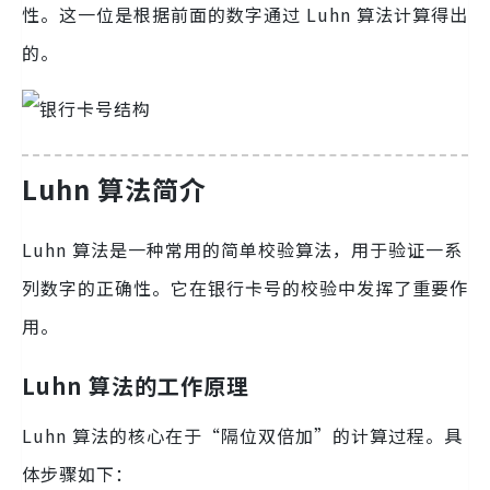
性。这一位是根据前面的数字通过 Luhn 算法计算得出
的。
Luhn 算法简介
Luhn 算法是一种常用的简单校验算法，用于验证一系
列数字的正确性。它在银行卡号的校验中发挥了重要作
用。
Luhn 算法的工作原理
Luhn 算法的核心在于“隔位双倍加”的计算过程。具
体步骤如下：