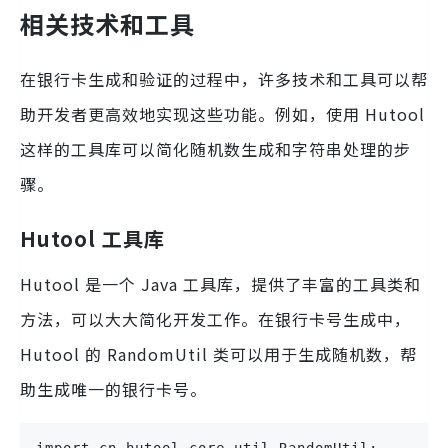
相关技术和工具
在银行卡生成和验证的过程中，许多技术和工具可以帮
助开发者更高效地实现这些功能。例如，使用 Hutool
这样的工具库可以简化随机数生成和字符串处理的步
骤。
Hutool 工具库
Hutool 是一个 Java 工具库，提供了丰富的工具类和
方法，可以大大简化开发工作。在银行卡号生成中，
Hutool 的 RandomUtil 类可以用于生成随机数，帮
助生成唯一的银行卡号。