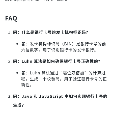
FAQ
问：什么是银行卡号的发卡机构标识码？
答：发卡机构标识码（BIN）是银行卡号的前
六位数字，用于识别银行卡的发卡银行。
问：Luhn 算法是如何确保银行卡号正确性的？
答：Luhn 算法通过“隔位双倍加”的计算过
程，生成一个校验码，用于验证银行卡号的正
确性。
问：Java 和 JavaScript 中如何实现银行卡号的
生成？