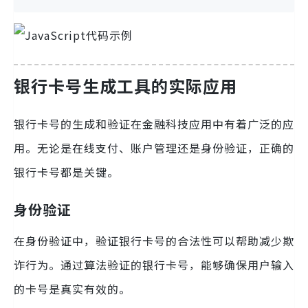
银行卡号生成工具的实际应用
银行卡号的生成和验证在金融科技应用中有着广泛的应
用。无论是在线支付、账户管理还是身份验证，正确的
银行卡号都是关键。
身份验证
在身份验证中，验证银行卡号的合法性可以帮助减少欺
诈行为。通过算法验证的银行卡号，能够确保用户输入
的卡号是真实有效的。