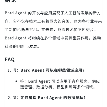
Bard Agent 的开发与应用展现了人工智能发展的新方
向。它不仅在技术上有着巨大的突破，也为各行业带来
了新的机遇与挑战。在未来，随着技术的不断进步，
Bard Agent 将继续在多个领域中发挥重要作用，推动
社会的创新与发展。
FAQ
问：Bard Agent 可以在哪些领域应用？
答：Bard Agent 可以应用于客户服务、供应
链管理、数据分析、模型训练等多个领域。
问：如何确保 Bard Agent 的数据隐私？