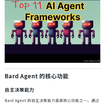
Bard Agent 的核心功能
自主决策能力
Bard Agent 的自主决策能力是其核心功能之一。通过