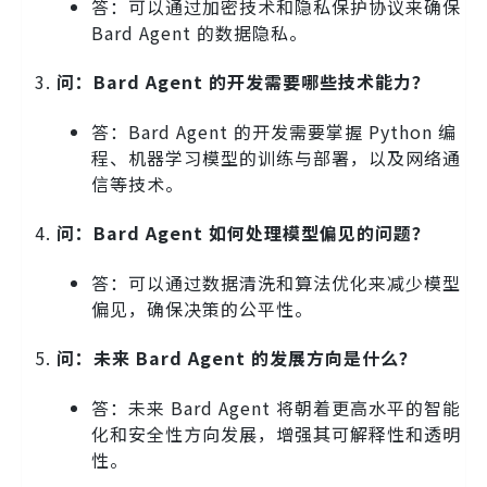
答：可以通过加密技术和隐私保护协议来确保
Bard Agent 的数据隐私。
问：Bard Agent 的开发需要哪些技术能力？
答：Bard Agent 的开发需要掌握 Python 编
程、机器学习模型的训练与部署，以及网络通
信等技术。
问：Bard Agent 如何处理模型偏见的问题？
答：可以通过数据清洗和算法优化来减少模型
偏见，确保决策的公平性。
问：未来 Bard Agent 的发展方向是什么？
答：未来 Bard Agent 将朝着更高水平的智能
化和安全性方向发展，增强其可解释性和透明
性。