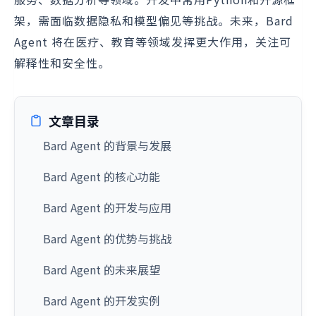
架，需面临数据隐私和模型偏见等挑战。未来，Bard
Agent 将在医疗、教育等领域发挥更大作用，关注可
解释性和安全性。
文章目录
Bard Agent 的背景与发展
Bard Agent 的核心功能
Bard Agent 的开发与应用
Bard Agent 的优势与挑战
Bard Agent 的未来展望
Bard Agent 的开发实例