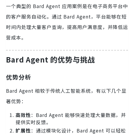
一个典型的 Bard Agent 应用案例是在电子商务平台中
的客户服务自动化。通过 Bard Agent，平台能够在短
时间内处理大量客户查询，提高用户满意度，并降低运
营成本。
Bard Agent 的优势与挑战
优势分析
Bard Agent 相较于传统人工智能系统，有以下几个显
著优势：
高效性
：Bard Agent 能够快速处理大量数据，并
提供实时反馈。
扩展性
：通过模块化设计，Bard Agent 可以轻松