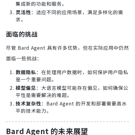
集成新的功能和服务。
灵活性
：适应不同的应用场景，满足多样化的需
求。
面临的挑战
尽管 Bard Agent 具有许多优势，但在实际应用中仍然
面临一些挑战：
数据隐私
：在处理用户数据时，如何保护用户隐私
是一个重要问题。
模型偏见
：大语言模型可能存在偏见，如何确保公
平性是需要解决的难题。
技术复杂性
：Bard Agent 的开发和部署需要高水
平的技术能力。
Bard Agent 的未来展望