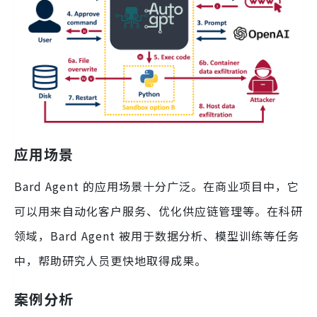
应用场景
Bard Agent 的应用场景十分广泛。在商业项目中，它
可以用来自动化客户服务、优化供应链管理等。在科研
领域，Bard Agent 被用于数据分析、模型训练等任务
中，帮助研究人员更快地取得成果。
案例分析