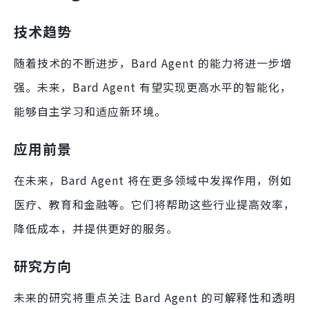
技术趋势
随着技术的不断进步，Bard Agent 的能力将进一步增
强。未来，Bard Agent 有望实现更高水平的智能化，
能够自主学习和适应新环境。
应用前景
在未来，Bard Agent 将在更多领域中发挥作用，例如
医疗、教育和金融等。它们将帮助这些行业提高效率，
降低成本，并提供更好的服务。
研究方向
未来的研究将重点关注 Bard Agent 的可解释性和透明