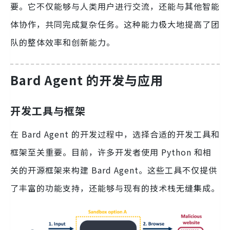
要。它不仅能够与人类用户进行交流，还能与其他智能
体协作，共同完成复杂任务。这种能力极大地提高了团
队的整体效率和创新能力。
Bard Agent 的开发与应用
开发工具与框架
在 Bard Agent 的开发过程中，选择合适的开发工具和
框架至关重要。目前，许多开发者使用 Python 和相
关的开源框架来构建 Bard Agent。这些工具不仅提供
了丰富的功能支持，还能够与现有的技术栈无缝集成。