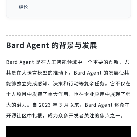
结论
Bard Agent 的背景与发展
Bard Agent 是在人工智能领域中一个重要的创新，尤
其是在大语言模型的推动下，Bard Agent 的发展使其
能够独立完成感知、决策和行动等复杂任务。它不仅在
个人项目中发挥了重大作用，也在企业应用中展现了强
大的潜力。自 2023 年 3 月以来，Bard Agent 逐渐在
开源社区中扎根，成为众多开发者关注的焦点之一。