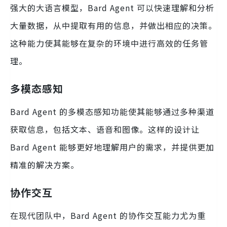
强大的大语言模型，Bard Agent 可以快速理解和分析
大量数据，从中提取有用的信息，并做出相应的决策。
这种能力使其能够在复杂的环境中进行高效的任务管
理。
多模态感知
Bard Agent 的多模态感知功能使其能够通过多种渠道
获取信息，包括文本、语音和图像。这样的设计让
Bard Agent 能够更好地理解用户的需求，并提供更加
精准的解决方案。
协作交互
在现代团队中，Bard Agent 的协作交互能力尤为重