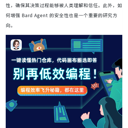
性，确保其决策过程能够被人类理解和信任。此外，如
何增强 Bard Agent 的安全性也是一个重要的研究方
向。