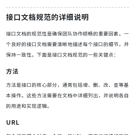
接口文档规范的详细说明
接口文档的规范性是确保团队协作顺畅的重要因素。一
个良好的接口文档需要清晰地描述每个接口的细节，并
保持一致性。下面是接口文档规范的一些关键点：
方法
方法是接口的核心部分，通常包括增、删、改、查等基
本操作。这些方法需要在文档中详细列出，并说明各自
的用途和实现逻辑。
URL