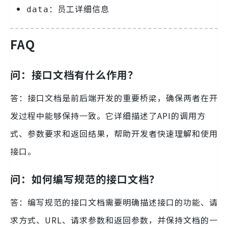
：员工详细信息
data
FAQ
问：接口文档有什么作用？
答：接口文档是前后端开发的重要桥梁，确保两者在开
发过程中能够保持一致。它详细描述了API的调用方
式、参数要求和返回结果，帮助开发者快速理解和使用
接口。
问：如何编写规范的接口文档？
答：编写规范的接口文档需要明确描述接口的功能、请
求方式、URL、请求参数和返回参数，并保持文档的一