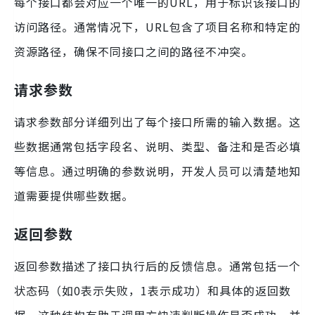
每个接口都会对应一个唯一的URL，用于标识该接口的
访问路径。通常情况下，URL包含了项目名称和特定的
资源路径，确保不同接口之间的路径不冲突。
请求参数
请求参数部分详细列出了每个接口所需的输入数据。这
些数据通常包括字段名、说明、类型、备注和是否必填
等信息。通过明确的参数说明，开发人员可以清楚地知
道需要提供哪些数据。
返回参数
返回参数描述了接口执行后的反馈信息。通常包括一个
状态码（如0表示失败，1表示成功）和具体的返回数