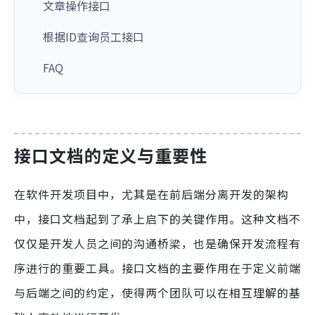
文章操作接口
根据ID查询员工接口
FAQ
接口文档的定义与重要性
在软件开发项目中，尤其是在前后端分离开发的架构
中，接口文档起到了承上启下的关键作用。这种文档不
仅仅是开发人员之间的沟通桥梁，也是确保开发流程有
序进行的重要工具。接口文档的主要作用在于定义前端
与后端之间的约定，使得两个团队可以在相互理解的基