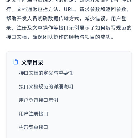
行。文档通常包括方法、URL、请求参数和返回参数，
帮助开发人员明确数据传输方式，减少错误。用户登
录、注册及文章操作等接口示例展示了如何编写规范的
接口文档，确保团队协作的顺畅与项目的成功。
文章目录
接口文档的定义与重要性
接口文档规范的详细说明
用户登录接口示例
用户注册接口
树形菜单接口