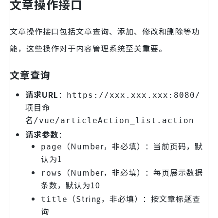
文章操作接口
文章操作接口包括文章查询、添加、修改和删除等功
能，这些操作对于内容管理系统至关重要。
文章查询
请求URL
：
https://xxx.xxx.xxx:8080/
项目命
名/vue/articleAction_list.action
请求参数
：
（Number，非必填）：当前页码，默
page
认为1
（Number，非必填）：每页展示数据
rows
条数，默认为10
（String，非必填）：按文章标题查
title
询