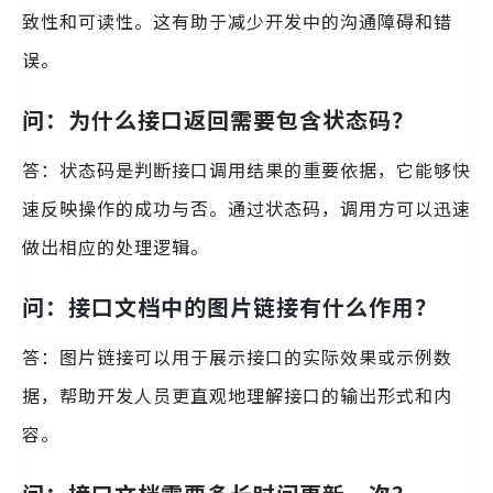
致性和可读性。这有助于减少开发中的沟通障碍和错
误。
问：为什么接口返回需要包含状态码？
答：状态码是判断接口调用结果的重要依据，它能够快
速反映操作的成功与否。通过状态码，调用方可以迅速
做出相应的处理逻辑。
问：接口文档中的图片链接有什么作用？
答：图片链接可以用于展示接口的实际效果或示例数
据，帮助开发人员更直观地理解接口的输出形式和内
容。