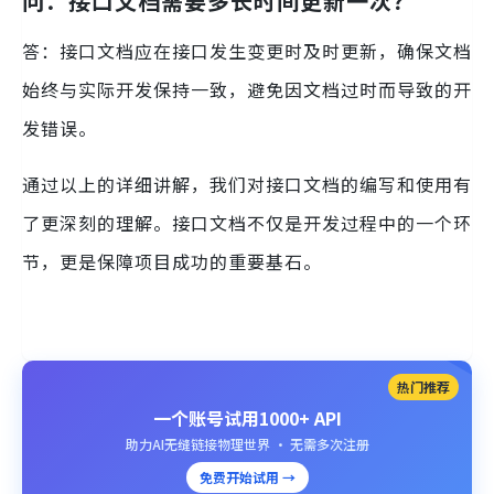
问：接口文档需要多长时间更新一次？
答：接口文档应在接口发生变更时及时更新，确保文档
始终与实际开发保持一致，避免因文档过时而导致的开
发错误。
通过以上的详细讲解，我们对接口文档的编写和使用有
了更深刻的理解。接口文档不仅是开发过程中的一个环
节，更是保障项目成功的重要基石。
热门推荐
一个账号试用1000+ API
助力AI无缝链接物理世界 · 无需多次注册
免费开始试用 →