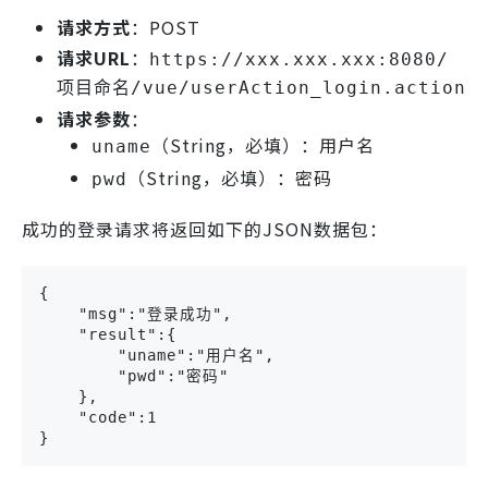
请求方式
：POST
请求URL
：
https://xxx.xxx.xxx:8080/
项目命名/vue/userAction_login.action
请求参数
：
（String，必填）：用户名
uname
（String，必填）：密码
pwd
成功的登录请求将返回如下的JSON数据包：
{

    "msg":"登录成功",

    "result":{

        "uname":"用户名",

        "pwd":"密码"

    },

    "code":1

}