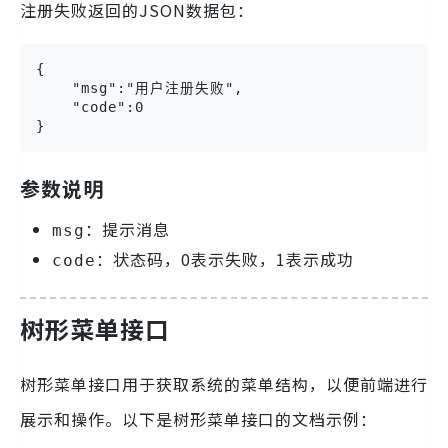
注册失败返回的JSON数据包：
{

    "msg":"用户注册失败",

    "code":0

}
参数说明
：提示消息
msg
：状态码，0表示失败，1表示成功
code
树形菜单接口
树形菜单接口用于获取系统的菜单结构，以便前端进行
展示和操作。以下是树形菜单接口的文档示例：