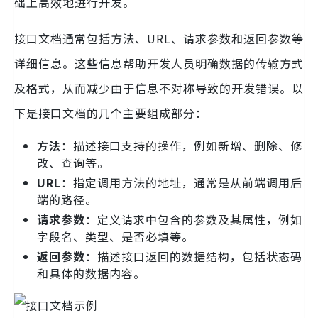
础上高效地进行开发。
接口文档通常包括方法、URL、请求参数和返回参数等
详细信息。这些信息帮助开发人员明确数据的传输方式
及格式，从而减少由于信息不对称导致的开发错误。以
下是接口文档的几个主要组成部分：
方法
：描述接口支持的操作，例如新增、删除、修
改、查询等。
URL
：指定调用方法的地址，通常是从前端调用后
端的路径。
请求参数
：定义请求中包含的参数及其属性，例如
字段名、类型、是否必填等。
返回参数
：描述接口返回的数据结构，包括状态码
和具体的数据内容。