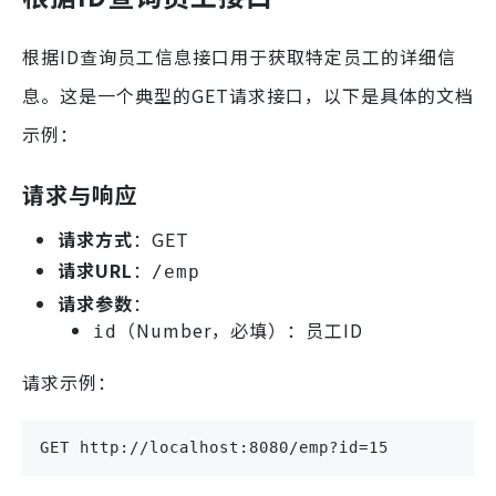
根据ID查询员工信息接口用于获取特定员工的详细信
息。这是一个典型的GET请求接口，以下是具体的文档
示例：
请求与响应
请求方式
：GET
请求URL
：
/emp
请求参数
：
（Number，必填）：员工ID
id
请求示例：
GET http://localhost:8080/emp?id=15