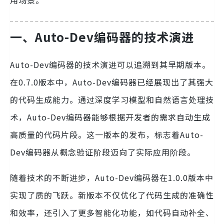
用场景。
一、Auto-Dev编码器的技术演进
Auto-Dev编码器的技术演进可以追溯到其早期版本。
在0.7.0版本中，Auto-Dev编码器已经展现出了其强大
的代码生成能力。通过深度学习模型和自然语言处理技
术，Auto-Dev编码器能够根据开发者的需求自动生成
高质量的代码片段。这一版本的发布，标志着Auto-
Dev编码器从概念验证阶段迈向了实际应用阶段。
随着技术的不断进步，Auto-Dev编码器在1.0.0版本中
实现了质的飞跃。新版本不仅优化了代码生成的准确性
和效率，还引入了更多智能化功能，如代码自动补全、