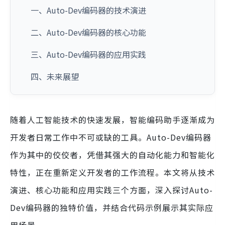
一、Auto-Dev编码器的技术演进
二、Auto-Dev编码器的核心功能
三、Auto-Dev编码器的应用实践
四、未来展望
随着人工智能技术的快速发展，智能编码助手逐渐成为
开发者日常工作中不可或缺的工具。Auto-Dev编码器
作为其中的佼佼者，凭借其强大的自动化能力和智能化
特性，正在重新定义开发者的工作流程。本文将从技术
演进、核心功能和应用实践三个方面，深入探讨Auto-
Dev编码器的独特价值，并结合代码示例展示其实际应