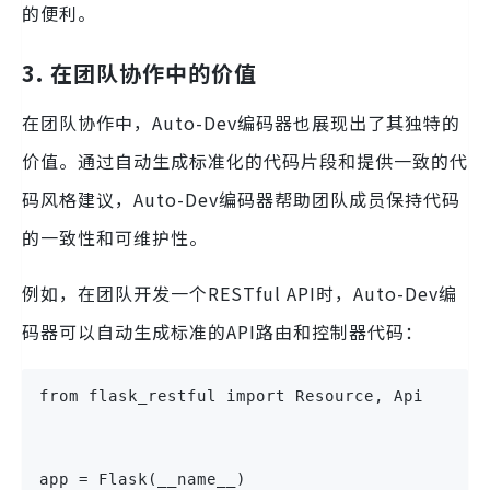
的便利。
3. 在团队协作中的价值
在团队协作中，Auto-Dev编码器也展现出了其独特的
价值。通过自动生成标准化的代码片段和提供一致的代
码风格建议，Auto-Dev编码器帮助团队成员保持代码
的一致性和可维护性。
例如，在团队开发一个RESTful API时，Auto-Dev编
码器可以自动生成标准的API路由和控制器代码：
from flask_restful import Resource, Api
app = Flask(__name__)