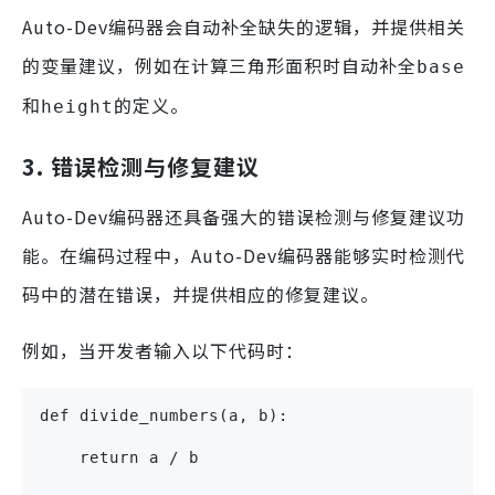
Auto-Dev编码器会自动补全缺失的逻辑，并提供相关
的变量建议，例如在计算三角形面积时自动补全
base
和
的定义。
height
3. 错误检测与修复建议
Auto-Dev编码器还具备强大的错误检测与修复建议功
能。在编码过程中，Auto-Dev编码器能够实时检测代
码中的潜在错误，并提供相应的修复建议。
例如，当开发者输入以下代码时：
def divide_numbers(a, b):
    return a / b