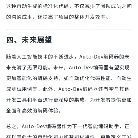
这种自动生成的标准化代码，不仅减少了团队成员之间
的沟通成本，还提高了项目的整体开发效率。
四、未来展望
随着人工智能技术的不断进步，Auto-Dev编码器的未
来充满了无限可能。未来，Auto-Dev编码器有望实现
更加智能化的编码支持，如自动优化代码性能、自动生
成测试用例等。此外，Auto-Dev编码器还有望与其他
开发工具和平台进行更深度的集成，为开发者提供更加
全面和高效的编码体验。
总之，Auto-Dev编码器作为下一代智能编码助手，正
在以其强大的自动化能力和智能化特性，重新定义开发