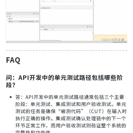
FAQ
问：API开发中的单元测试路径包括哪些阶
段？
答：API开发中的单元测试路径通常包括三个主要
阶段：单元测试、集成测试和用户验收测试。单元
测试的任务是确保“被测代码”（CUT）在输入时
执行正确的操作。集成测试确认处理链中的下一个
环节正常工作，而用户验收测试则验证整个系统的
完整性和功能性。