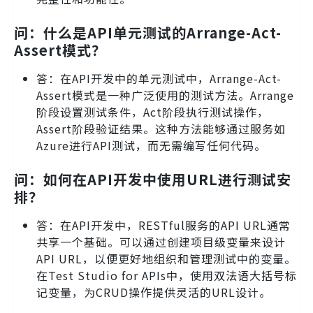
问：什么是API单元测试的Arrange-Act-
Assert模式？
答：在API开发中的单元测试中，Arrange-Act-
Assert模式是一种广泛使用的测试方法。Arrange
阶段设置测试条件，Act阶段执行测试操作，
Assert阶段验证结果。这种方法能够通过服务如
Azure进行API测试，而无需编写任何代码。
问：如何在API开发中使用URL进行测试安
排？
答：在API开发中，RESTful服务的API URL通常
共享一个基础。可以通过创建项目级变量来设计
API URL，以便更好地组织和管理测试中的变量。
在Test Studio for APIs中，使用双法语大括号标
记变量，为CRUD操作提供灵活的URL设计。