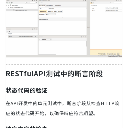
RESTfulAPI测试中的断言阶段
状态代码的验证
在API开发中的单元测试中，断言阶段从检查HTTP响
应的状态代码开始，以确保响应符合期望。