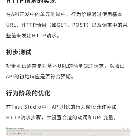
HTTP请求的实现
在API开发中的单元测试中，行为阶段通过使用基本
URL、HTTP动词（如GET、POST）以及请求中的某
些值来发出HTTP请求。
初步测试
初步测试通常是对基本URL的简单GET请求，以验证
API的初始响应是否符合预期。
行为阶段的优化
在Test Studio中，API测试的行为阶段允许添加
HTTP请求步骤，并设置合适的动词和URL变量。