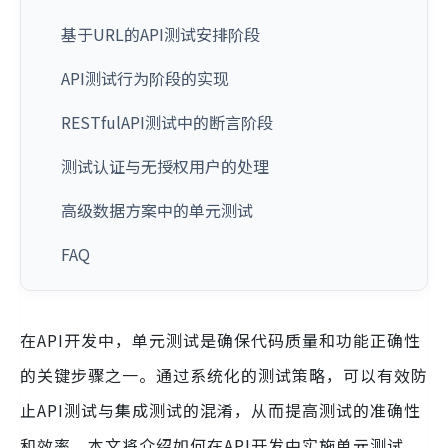
基于URL的API测试安排阶段
API测试行为阶段的实现
RESTfulAPI测试中的断言阶段
测试认证与无授权用户的处理
高级数据方案中的单元测试
FAQ
在API开发中，单元测试是确保代码质量和功能正确性
的关键步骤之一。通过系统化的测试策略，可以有效防
止API测试与集成测试的混淆，从而提高测试的准确性
和效率。本文将介绍如何在API开发中实施单元测试，