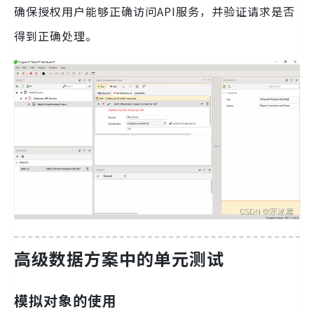
确保授权用户能够正确访问API服务，并验证请求是否
得到正确处理。
高级数据方案中的单元测试
模拟对象的使用