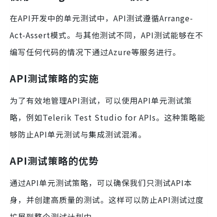
在API开发中的单元测试中，API测试遵循Arrange-
Act-Assert模式。与其他测试不同，API测试能够在不
编写任何代码的情况下通过Azure等服务进行。
API测试策略的实施
为了有效地管理API测试，可以使用API单元测试策
略，例如Telerik Test Studio for APIs。这种策略能
够防止API单元测试与集成测试混淆。
API测试策略的优势
通过API单元测试策略，可以确保我们只测试API本
身，并创建高质量的测试。这样可以防止API测试过度
扩展到整个测试计划中。