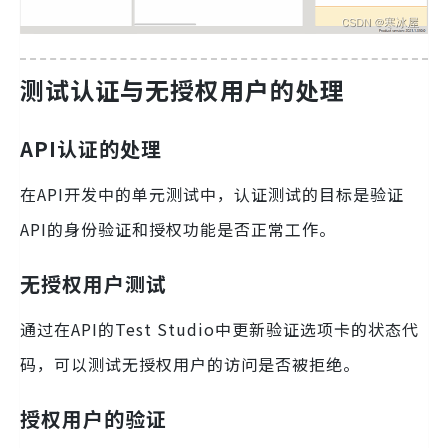
测试认证与无授权用户的处理
API认证的处理
在API开发中的单元测试中，认证测试的目标是验证
API的身份验证和授权功能是否正常工作。
无授权用户测试
通过在API的Test Studio中更新验证选项卡的状态代
码，可以测试无授权用户的访问是否被拒绝。
授权用户的验证