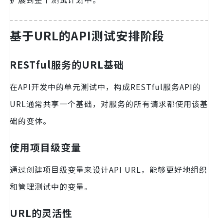
基于URL的API测试安排阶段
RESTful服务的URL基础
在API开发中的单元测试中，构成RESTful服务API的
URL通常共享一个基础，对服务的所有请求都使用该基
础的变体。
使用项目级变量
通过创建项目级变量来设计API URL，能够更好地组织
和管理测试中的变量。
URL的灵活性