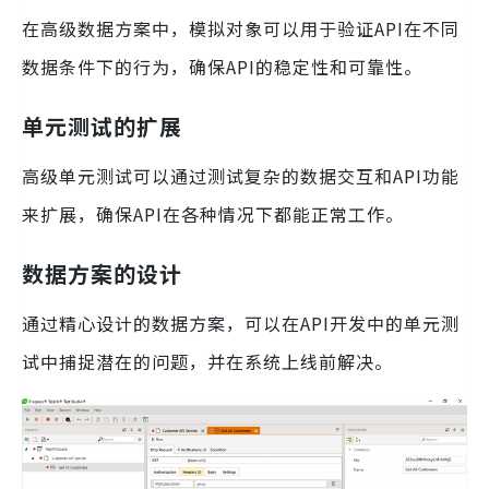
在高级数据方案中，模拟对象可以用于验证API在不同
数据条件下的行为，确保API的稳定性和可靠性。
单元测试的扩展
高级单元测试可以通过测试复杂的数据交互和API功能
来扩展，确保API在各种情况下都能正常工作。
数据方案的设计
通过精心设计的数据方案，可以在API开发中的单元测
试中捕捉潜在的问题，并在系统上线前解决。