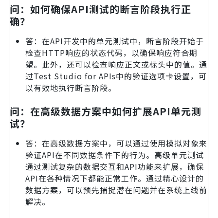
问：如何确保API测试的断言阶段执行正
确？
答：在API开发中的单元测试中，断言阶段开始于
检查HTTP响应的状态代码，以确保响应符合期
望。此外，还可以检查响应正文或标头中的值。通
过Test Studio for APIs中的验证选项卡设置，可
以有效地执行断言阶段。
问：在高级数据方案中如何扩展API单元测
试？
答：在高级数据方案中，可以通过使用模拟对象来
验证API在不同数据条件下的行为。高级单元测试
通过测试复杂的数据交互和API功能来扩展，确保
API在各种情况下都能正常工作。通过精心设计的
数据方案，可以预先捕捉潜在问题并在系统上线前
解决。