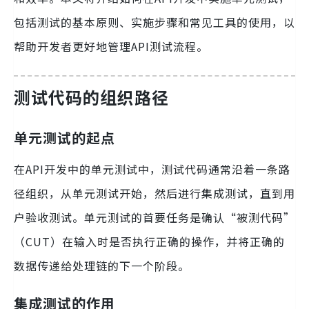
包括测试的基本原则、实施步骤和常见工具的使用，以
帮助开发者更好地管理API测试流程。
测试代码的组织路径
单元测试的起点
在API开发中的单元测试中，测试代码通常沿着一条路
径组织，从单元测试开始，然后进行集成测试，直到用
户验收测试。单元测试的首要任务是确认“被测代码”
（CUT）在输入时是否执行正确的操作，并将正确的
数据传递给处理链的下一个阶段。
集成测试的作用