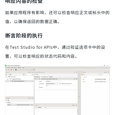
响应内容的检查
如果应用程序有影响，还可以检查响应正文或标头中的
值，以确保返回的数据正确。
断言阶段的执行
在Test Studio for APIs中，通过验证选项卡中的设
置，可以检查响应的状态代码和内容。