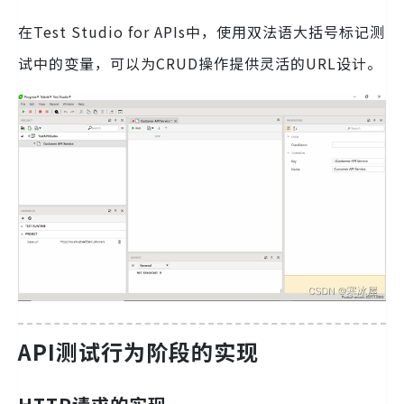
在Test Studio for APIs中，使用双法语大括号标记测
试中的变量，可以为CRUD操作提供灵活的URL设计。
API测试行为阶段的实现