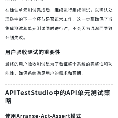
在确认单元测试完成后，继续进行集成测试，以确认处
理链中的下一个环节是否正常工作。这一步骤确保了当
集成测试和单元测试同时进行时，不会因为混淆而导致
计划失败。
用户验收测试的重要性
最终的用户验收测试是为了验证整个系统的完整性和功
能性，确保系统满足用户的需求和预期。
APITestStudio中的API单元测试策
略
使用Arrange-Act-Assert模式