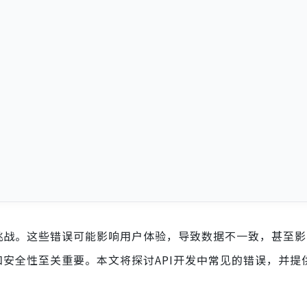
要挑战。这些错误可能影响用户体验，导致数据不一致，甚至
和安全性至关重要。本文将探讨API开发中常见的错误，并提