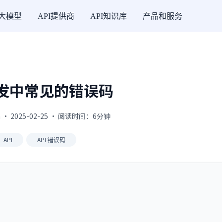
I大模型
API提供商
API知识库
产品和服务
开发中常见的错误码
 · 2025-02-25 · 阅读时间：6分钟
API
API 错误码