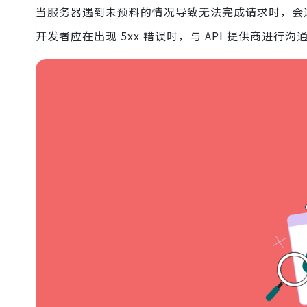
当服务器遇到未预料的情况导致无法完成请求时，会返
开发者应在出现 5xx 错误时，与 API 提供商进