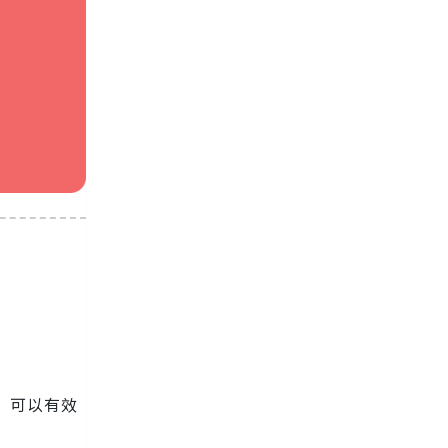
求，可以有效