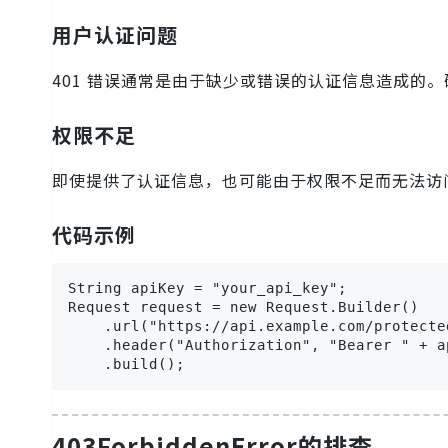
用户认证问题
401 错误通常是由于缺少或错误的认证信息造成的。
权限不足
即使提供了认证信息，也可能由于权限不足而无法访问
代码示例
String apiKey = "your_api_key";

Request request = new Request.Builder()

    .url("https://api.example.com/protected
    .header("Authorization", "Bearer " + ap
    .build();
403ForbiddenError的排查