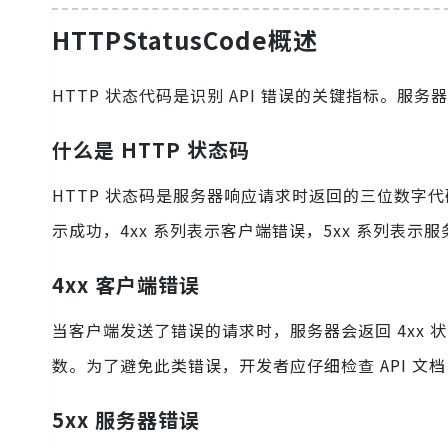
HTTPStatusCode概述
HTTP 状态代码是识别 API 错误的关键指标。
什么是 HTTP 状态码
HTTP 状态码是服务器响应请求时返回的三位数字
示成功，4xx 系列表示客户端错误，5xx 系列表示
4xx 客户端错误
当客户端发送了错误的请求时，服务器会返回 4xx
数。为了避免此类错误，开发者应仔细检查 API 
5xx 服务器错误