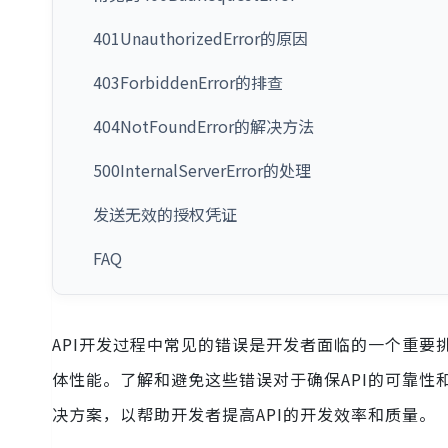
401UnauthorizedError的原因
403ForbiddenError的排查
404NotFoundError的解决方法
500InternalServerError的处理
发送无效的授权凭证
FAQ
API开发过程中常见的错误是开发者面临的一个重
体性能。了解和避免这些错误对于确保API的可靠性
决方案，以帮助开发者提高API的开发效率和质量。