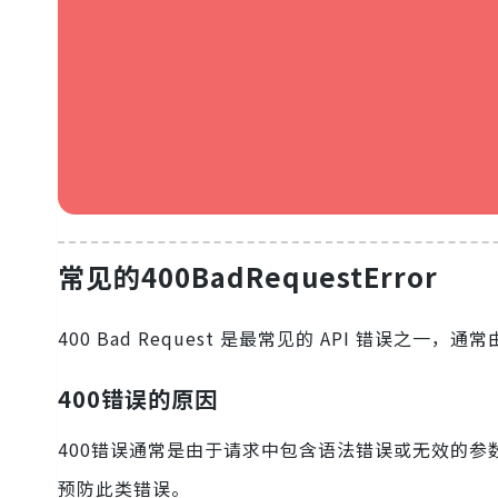
常见的400BadRequestError
400 Bad Request 是最常见的 API 错误之一
400错误的原因
400错误通常是由于请求中包含语法错误或无效的参数
预防此类错误。