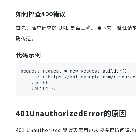
如何排查400错误
首先，检查请求的 URL 是否正确。接下来，验证请
确传递。
代码示例
Request request = new Request.Builder()

    .url("https://api.example.com/resource"
    .get()

    .build();
401UnauthorizedError的原因
401 Unauthorized 错误表示用户未被授权访问请