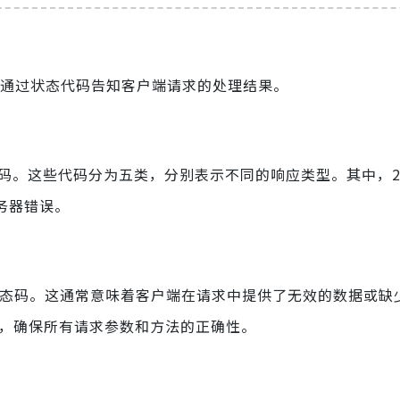
服务器通过状态代码告知客户端请求的处理结果。
代码。这些代码分为五类，分别表示不同的响应类型。其中，2x
服务器错误。
 状态码。这通常意味着客户端在请求中提供了无效的数据或缺
文档，确保所有请求参数和方法的正确性。