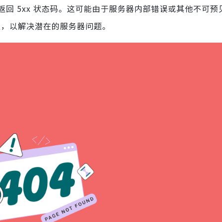
回 5xx 状态码。这可能由于服务器内部错误或其他不可预
行沟通，以解决潜在的服务器问题。