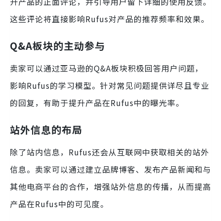
升产品的正面评论，并引导用户留下详细的使用反馈。
这些评论将直接影响Rufus对产品的推荐频率和效果。
Q&A板块的主动参与
卖家可以通过亚马逊的Q&A板块积极回答用户问题，
影响Rufus的学习模型。针对常见问题提供详尽且专业
的回复，有助于提升产品在Rufus中的曝光率。
站外信息的布局
除了站内信息，Rufus还会从互联网中获取相关的站外
信息。卖家可以通过建立品牌博客、发布产品新闻和与
其他电商平台的合作，增强站外信息的传播，从而提高
产品在Rufus中的可见度。