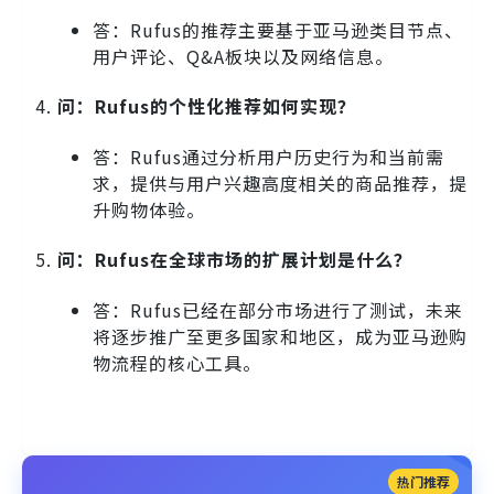
答：Rufus的推荐主要基于亚马逊类目节点、
用户评论、Q&A板块以及网络信息。
问：Rufus的个性化推荐如何实现？
答：Rufus通过分析用户历史行为和当前需
求，提供与用户兴趣高度相关的商品推荐，提
升购物体验。
问：Rufus在全球市场的扩展计划是什么？
答：Rufus已经在部分市场进行了测试，未来
将逐步推广至更多国家和地区，成为亚马逊购
物流程的核心工具。
热门推荐