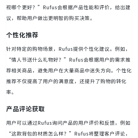
视哪个更好？”Rufus会根据产品性能和评价，给出建
议，帮助用户做出更明智的购买决策。
个性化推荐
针对特定的购物场景，Rufus提供个性化建议。例如，
“情人节送什么礼物好？”Rufus会根据用户的需求推
荐相关商品，避免用户在大量商品中迷失方向。个性化
推荐不仅提高了用户的满意度，还提升了购物的转化
率。
产品评论获取
用户可以通过Rufus询问产品的用户评价和反馈，例如
“这款背包的材质怎么样？”Rufus将整理客户评论，