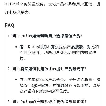
Rufus带来的流量优势，优化产品布局和用户互动，提
升市场竞争力。
FAQ
问：Rufus如何帮助用户选择最佳产品？
答：Rufus利用AI算法提供产品搜索、对比和
个性化推荐，帮助用户做出更明智的购买决
策。
问：卖家如何利用Rufus提升产品曝光率？
答：卖家应优化产品分类、提升评论质量、积
极参与Q&A板块，并加强站外信息传播，以提
高产品在Rufus中的可见度。
问：Rufus的推荐系统主要依据哪些来源？