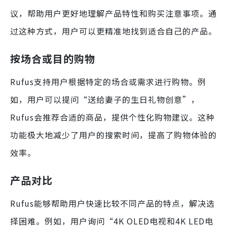
议，帮助用户更好地理解产品特性和购买注意事项。通
过这种方式，用户可以更精准地找到适合自己的产品。
按场合或目的购物
Rufus支持用户根据特定的场合或需求进行购物。例
如，用户可以提问“送给妻子的生日礼物创意”，
Rufus会推荐合适的商品，提供个性化购物建议。这种
功能极大地减少了用户的搜索时间，提高了购物体验的
效率。
产品对比
Rufus能够帮助用户快速比较不同产品的特点，解决选
择困难。例如，用户询问“4K OLED电视和4K LED电