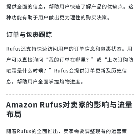
提供全面的信息，帮助用户快速了解产品的优缺点。这
种功能有助于用户做出更为理性的购买决策。
订单与包裹跟踪
Rufus还支持快速访问用户的订单信息和包裹状态。用
户可以直接询问“我的订单在哪里？”或“上次订购防
晒霜是什么时候？”Rufus会提供订单更新及历史信
息，帮助用户全面掌握购物进度。
Amazon Rufus对卖家的影响与流量
布局
随着Rufus的全面推出，卖家需要调整现有的运营策