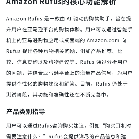
Amazon Rufus的核心功能解析
Amazon Rufus 是一款由 AI 驱动的购物助手，旨在提
升用户在亚马逊平台的购物体验。用户可以通过智能手
机上的亚马逊购物应用或桌面端的 Amazon.com 向
Rufus 提出各种购物相关问题，例如产品推荐、比
较、信息查询以及购物建议等。Rufus 通过分析用户
的问题，并结合亚马逊平台上的海量产品信息，为用户
提供个性化的购物建议和解答。目前，Rufus 仍处于
测试阶段，其功能和准确性还在不断完善中。
产品类别指导
用户可以通过Rufus咨询购买建议，例如“购买耳机时
需要注意什么？”Rufus会提供详尽的产品信息和建