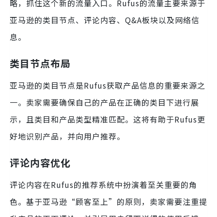
略，抓住这个新的流量入口。Rufus的流量主要来源于
亚马逊的类目节点、评论内容、Q&A板块以及网络信
息。
类目节点布局
亚马逊的类目节点是Rufus获取产品信息的重要来源之
一。卖家需要确保自己的产品在正确的类目下进行展
示，且类目和产品类型精准匹配。这将有助于Rufus更
好地识别产品，并向用户推荐。
评论内容优化
评论内容在Rufus的推荐系统中扮演着至关重要的角
色。基于亚马逊“顾客至上”的原则，卖家需要注重提