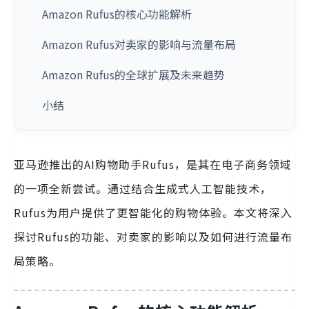
Amazon Rufus的核心功能解析
Amazon Rufus对卖家的影响与流量布局
Amazon Rufus的全球扩展及未来趋势
小结
亚马逊推出的AI购物助手Rufus，是其在电子商务领域
的一项全新尝试。通过结合生成式人工智能技术，
Rufus为用户提供了更智能化的购物体验。本文将深入
探讨Rufus的功能、对卖家的影响以及如何进行流量布
局策略。