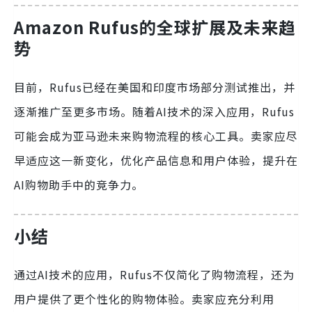
Amazon Rufus的全球扩展及未来趋
势
目前，Rufus已经在美国和印度市场部分测试推出，并
逐渐推广至更多市场。随着AI技术的深入应用，Rufus
可能会成为亚马逊未来购物流程的核心工具。卖家应尽
早适应这一新变化，优化产品信息和用户体验，提升在
AI购物助手中的竞争力。
小结
通过AI技术的应用，Rufus不仅简化了购物流程，还为
用户提供了更个性化的购物体验。卖家应充分利用