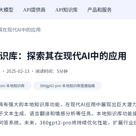
I大模型
API提供商
API知识库
产品和服务
探索其在现代AI中的应用
本地知识库：探索其在现代AI中的应用
 · 2025-02-13 · 阅读时间：5分钟
2-pro 本地知识库
360gpt2-pro 本地知识库搭建指南
模型，具有强大的本地知识库功能，在现代AI应用中展现出巨大潜
，适用于文本生成、语言翻译和情感分析等任务。本地知识库功能
系统。未来，360gpt2-pro将持续优化性能，扩展行业