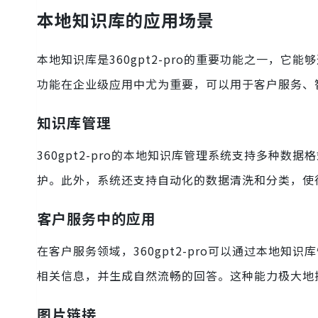
本地知识库的应用场景
本地知识库是360gpt2-pro的重要功能之一，
功能在企业级应用中尤为重要，可以用于客户服务、
知识库管理
360gpt2-pro的本地知识库管理系统支持多种
护。此外，系统还支持自动化的数据清洗和分类，使
客户服务中的应用
在客户服务领域，360gpt2-pro可以通过本地
相关信息，并生成自然流畅的回答。这种能力极大地
图片链接