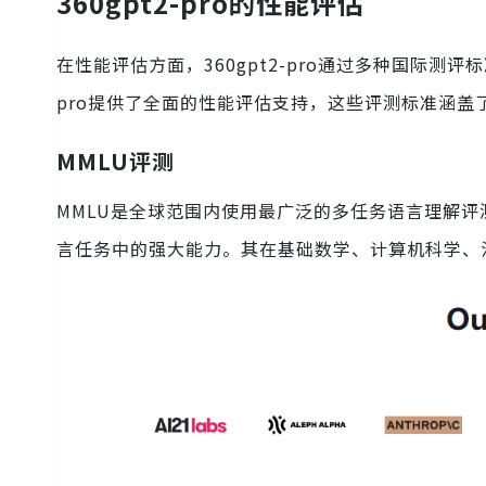
360gpt2-pro的性能评估
在性能评估方面，360gpt2-pro通过多种国际测评
pro提供了全面的性能评估支持，这些评测标准涵
MMLU评测
MMLU是全球范围内使用最广泛的多任务语言理解评测
言任务中的强大能力。其在基础数学、计算机科学、