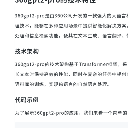
360gpt2-pro是由360公司开发的一款强大
理技术，能够在多种应用场景中提供智能化解决方案。3
处理和信息检索功能，使其在文本生成、语言翻译、
技术架构
360gpt2-pro的技术架构基于Transform
长文本时保持高效的性能，同时在复杂的任务中提供准确
语料库的训练，实现跨语言的自然语言处理。
代码示例
为了展示360gpt2-pro的应用，我们来看一个简单的