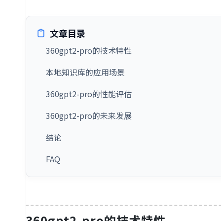
文章目录
360gpt2-pro的技术特性
本地知识库的应用场景
360gpt2-pro的性能评估
360gpt2-pro的未来发展
结论
FAQ
360gpt2-pro的技术特性