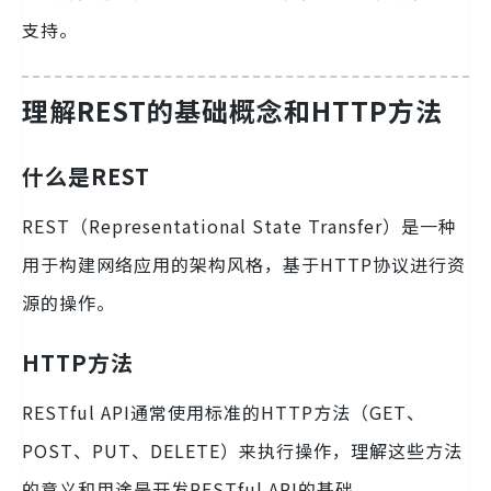
支持。
理解REST的基础概念和HTTP方法
什么是REST
REST（Representational State Transfer）是一种
用于构建网络应用的架构风格，基于HTTP协议进行资
源的操作。
HTTP方法
RESTful API通常使用标准的HTTP方法（GET、
POST、PUT、DELETE）来执行操作，理解这些方法
的意义和用途是开发RESTful API的基础。