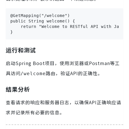
@GetMapping("/welcome")

public String welcome() {

    return "Welcome to RESTful API with Java!"
}
运行和测试
启动Spring Boot项目，使用浏览器或Postman等工
具访问
路由，验证API的正确性。
/welcome
结果分析
查看请求的响应和服务器日志，以确保API正确响应请
求并记录所有必要的信息。