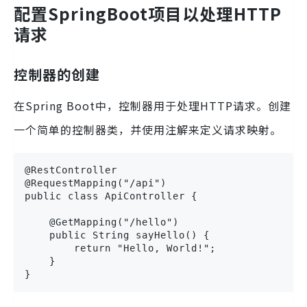
配置SpringBoot项目以处理HTTP
请求
控制器的创建
在Spring Boot中，控制器用于处理HTTP请求。创建
一个简单的控制器类，并使用注解来定义请求映射。
@RestController

@RequestMapping("/api")

public class ApiController {

    @GetMapping("/hello")

    public String sayHello() {

        return "Hello, World!";

    }

}