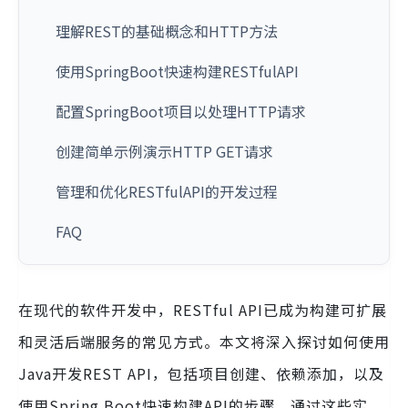
理解REST的基础概念和HTTP方法
使用SpringBoot快速构建RESTfulAPI
配置SpringBoot项目以处理HTTP请求
创建简单示例演示HTTP GET请求
管理和优化RESTfulAPI的开发过程
FAQ
在现代的软件开发中，RESTful API已成为构建可扩展
和灵活后端服务的常见方式。本文将深入探讨如何使用
Java开发REST API，包括项目创建、依赖添加，以及
使用Spring Boot快速构建API的步骤。通过这些实