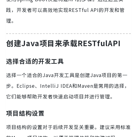
践，开发者可以高效地实现RESTful API的开发和管
理。
创建Java项目来承载RESTfulAPI
选择合适的开发工具
选择一个适合的Java开发工具是创建Java项目的第一
步。Eclipse、IntelliJ IDEA和Maven是常用的选择，
它们能够帮助开发者快速启动项目并进行管理。
项目结构设置
项目结构的设置对于后续开发至关重要。建议采用标准