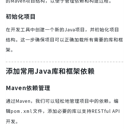
的Maven项目结构，以便于管理依赖和构建过程。
初始化项目
在开发工具中创建一个新的Java项目，并初始化项目
结构。这一步确保项目可以正确加载所有需要的库和框
架。
添加常用Java库和框架依赖
Maven依赖管理
通过Maven，我们可以轻松地管理项目中的依赖。编
辑
文件，添加必要的库以支持RESTful API
pom.xml
开发。