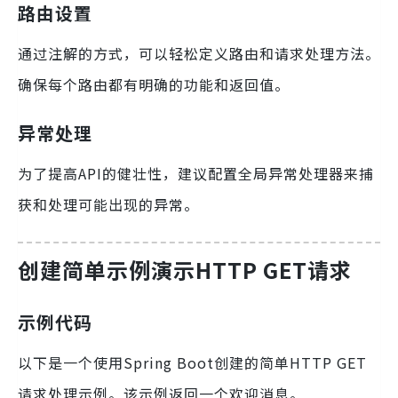
路由设置
通过注解的方式，可以轻松定义路由和请求处理方法。
确保每个路由都有明确的功能和返回值。
异常处理
为了提高API的健壮性，建议配置全局异常处理器来捕
获和处理可能出现的异常。
创建简单示例演示HTTP GET请求
示例代码
以下是一个使用Spring Boot创建的简单HTTP GET
请求处理示例。该示例返回一个欢迎消息。