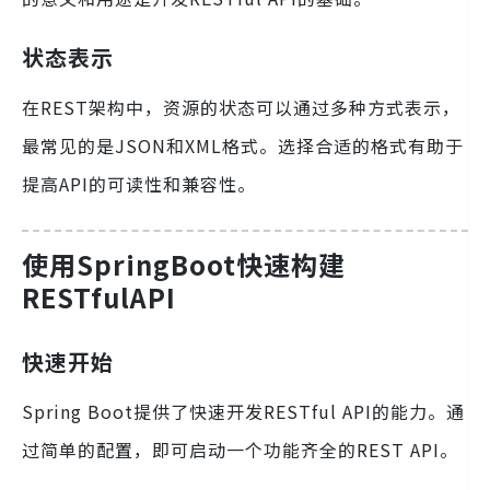
状态表示
在REST架构中，资源的状态可以通过多种方式表示，
最常见的是JSON和XML格式。选择合适的格式有助于
提高API的可读性和兼容性。
使用SpringBoot快速构建
RESTfulAPI
快速开始
Spring Boot提供了快速开发RESTful API的能力。通
过简单的配置，即可启动一个功能齐全的REST API。