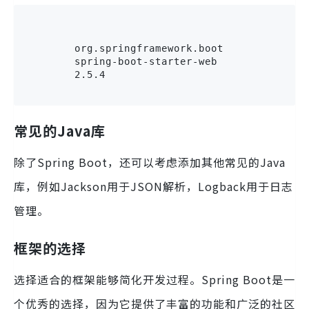
        org.springframework.boot

        spring-boot-starter-web

        2.5.4

常见的Java库
除了Spring Boot，还可以考虑添加其他常见的Java
库，例如Jackson用于JSON解析，Logback用于日志
管理。
框架的选择
选择适合的框架能够简化开发过程。Spring Boot是一
个优秀的选择，因为它提供了丰富的功能和广泛的社区