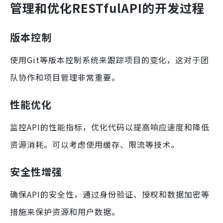
管理和优化RESTfulAPI的开发过程
版本控制
使用Git等版本控制系统来跟踪项目的变化，这对于团
队协作和项目管理非常重要。
性能优化
监控API的性能指标，优化代码以提高响应速度和降低
资源消耗。可以考虑使用缓存、限流等技术。
安全性增强
确保API的安全性，通过身份验证、授权和数据加密等
措施来保护资源和用户数据。