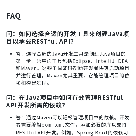
FAQ
问：如何选择合适的开发工具来创建Java项
目以承载RESTful API？
答：选择合适的Java开发工具是创建Java项目的
第一步。常用的工具包括Eclipse、IntelliJ IDEA
和Maven。这些工具能够帮助开发者快速启动项目
并进行管理。Maven尤其重要，它能管理项目的依
赖和构建过程。
问：在Java项目中如何有效管理RESTful
API开发所需的依赖？
答：通过Maven可以轻松管理项目中的依赖。开发
者需要编辑
文件，添加必要的库以支持
pom.xml
RESTful API开发。例如，Spring Boot的依赖可