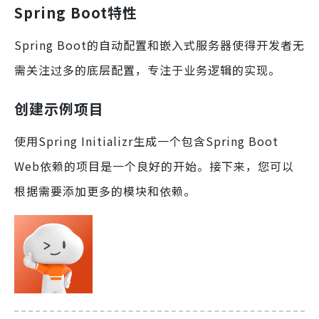
Spring Boot特性
Spring Boot的自动配置和嵌入式服务器使得开发者无
需关注过多的底层配置，专注于业务逻辑的实现。
创建示例项目
使用Spring Initializr生成一个包含Spring Boot
Web依赖的项目是一个良好的开始。接下来，您可以
根据需要添加更多的模块和依赖。