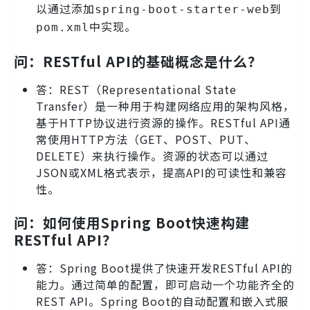
以通过添加
到
spring-boot-starter-web
中实现。
pom.xml
问：RESTful API的基础概念是什么？
答：REST（Representational State
Transfer）是一种用于构建网络应用的架构风格，
基于HTTP协议进行资源的操作。RESTful API通
常使用HTTP方法（GET、POST、PUT、
DELETE）来执行操作。资源的状态可以通过
JSON或XML格式表示，提高API的可读性和兼容
性。
问：如何使用Spring Boot快速构建
RESTful API？
答：Spring Boot提供了快速开发RESTful API的
能力。通过简单的配置，即可启动一个功能齐全的
REST API。Spring Boot的自动配置和嵌入式服