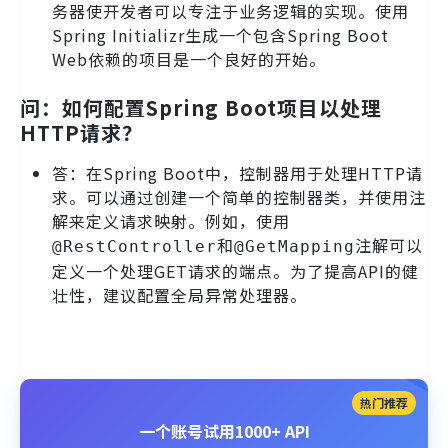
务器使开发者可以专注于业务逻辑的实现。使用
Spring Initializr生成一个包含Spring Boot
Web依赖的项目是一个良好的开始。
问：如何配置Spring Boot项目以处理
HTTP请求？
答：在Spring Boot中，控制器用于处理HTTP请
求。可以通过创建一个简单的控制器类，并使用注
解来定义请求映射。例如，使用
和
注解可以
@RestController
@GetMapping
定义一个处理GET请求的端点。为了提高API的健
壮性，建议配置全局异常处理器。
热门推荐
一个账号试用1000+ API