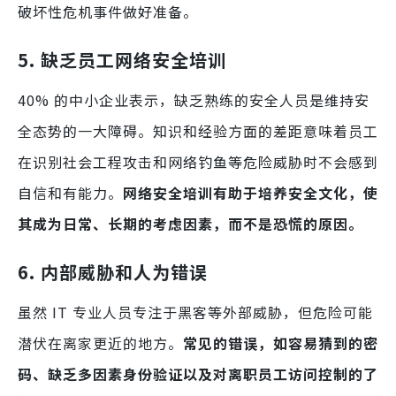
破坏性危机事件做好准备。
5. 缺乏员工网络安全培训
40% 的中小企业表示，缺乏熟练的安全人员是维持安
全态势的一大障碍。知识和经验方面的差距意味着员工
在识别社会工程攻击和网络钓鱼等危险威胁时不会感到
自信和有能力。
网络安全培训有助于培养安全文化，使
其成为日常、长期的考虑因素，而不是恐慌的原因。
6. 内部威胁和人为错误
虽然 IT 专业人员专注于黑客等外部威胁，但危险可能
潜伏在离家更近的地方。
常见的错误，如容易猜到的密
码、缺乏多因素身份验证以及对离职员工访问控制的了