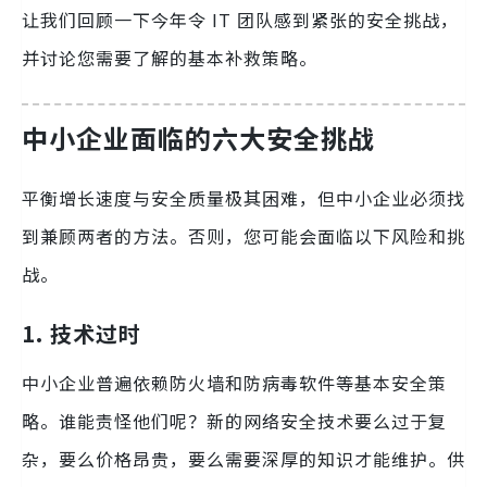
让我们回顾一下今年令 IT 团队感到紧张的安全挑战，
并讨论您需要了解的基本补救策略。
中小企业面临的六大安全挑战
平衡增长速度与安全质量极其困难，但中小企业必须找
到兼顾两者的方法。否则，您可能会面临以下风险和挑
战。
1. 技术过时
中小企业普遍依赖防火墙和防病毒软件等基本安全策
略。谁能责怪他们呢？新的网络安全技术要么过于复
杂，要么价格昂贵，要么需要深厚的知识才能维护。供