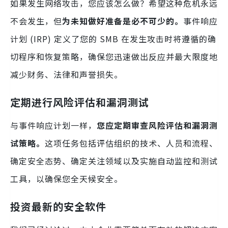
如果发生网络攻击，您应该怎么做？希望这种危机永远
不会发生，但
为未知做好准备是必不可少的。
事件响应
计划 (IRP) 定义了您的 SMB 在发生攻击时将遵循的确
切程序和恢复策略，确保您迅速做出反应并最大限度地
减少财务、法律和声誉损失。
定期进行风险评估和漏洞测试
与事件响应计划一样，
您应定期审查风险评估和漏洞测
试策略。
这项任务包括评估组织的技术、人员和流程、
确定安全态势、确定关注领域以及实施自动监控和测试
工具，以确保您全天候安全。
投资最新的安全软件