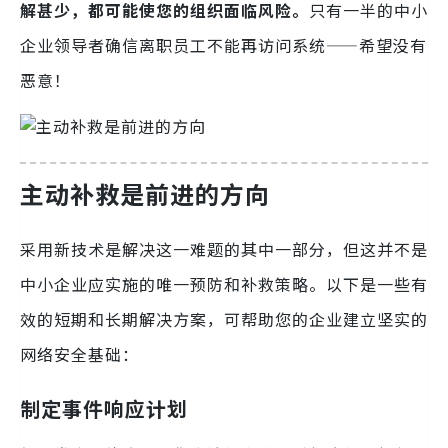
解甚少，都可能使您的组织面临风险。
只有一半的中小
企业领导者确信离职员工不能再访问系统——希望没有
恶意！
主动补救是前进的方向
采用新技术是解决这一难题的其中一部分，但这并不是
中小企业应实施的唯一预防和补救策略。以下是一些有
效的短期和长期解决方案，可帮助您的企业建立坚实的
网络安全基础：
制定事件响应计划