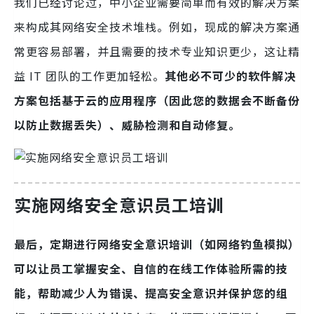
我们已经讨论过，中小企业需要简单而有效的解决方案
来构成其网络安全技术堆栈。例如，现成的解决方案通
常更容易部署，并且需要的技术专业知识更少，这让精
益 IT 团队的工作更加轻松。
其他必不可少的软件解决
方案包括基于云的应用程序（因此您的数据会不断备份
以防止数据丢失）、威胁检测和自动修复。
实施网络安全意识员工培训
最后，定期进行网络安全意识培训（如网络钓鱼模拟）
可以让员工掌握安全、自信的在线工作体验所需的技
能，帮助减少人为错误、提高安全意识并保护您的组