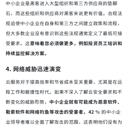
中小企业是黑客进入大型组织和第三方供应商的垫脚
石，而这些组织和供应商对黑客来说更有价值。合规法
规迫使中小企业在自身和第三方之间建立政策和流程，
但大多数企业没有意识到这些法规通常定义了最低可接
受要求。这
意味着您必须做更多，例如投资员工培训和
持续监控解决方案。
4. 网络威胁迅速演变
云服务对于提高效率和节省成本至关重要，尤其是在远
程工作和敏捷性时代。如果不深入了解云安全要求和不
断变化的威胁形势，
中小企业就有可能成为恶意软件、
勒索软件和网络钓鱼等攻击的受害者。42
% 的中小企
业领导者难以全面了解攻击的范围，这表明他们没有为