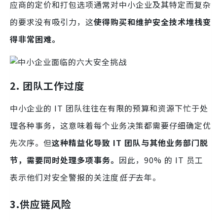
应商的定价和打包选项通常对中小企业及其特定而复杂
的要求没有吸引力，这
使得购买和维护安全技术堆栈变
得非常困难。
2. 团队工作过度
中小企业的 IT 团队往往在有限的预算和资源下忙于处
理各种事务，这意味着每个业务决策都需要仔细确定优
先次序。但
这种精益化导致 IT 团队与其他业务部门脱
节，需要同时处理多项事务。
因此，90% 的 IT 员工
表示他们对安全警报的关注度
低于
去年。
3.供应链风险