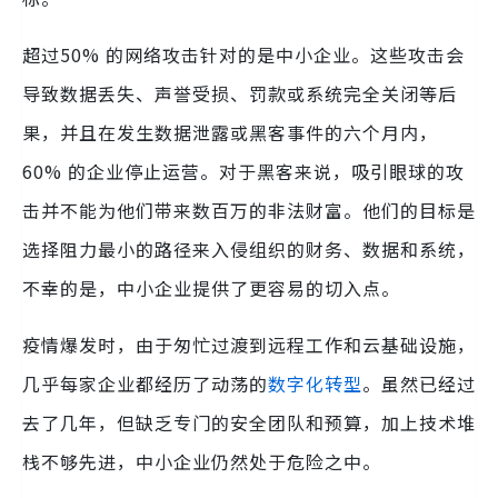
超过50% 的网络攻击针对的是中小企业。这些攻击会
导致数据丢失、声誉受损、罚款或系统完全关闭等后
果，并且在发生数据泄露或黑客事件的六个月内，
60% 的企业停止运营。对于黑客来说，吸引眼球的攻
击并不能为他们带来数百万的非法财富。他们的目标是
选择阻力最小的路径来入侵组织的财务、数据和系统，
不幸的是，中小企业提供了更容易的切入点。
疫情爆发时，由于匆忙过渡到远程工作和云基础设施，
几乎每家企业都经历了动荡的
数字化转型
。虽然已经过
去了几年，但缺乏专门的安全团队和预算，加上技术堆
栈不够先进，中小企业仍然处于危险之中。