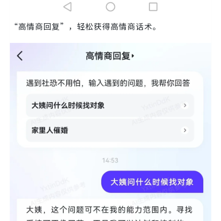
“高情商回复”，轻松获得高情商话术。