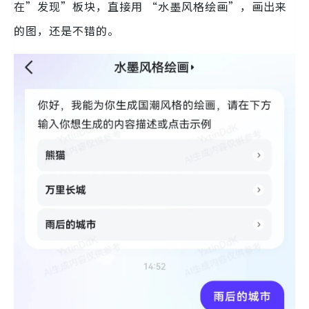
在”发现”板块，直接用 “水墨风格绘画”，画出来
的图，还是不错的。