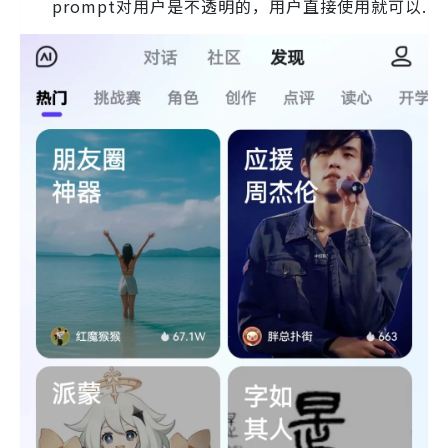
prompt对用户是不透明的，用户直接使用就可以.