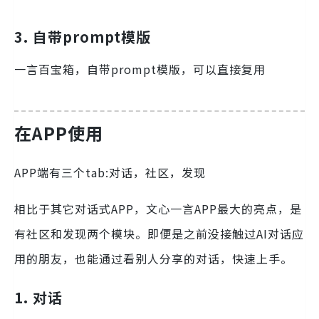
3.
自带prompt模版
一言百宝箱，自带prompt模版，可以直接复用
在APP使用
APP端有三个tab:对话，社区，发现
相比于其它对话式APP，文心一言APP最大的亮点，是
有社区和发现两个模块。即便是之前没接触过AI对话应
用的朋友，也能通过看别人分享的对话，快速上手。
1
.
对话