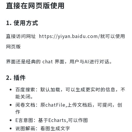
直接在网页版使用
1
.
使用方式
直接访问网址 https://yiyan.baidu.com/就可以使用
网页版
界面还是经典的 chat 界面，用户与AI进行对话。
2.
插件
百度搜索：默认加载，可以生成更实时的信息，不
能关闭。
阅卷文档：原chatFile,上传文档后，可提问，创
作
E言意图：基于Echarts,可以作图
说图解画：看图生成文字