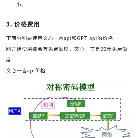
小。
3.
价格费用
下面分别是使用文心一言api和GPT api的价格
刚开始使用都会有免费额度，文心一言是20元免费额
度
文心一言api价格