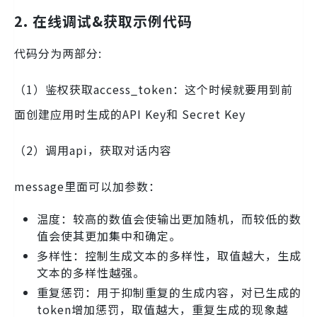
2.
在线调试&获取示例代码
代码分为两部分:
（1）鉴权获取access_token：这个时候就要用到前
面创建应用时生成的API Key和 Secret Key
（2）调用api，获取对话内容
message里面可以加参数：
温度：较高的数值会使输出更加随机，而较低的数
值会使其更加集中和确定。
多样性：控制⽣成⽂本的多样性，取值越大，生成
文本的多样性越强。
重复惩罚：⽤于抑制重复的⽣成内容，对已生成的
token增加惩罚，取值越大，重复生成的现象越