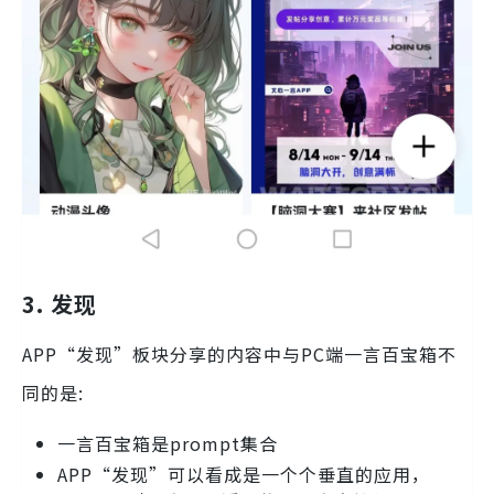
3.
发现
APP“发现”板块分享的内容中与PC端一言百宝箱不
同的是:
一言百宝箱是prompt集合
APP“发现”可以看成是一个个垂直的应用，