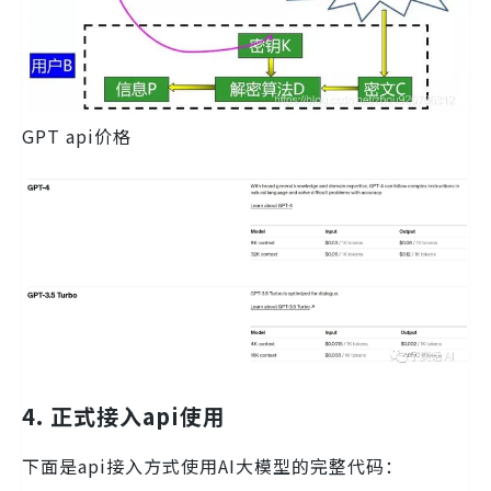
GPT api价格
4.
正式接入api使用
下面是api接入方式使用AI大模型的完整代码：