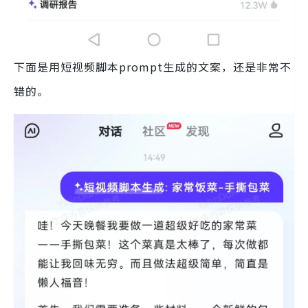
下面是用短视频脚本prompt生成的文案，还是非常不
错的。