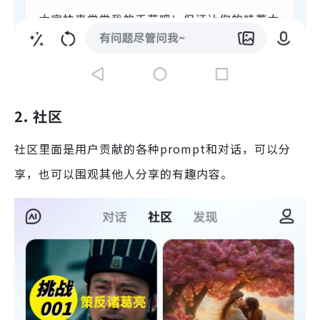
2.
社区
社区里面是用户贡献的各种prompt和对话，可以分
享，也可以围观其他人分享的有趣内容。