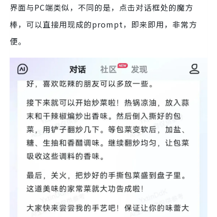
界面与PC端类似，不同的是，点击对话框处的魔方
棒，可以直接用现成的prompt，即来即用，非常方
便。