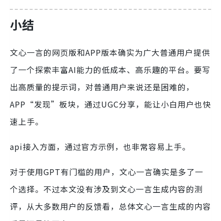
小结
文心一言的网页版和APP版本确实为广大普通用户提供
了一个探索丰富AI能力的低成本、高乐趣的平台。要写
出高质量的提示词，对普通用户来说还是困难的，
APP“发现”板块，通过UGC分享，能让小白用户也快
速上手。
api接入方面，通过官方示例，也非常容易上手。
对于使用GPT有门槛的用户，文心一言确实是多了一
个选择。不过本文没有涉及到文心一言生成内容的测
评，从大多数用户的反馈看，总体文心一言生成的内容