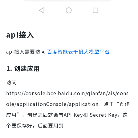
api接入
api接入需要访问
百度智能云千帆大模型平台
1
.
创建应用
访问
https://console.bce.baidu.com/qianfan/ais/cons
ole/applicationConsole/application，点击“创建
应用”，创建之后就会有API Key和 Secret Key，这
个要保存好，后面要用到