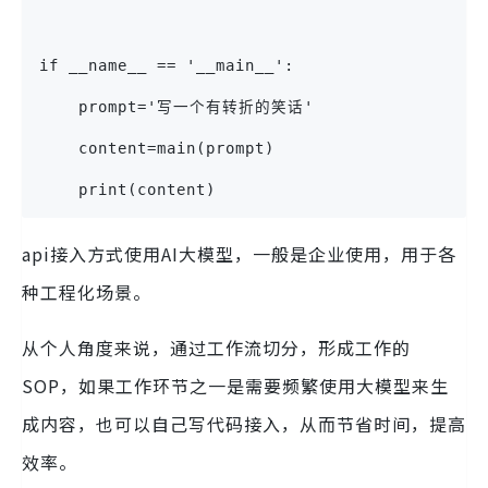
if __name__ == '__main__':
    prompt='写一个有转折的笑话'
    content=main(prompt)
    print(content)
api接入方式使用AI大模型，一般是企业使用，用于各
种工程化场景。
从个人角度来说，通过工作流切分，形成工作的
SOP，如果工作环节之一是需要频繁使用大模型来生
成内容，也可以自己写代码接入，从而节省时间，提高
效率。