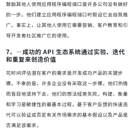
鼓励其他人使用应用程序编程接口是许多公司没有做好
的一步。他们建立应用程序编程接口时假设它会自我推
广。事实上，让其他人使用它需要营销、客户教育和引
导开发者社区推广它的使用。
7、—成功的 API 生态系统通过实验、迭代
和重复来创造价值
花时间评估潜在客户的需求是开发成功产品的关键步
骤。不幸的是，许多企业没有采取这一步骤。他们热情
而盲目地坚持下去，他们的想法经常失败。构建、衡量
和学习是敏捷性的最基本过程。基于客户反馈的快速迭
代可以验证或否定有关市场需求的基本假设以及产品是
否满足该需求。