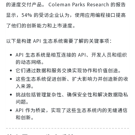
的速度交付产品。 Coleman Parks Research 的报告
显示，54% 的受访企业认为，使用应用编程接口提高
了他们的创新能力和上市速度。
以下是构建 API 生态系统需要了解的关键事项：
API 生态系统是相互连接的 API、开发人员和组织
的动态网络。
它们通过数据和服务交换实现协作和价值创造。
这些生态系统促进创新、扩大影响力并创造新的收
入来源。
挑战包括管理复杂性、确保安全性和解决数据隐私
问题。
API 作为桥梁，实现了这些生态系统内的无缝通信
和创新。