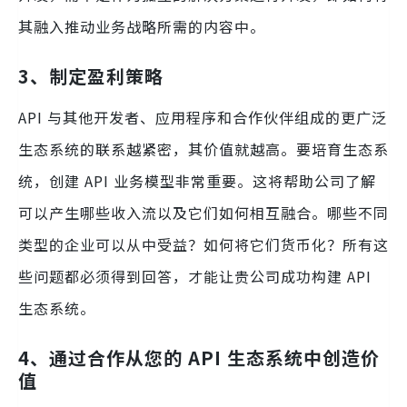
其融入推动业务战略所需的内容中。
3、制定盈利策略
API 与其他开发者、应用程序和合作伙伴组成的更广泛
生态系统的联系越紧密，其价值就越高。要培育生态系
统，创建 API 业务模型非常重要。这将帮助公司了解
可以产生哪些收入流以及它们如何相互融合。哪些不同
类型的企业可以从中受益？如何将它们货币化？所有这
些问题都必须得到回答，才能让贵公司成功构建 API
生态系统。
4、通过合作从您的 API 生态系统中创造价
值