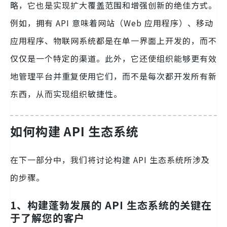
略，它也是实现扩大覆盖范围和增强创新的绝佳方式。
例如，拥有 API 意味着网站（Web 应用程序）、移动
应用程序、物联网系统都是在单一界面上开发的，而不
仅仅是一个特定的渠道。此外，它还使组织能够更有效
地管理平台并重复使用它们，而不是每次都开发所有新
东西，从而实现组织敏捷性。
如何构建 API 生态系统
在下一部分中，我们将讨论构建 API 生态系统所涉及
的步骤。
1、构建蓬勃发展的 API 生态系统的关键在
于了解您的客户