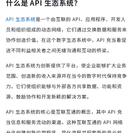
什么是 API 生态系统？
API 生态系统
是一个由互联的 API、应用程序、开发人
员和组织组成的动态网络，它们通过交换数据和服务来
协作创造价值。在这个数字生态系统中，API 充当着促
进不同利益相关者之间无缝沟通和互动的桥梁。
API 生态系统为创新提供了平台，使企业能够扩大业务
范围、创造新的收入来源并在当今的数字时代保持竞争
力。它们使组织能够与外部各方共享数据、功能和资
源，鼓励协作和开发新颖的解决方案。
API 生态系统的核心是互联互通的概念，其中 API 充
当信息和服务流动的渠道。这种互联互通的 API 网络
允许创建创新应用程序、简化流程并探索新的商业机