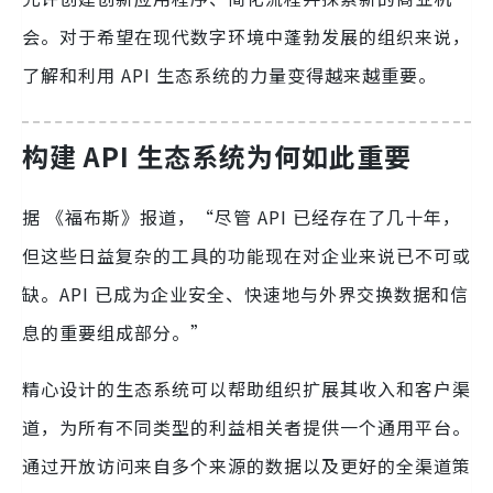
会。对于希望在现代数字环境中蓬勃发展的组织来说，
了解和利用 API 生态系统的力量变得越来越重要。
构建 API 生态系统为何如此重要
据 《福布斯》报道，“尽管 API 已经存在了几十年，
但这些日益复杂的工具的功能现在对企业来说已不可或
缺。API 已成为企业安全、快速地与外界交换数据和信
息的重要组成部分。”
精心设计的生态系统可以帮助组织扩展其收入和客户渠
道，为所有不同类型的利益相关者提供一个通用平台。
通过开放访问来自多个来源的数据以及更好的全渠道策