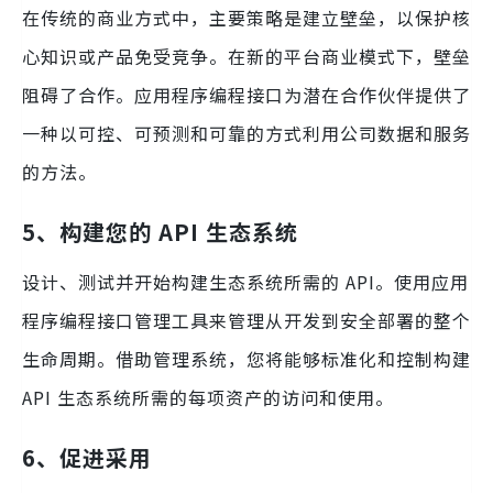
在传统的商业方式中，主要策略是建立壁垒，以保护核
心知识或产品免受竞争。在新的平台商业模式下，壁垒
阻碍了合作。应用程序编程接口为潜在合作伙伴提供了
一种以可控、可预测和可靠的方式利用公司数据和服务
的方法。
5、构建您的 API 生态系统
设计、测试并开始构建生态系统所需的 API。使用应用
程序编程接口管理工具来管理从开发到安全部署的整个
生命周期。借助管理系统，您将能够标准化和控制构建
API 生态系统所需的每项资产的访问和使用。
6、促进采用