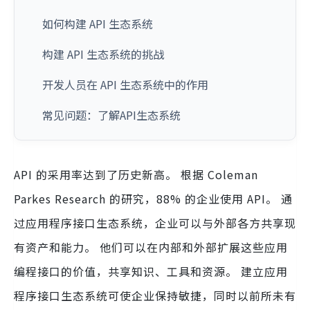
如何构建 API 生态系统
构建 API 生态系统的挑战
开发人员在 API 生态系统中的作用
常见问题：了解API生态系统
API 的采用率达到了历史新高。 根据 Coleman
Parkes Research 的研究，88% 的企业使用 API。 通
过应用程序接口生态系统，企业可以与外部各方共享现
有资产和能力。 他们可以在内部和外部扩展这些应用
编程接口的价值，共享知识、工具和资源。 建立应用
程序接口生态系统可使企业保持敏捷，同时以前所未有