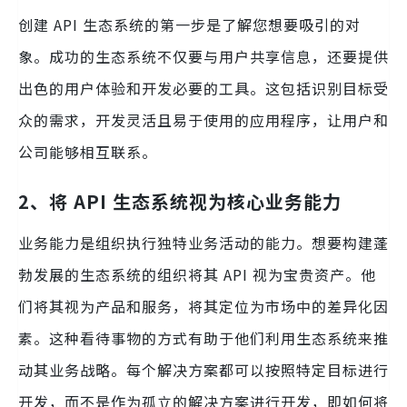
创建 API 生态系统的第一步是了解您想要吸引的对
象。成功的生态系统不仅要与用户共享信息，还要提供
出色的用户体验和开发必要的工具。这包括识别目标受
众的需求，开发灵活且易于使用的应用程序，让用户和
公司能够相互联系。
2、将 API 生态系统视为核心业务能力
业务能力是组织执行独特业务活动的能力。想要构建蓬
勃发展的生态系统的组织将其 API 视为宝贵资产。他
们将其视为产品和服务，将其定位为市场中的差异化因
素。这种看待事物的方式有助于他们利用生态系统来推
动其业务战略。每个解决方案都可以按照特定目标进行
开发，而不是作为孤立的解决方案进行开发，即如何将