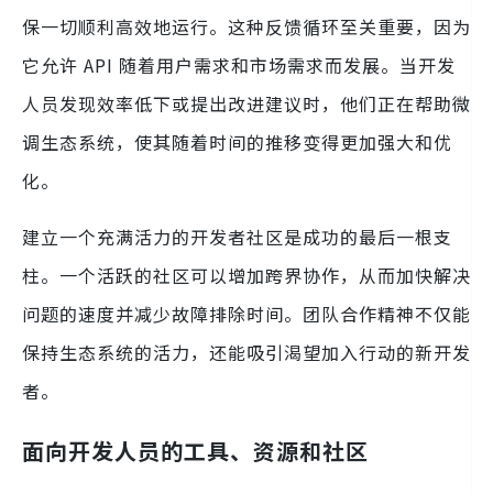
保一切顺利高效地运行。这种反馈循环至关重要，因为
它允许 API 随着用户需求和市场需求而发展。当开发
人员发现效率低下或提出改进建议时，他们正在帮助微
调生态系统，使其随着时间的推移变得更加强大和优
化。
建立一个充满活力的开发者社区是成功的最后一根支
柱。一个活跃的社区可以增加跨界协作，从而加快解决
问题的速度并减少故障排除时间。团队合作精神不仅能
保持生态系统的活力，还能吸引渴望加入行动的新开发
者。
面向开发人员的工具、资源和社区