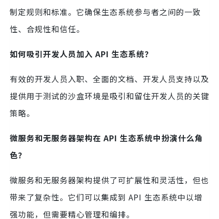
制定规则和标准。它确保生态系统参与者之间的一致
性、合规性和信任。
如何吸引开发人员加入 API 生态系统？
有效的开发人员入职、全面的文档、开发人员支持以及
提供用于测试的沙盒环境是吸引和留住开发人员的关键
策略。
微服务和无服务器架构在 API 生态系统中扮演什么角
色？
微服务和无服务器架构提供了可扩展性和灵活性，但也
带来了复杂性。它们可以集成到 API 生态系统中以增
强功能，但需要精心管理和编排。