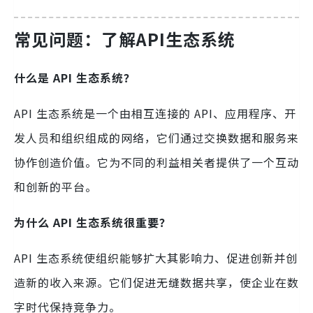
常见问题：了解API生态系统
什么是 API 生态系统？
API 生态系统是一个由相互连接的 API、应用程序、开
发人员和组织组成的网络，它们通过交换数据和服务来
协作创造价值。它为不同的利益相关者提供了一个互动
和创新的平台。
为什么 API 生态系统很重要？
API 生态系统使组织能够扩大其影响力、促进创新并创
造新的收入来源。它们促进无缝数据共享，使企业在数
字时代保持竞争力。