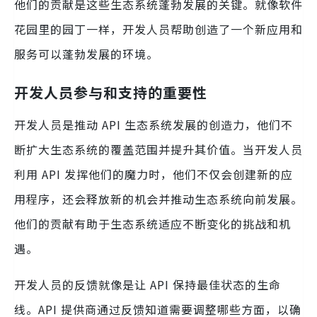
他们的贡献是这些生态系统蓬勃发展的关键。就像软件
花园里的园丁一样，开发人员帮助创造了一个新应用和
服务可以蓬勃发展的环境。
开发人员参与和支持的重要性
开发人员是推动 API 生态系统发展的创造力，他们不
断扩大生态系统的覆盖范围并提升其价值。当开发人员
利用 API 发挥他们的魔力时，他们不仅会创建新的应
用程序，还会释放新的机会并推动生态系统向前发展。
他们的贡献有助于生态系统适应不断变化的挑战和机
遇。
开发人员的反馈就像是让 API 保持最佳状态的生命
线。API 提供商通过反馈知道需要调整哪些方面，以确