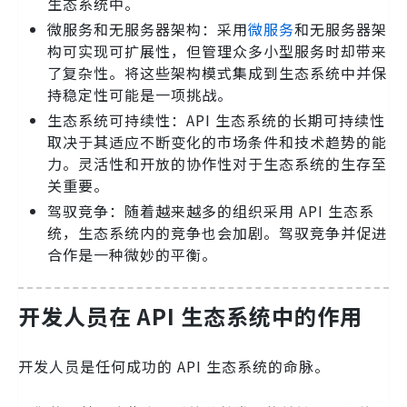
生态系统中。
微服务和无服务器架构：采用
微服务
和无服务器架
构可实现可扩展性，但管理众多小型服务时却带来
了复杂性。将这些架构模式集成到生态系统中并保
持稳定性可能是一项挑战。
生态系统可持续性：API 生态系统的长期可持续性
取决于其适应不断变化的市场条件和技术趋势的能
力。灵活性和开放的协作性对于生态系统的生存至
关重要。
驾驭竞争：随着越来越多的组织采用 API 生态系
统，生态系统内的竞争也会加剧。驾驭竞争并促进
合作是一种微妙的平衡。
开发人员在 API 生态系统中的作用
开发人员是任何成功的 API 生态系统的命脉。