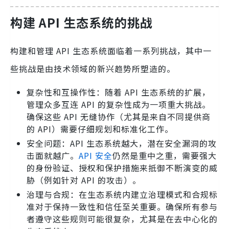
构建 API 生态系统的挑战
构建和管理 API 生态系统面临着一系列挑战，其中一
些挑战是由技术领域的新兴趋势所塑造的。
复杂性和互操作性：随着 API 生态系统的扩展，
管理众多互连 API 的复杂性成为一项重大挑战。
确保这些 API 无缝协作（尤其是来自不同提供商
的 API）需要仔细规划和标准化工作。
安全问题：API 生态系统越大，潜在安全漏洞的攻
击面就越广。
API 安全
仍然是重中之重，需要强大
的身份验证、授权和保护措施来抵御不断演变的威
胁（例如针对 API 的攻击）。
治理与合规：在生态系统内建立治理模式和合规标
准对于保持一致性和信任至关重要。确保所有参与
者遵守这些规则可能很复杂，尤其是在去中心化的