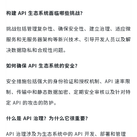
构建 API 生态系统面临哪些挑战？
挑战包括管理复杂性、确保安全性、建立治理、适应微
服务和无服务器架构等新兴技术、引导开发人员以及解
决数据隐私和合规性问题。
如何确保 API 生态系统的安全？
安全措施包括强大的身份验证和授权机制、API 速率限
制、传输中和静态数据加密、定期安全审核以及针对特
定 API 的攻击的防护。
什么是 API 治理？为什么它很重要？
API 治理涉及为生态系统中的 API 开发、部署和管理