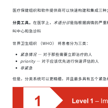
医疗保健组织和软件提供商可以快速构建和集成三种
分类工具。
在医学上，
术语分诊
是指根据病情的严重
叫中心和急诊科
世界卫生组织 （WHO） 将患者分为三类：
紧急情况
— 对于那些需要立即治疗的人
priority
— 对于应该优先进行快速评估的人
非紧急
但是，分类系统可以更精细，并且最多具有五个紧急