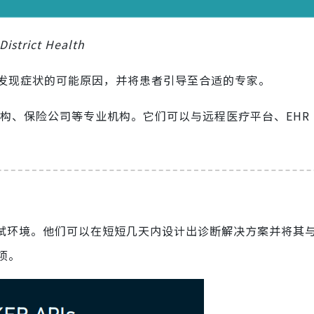
rict Health
发现症状的可能原因，并将患者引导至合适的专家。
构、保险公司等专业机构。它们可以与远程医疗平台、EHR
测试环境。他们可以在短短几天内设计出诊断解决方案并将其
项。