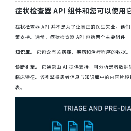
症状检查器 API 组件和您可以使
症状检查器 API 并不是为了让真正的医生失业。
策支持。通常，症状检查器 API 包括两个主要组件。
知识库。
它包含有关病症、疾病和治疗程序的数据。
诊断引擎。
它通常由 AI 提供支持，可分析患者
临床特征。该引擎将患者信息与知识库中的内容片段
表。