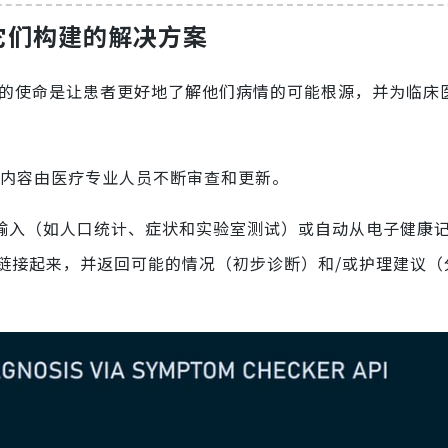
用它们构建的解决方案
他们的使命是让患者更好地了解他们病情的可能根源，并为临床
内容由医疗专业人员不断审查和更新。
数据输入（如人口统计、症状和实验室测试）或自动从电子健康
链接起来，并返回可能的情况（初步诊断）和/或护理建议（