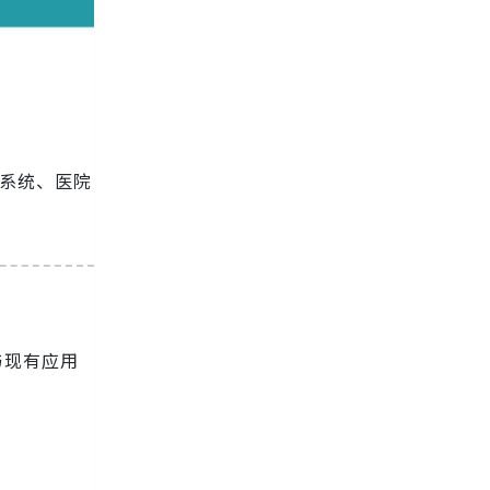
 系统、医院
与现有应用