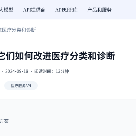
I大模型
API提供商
API知识库
产品和服务
改进医疗分类和诊断
：它们如何改进医疗分类和诊断
· 2024-09-18 · 阅读时间：13分钟
医疗服务API
决方案