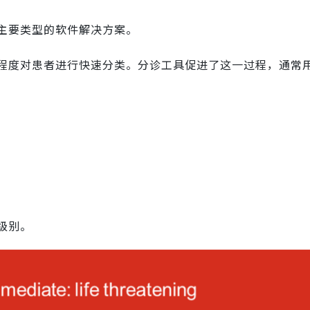
主要类型的软件解决方案。
程度对患者进行快速分类。分诊工具促进了这一过程，通常
级别。