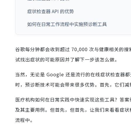
症状检查器 API 的优势
如何在日常工作流程中实施预诊断工具
谷歌每分钟都会收到超过 70,000 次与健康相关的搜
试找出症状的可能原因并了解下一步该怎么做。
当然，无论是 Google 还是流行的在线症状检
时，预诊断技术可能会带来很多优势。首先，它们减
医疗机构如何在日常实践中快速实现这些工具？答案很简
及其主要用例。但首先，但首先，让我们来看看症状
流程中。