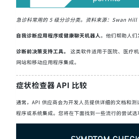
急诊科常用的 5 级分诊分类。资料来源：Swan Hill Dist
自我诊断应用程序或健康聊天机器人
。他们帮助人们
诊断前决策支持工具。
这类软件适用于医院、医疗机
网站和移动应用程序集成。
症状检查器 API 比较
通常，API 供应商会为开发人员提供详细的文档和
程序或系统集成。您将在下面找到一些流行的尝试选