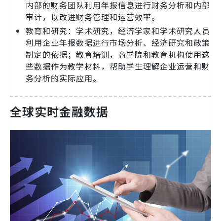
内部的财务团队利用年报信息进行财务分析和内部
审计，以改进财务管理和运营效率。
教育和研究：学术研究，经济学家和学术研究人员
利用企业年报数据进行市场分析、经济研究和政策
制定的依据；教育培训，商学院和教育机构使用这
些数据作为教学材料，帮助学生理解企业运营和财
务分析的实际应用。
全球实时金融数据