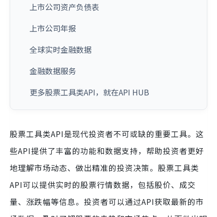
上市公司资产负债表
上市公司年报
全球实时金融数据
金融数据服务
更多股票工具类API，就在API HUB
股票工具类API是现代投资者不可或缺的重要工具。这
些API提供了丰富的功能和数据支持，帮助投资者更好
地理解市场动态、做出精准的投资决策。股票工具类
API可以提供实时的股票行情数据，包括股价、成交
量、涨跌幅等信息。投资者可以通过API获取最新的市