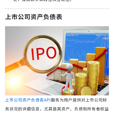
上市公司资产负债表
上市公司资产负债表API
服务为用户提供对上市公司财
务状况的详细信息，尤其是其资产、负债和所有者权益