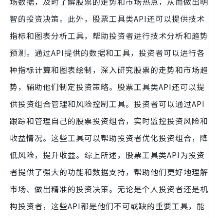
场数据，及时了解股票的走势和市场热点，从而做出明
智的投资决策。此外，股票工具类API还可以提供技术
指标和图表分析工具，帮助投资者进行技术分析和趋势
预测。通过API提供的数据和工具，投资者可以进行各
种指标计算和图表绘制，深入研究股票的走势和市场趋
势，辅助他们制定投资策略。股票工具类API还可以提
供投资组合管理和风险控制工具。投资者可以通过API
跟踪和管理自己的股票投资组合，实时监控投资风险和
收益情况。这些工具可以帮助投资者优化投资组合，降
低风险，提升收益。综上所述，股票工具类API为投资
者提供了强大的功能和数据支持，帮助他们更好地理解
市场、做出精准的投资决策。无论是个人投资者还是机
构投资者，这些API都是他们不可或缺的重要工具，能