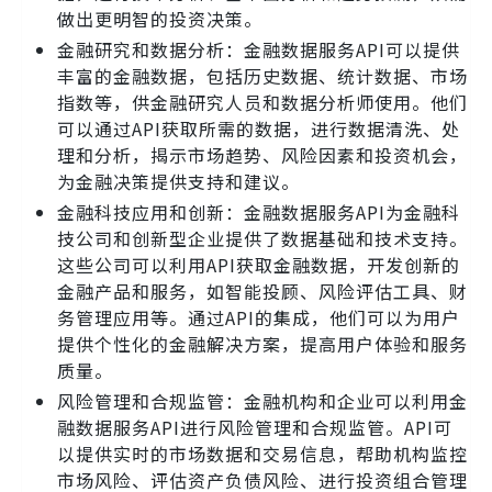
做出更明智的投资决策。
金融研究和数据分析：金融数据服务API可以提供
丰富的金融数据，包括历史数据、统计数据、市场
指数等，供金融研究人员和数据分析师使用。他们
可以通过API获取所需的数据，进行数据清洗、处
理和分析，揭示市场趋势、风险因素和投资机会，
为金融决策提供支持和建议。
金融科技应用和创新：金融数据服务API为金融科
技公司和创新型企业提供了数据基础和技术支持。
这些公司可以利用API获取金融数据，开发创新的
金融产品和服务，如智能投顾、风险评估工具、财
务管理应用等。通过API的集成，他们可以为用户
提供个性化的金融解决方案，提高用户体验和服务
质量。
风险管理和合规监管：金融机构和企业可以利用金
融数据服务API进行风险管理和合规监管。API可
以提供实时的市场数据和交易信息，帮助机构监控
市场风险、评估资产负债风险、进行投资组合管理