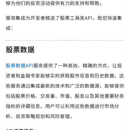
够为他们的投资活动提供有力的支持和帮助。
幂简集成为开发者精选了股票工具类API，助您快速集
成：
股票数据
股票数据API
服务提供了一种高效、精确的方式，让投
资者和金融专家能够实时获取股市信息和历史数据。这
些服务通过集成最新的技术和广泛的数据源，能够提供
包括股票价格、交易量、市值、股息以及其他重要财务
指标的详细信息。用户可以利用这些数据进行市场分
析、投资策略规划和风险管理。