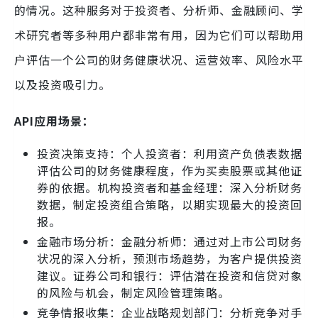
的情况。这种服务对于投资者、分析师、金融顾问、学
术研究者等多种用户都非常有用，因为它们可以帮助用
户评估一个公司的财务健康状况、运营效率、风险水平
以及投资吸引力。
API应用场景：
投资决策支持：个人投资者：利用资产负债表数据
评估公司的财务健康程度，作为买卖股票或其他证
券的依据。机构投资者和基金经理：深入分析财务
数据，制定投资组合策略，以期实现最大的投资回
报。
金融市场分析：金融分析师：通过对上市公司财务
状况的深入分析，预测市场趋势，为客户提供投资
建议。证券公司和银行：评估潜在投资和信贷对象
的风险与机会，制定风险管理策略。
竞争情报收集：企业战略规划部门：分析竞争对手