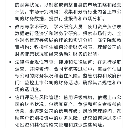
的财务状况，以制定或调整自身的市场策略和经营
计划。市场研究机构：收集和分析行业内各上市公
司的财务数据，提供行业报告和市场分析。
教育与学术研究：学术研究人员：使用资产负债表
数据进行经济学和财务学研究，探索市场行为、企
业财务管理等领域的理论和实证分析。商学院和教
育机构：教授学生如何分析财务报表，理解公司的
财务健康状况和经营活动对财务的影响。
法律与合规性审查：律师和法律顾问：在进行尽职
调查、并购咨询、合同审核等过程中，需要评估目
标公司的财务状况和潜在风险。监管机构和政府部
门：监控上市公司的财务活动，确保其合规性和市
场的透明度。
信用评级与风险管理：信用评级机构，依据上市公
司的财务状况，包括其资产、负债和所有者权益的
信息，来评定公司的信用等级；风险管理顾问，帮
助客户识别投资中的财务风险，建议如何通过多样
化投资和其他策略来管理和减少这些风险。