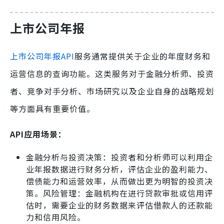
上市公司年报
上市公司年报API
服务通常提供关于企业的年度财务和
运营信息的查询功能。这类服务对于金融分析师、投资
者、竞争对手分析、市场研究以及企业自身的战略规划
等方面具有重要价值。
API应用场景：
金融分析与投资决策：投资者和分析师可以利用企
业年报数据进行财务分析，评估企业的盈利能力、
偿债能力和运营效率，从而做出更为明智的投资决
策。风险管理：金融机构在进行贷款审批或信用评
估时，需要企业的财务数据来评估借款人的还款能
力和信用风险。