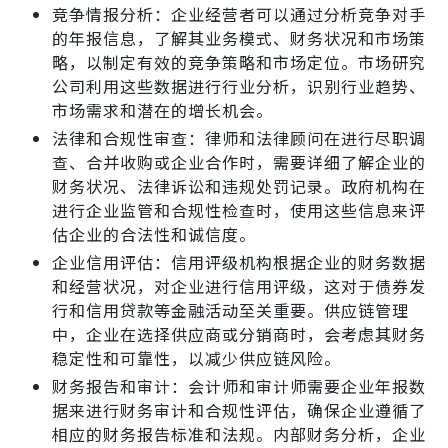
竞争情报分析：企业经营者可以通过分析竞争对手
的年报信息，了解其业务模式、财务状况和市场策
略，以制定有效的竞争策略和市场定位。市场研究
公司利用这些数据进行行业分析，识别行业趋势、
市场需求和潜在的增长机会。
法律和合规性审查：律师和法律顾问在进行尽职调
查、合并收购或企业合作时，需要详细了解企业的
财务状况、法律诉讼和违规处罚记录。政府机构在
进行企业监管和合规性检查时，使用这些信息来评
估企业的合法性和诚信度。
企业信用评估：信用评级机构根据企业的财务数据
和经营状况，对企业进行信用评级，这对于债券发
行和信用贷款等金融活动至关重要。供应链管理
中，企业在选择供应商或分销商时，会考虑其财务
稳定性和可靠性，以减少供应链风险。
财务报告和审计：会计师和审计师需要企业年报数
据来进行财务审计和合规性评估，确保企业遵循了
相应的财务报告标准和法规。内部财务分析，企业