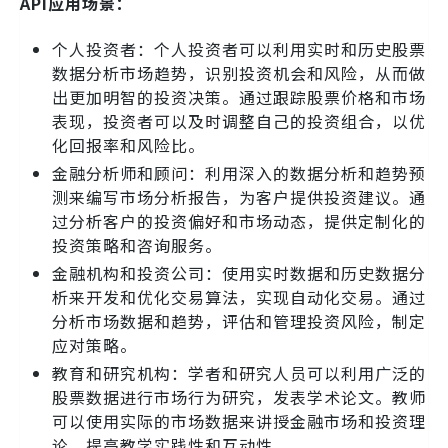
API应用场景：
个人投资者：个人投资者可以利用实时和历史股票
数据分析市场趋势，识别投资机会和风险，从而做
出更加明智的投资决策。通过跟踪股票价格和市场
表现，投资者可以及时调整自己的投资组合，以优
化回报率和风险比。
金融分析师和顾问：利用深入的数据分析和趋势预
测来编写市场分析报告，为客户提供投资建议。通
过分析客户的投资偏好和市场动态，提供定制化的
投资策略和咨询服务。
金融机构和投资公司：使用实时数据和历史数据分
析来开发和优化交易算法，实现自动化交易。通过
分析市场数据和趋势，评估和管理投资风险，制定
应对策略。
教育和研究机构：学者和研究人员可以利用广泛的
股票数据进行市场行为研究，发表学术论文。教师
可以使用实际的市场数据来讲授金融市场和投资理
论，提高教学实践性和互动性。