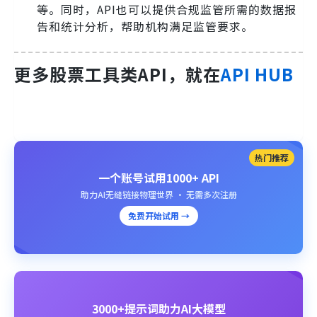
等。同时，API也可以提供合规监管所需的数据报
告和统计分析，帮助机构满足监管要求。
更多股票工具类API，就在
API HUB
热门推荐
一个账号试用1000+ API
助力AI无缝链接物理世界 · 无需多次注册
免费开始试用 →
3000+提示词助力AI大模型