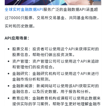
全球实时金融数据API
服务广泛的金融数据API涵盖超
过70000只股票、交易所交易基金、共同基金和指数，
实时和历史数据。
API应用场景：
股票交易：投资者可以使用这个API来获得实时的
股票信息，帮助他们做出投资决策。
资产管理：资产管理公司可以使用这个API来追踪
和管理他们的投资组合。
金融研究：金融研究机构可以使用这个API来进行
金融市场分析和预测。
金融新闻源：新闻网站可以使用该API获取实时的
金融信息，以及历史数据，用于报告和分析。
教育应用：金融教育机构或课程可以使用此数据来
提供实际的学习案例，帮助学生更好地理解金融市