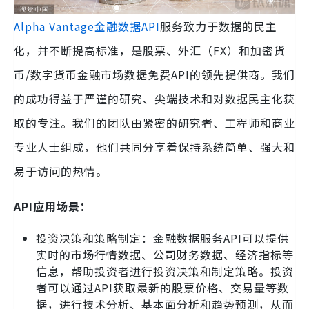
Alpha Vantage金融数据API
服务致力于数据的民主
化，并不断提高标准，是股票、外汇（FX）和加密货
币/数字货币金融市场数据免费API的领先提供商。我们
的成功得益于严谨的研究、尖端技术和对数据民主化获
取的专注。我们的团队由紧密的研究者、工程师和商业
专业人士组成，他们共同分享着保持系统简单、强大和
易于访问的热情。
API应用场景：
投资决策和策略制定：金融数据服务API可以提供
实时的市场行情数据、公司财务数据、经济指标等
信息，帮助投资者进行投资决策和制定策略。投资
者可以通过API获取最新的股票价格、交易量等数
据，进行技术分析、基本面分析和趋势预测，从而