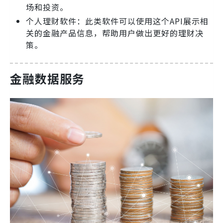
场和投资。
个人理财软件：此类软件可以使用这个API展示相
关的金融产品信息，帮助用户做出更好的理财决
策。
金融数据服务