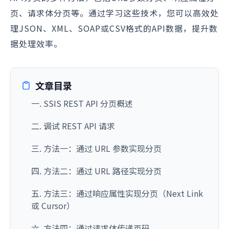
页、请求体分页等。通过学习这些技术，您可以高效处
理JSON、XML、SOAP或CSV格式的API数据，提升数
据处理效率。
文章目录
一. SSIS REST API 分页概述
二. 调试 REST API 请求
三. 方法一：通过 URL 参数实现分页
四. 方法二：通过 URL 路径实现分页
五. 方法三：通过响应属性实现分页（Next Link
或 Cursor）
六. 方法四：通过请求体传递页码