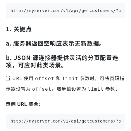
http://myserver.com/v1/api/getcustomers/?page
1. 关键点
a. 服务器返回空响应表示无新数据。
b. JSON 源连接器提供灵活的分页配置选
项，可应对此类场景。
当 URL 使用
和
参数时，可将页码指
offset
limit
示器设置为
，增量值设置为
参数：
offset
limit
示例 URL 集合：
http://myserver.com/v1/api/getcustomers/?offs