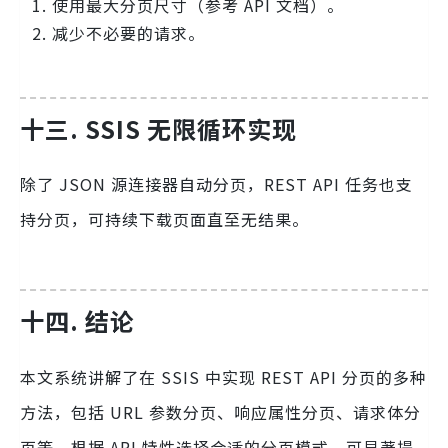
使用最大分页尺寸（参考 API 文档）。
减少不必要的请求。
十三. SSIS 无限循环实现
除了 JSON 源连接器自动分页，REST API 任务也支
持分页，可持续下载页面直至无结果。
十四. 结论
本文系统讲解了在 SSIS 中实现 REST API 分页的多种
方法，包括 URL 参数分页、响应属性分页、请求体分
页等。根据 API 特性选择合适的分页模式，可显著提