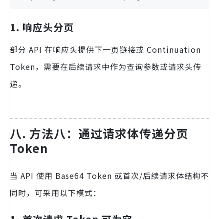
1. 响应头分页
部分 API 在响应头提供下一页链接或 Continuation
Token，需要在后续请求中作为查询参数或请求头传
递。
八. 方法八：通过请求体传递分页
Token
当 API 使用 Base64 Token 或首次/后续请求体结构不
同时，可采用以下模式：