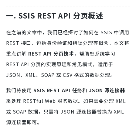
一. SSIS REST API 分页概述
在之前的文章中，我们已经探讨了如何在 SSIS 中调用
REST 接口，包括身份验证和错误处理等概念。本文将
重点讲解
REST API 分页技术
，帮助您系统学习
REST API 分页的实现原理和常见模式，适用于
JSON、XML、SOAP 或 CSV 格式的数据处理。
我们将使用
SSIS REST API 任务
和
JSON 源连接器
来处理 RESTful Web 服务数据。如果需要处理 XML
或 SOAP 数据，只需将 JSON 源连接器替换为 XML
源连接器即可。