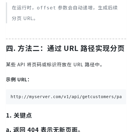
在运行时，
参数会自动递增，生成后续
offset
分页 URL。
四. 方法二：通过 URL 路径实现分页
某些 API 将页码或标识符放在 URL 路径中。
示例 URL：
http://myserver.com/v1/api/getcustomers/page/
1. 关键点
a. 返回 404 表示无新页面。