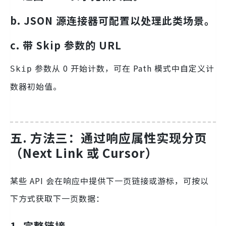
b. JSON 源连接器可配置以处理此类场景。
c. 带 Skip 参数的 URL
参数从 0 开始计数，可在 Path 模式中自定义计
Skip
数器初始值。
五. 方法三：通过响应属性实现分页
（Next Link 或 Cursor）
某些 API 会在响应中提供下一页链接或游标，可按以
下方式获取下一页数据：
1. 完整链接