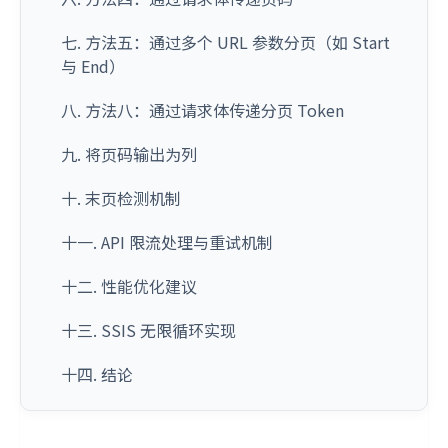
七. 方法五：通过多个 URL 参数分页（如 Start
与 End）
八. 方法八：通过请求体传递分页 Token
九. 将页码输出为列
十. 末页检测机制
十一. API 限流处理与重试机制
十二. 性能优化建议
十三. SSIS 无限循环实现
十四. 结论