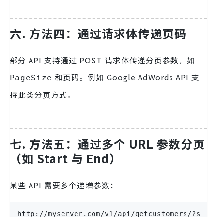
六. 方法四：通过请求体传递页码
部分 API 支持通过 POST 请求体传递分页参数，如
和页码。例如 Google AdWords API 支
PageSize
持此类分页方式。
七. 方法五：通过多个 URL 参数分页
（如 Start 与 End）
某些 API 需要多个递增参数：
http://myserver.com/v1/api/getcustomers/?star