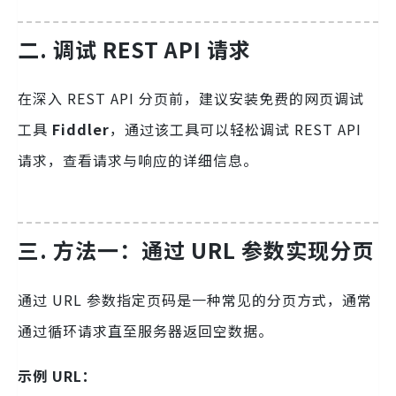
二. 调试 REST API 请求
在深入 REST API 分页前，建议安装免费的网页调试
工具
Fiddler
，通过该工具可以轻松调试 REST API
请求，查看请求与响应的详细信息。
三. 方法一：通过 URL 参数实现分页
通过 URL 参数指定页码是一种常见的分页方式，通常
通过循环请求直至服务器返回空数据。
示例 URL：