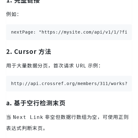
例如：
nextPage: "https://mysite.com/api/v1/1/?filte
2. Cursor 方法
用于大量数据分页，首次请求 URL 示例：
http://api.crossref.org/members/311/works?fil
a. 基于空行检测末页
当
非空但数据行数组为空，可使用正则
Next Link
表达式判断末页。