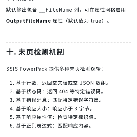
默认输出包含
列，可在属性网格启用
__FileName
OutputFileName
属性（默认值为 true）。
十. 末页检测机制
SSIS PowerPack 提供多种末页检测逻辑：
基于行数：返回空文档或空 JSON 数组。
基于状态码：返回 404 等特定错误码。
基于错误消息：匹配特定错误字符串。
基于响应大小：响应小于 3 字节。
基于响应属性值：检查特定标识值。
基于正则表达式：匹配响应内容。