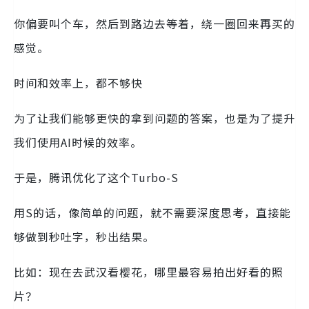
你偏要叫个车，然后到路边去等着，绕一圈回来再买的
感觉。
时间和效率上，都不够快
为了让我们能够更快的拿到问题的答案，也是为了提升
我们使用AI时候的效率。
于是，腾讯优化了这个Turbo-S
用S的话，像简单的问题，就不需要深度思考，直接能
够做到秒吐字，秒出结果。
比如：现在去武汉看樱花，哪里最容易拍出好看的照
片？