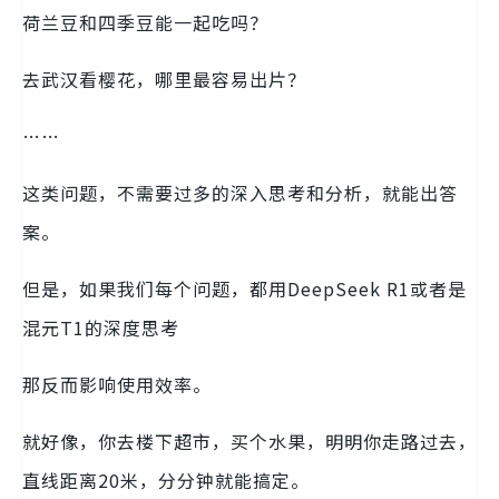
荷兰豆和四季豆能一起吃吗？
去武汉看樱花，哪里最容易出片？
……
这类问题，不需要过多的深入思考和分析，就能出答
案。
但是，如果我们每个问题，都用DeepSeek R1或者是
混元T1的深度思考
那反而影响使用效率。
就好像，你去楼下超市，买个水果，明明你走路过去，
直线距离20米，分分钟就能搞定。