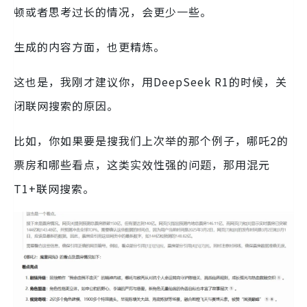
顿或者思考过长的情况，会更少一些。
生成的内容方面，也更精炼。
这也是，我刚才建议你，用DeepSeek R1的时候，关
闭联网搜索的原因。
比如，你如果要是搜我们上次举的那个例子，哪吒2的
票房和哪些看点，这类实效性强的问题，那用混元
T1+联网搜索。