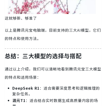
这就够新、够准了
以上是腾讯元宝电脑端，目前支持的三大AI模型，它们
的特点和使用方法。
总结：三大模型的选择与搭配
通过以上介绍，我们可以清晰地看到腾讯元宝三大模型
的特点和适用场景：
DeepSeek R1
：适合需要深度思考和逻辑推理的
复杂任务。
混元T1
：适合结合实时数据生成高质量内容的场