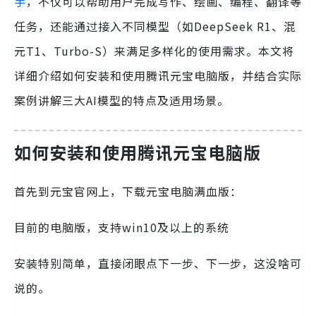
手
，不仅可以帮助用户完成写作、绘画、编程、翻译等
任务，还能通过接入不同模型（如DeepSeek R1、混
元T1、Turbo-S）来满足多样化的使用需求。本文将
详细介绍如何安装和使用腾讯元宝电脑版，并结合实际
案例讲解三大AI模型的特点及适用场景。
如何安装和使用腾讯元宝电脑版
首先到元宝官网上，下载元宝电脑满血版：
目前的电脑版，支持win10及以上的系统
安装特别简单，直接闭眼点下一步、下一步，这没啥可
说的。