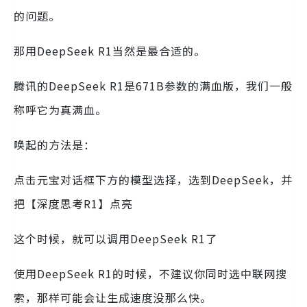
的问题。
那用DeepSeek R1当然是最合适的。
腾讯的DeepSeek R1是671B参数的满血版，我们一般
称呼它为真满血。
唤起的方法是：
点击元宝对话框下方的模型选择，选到DeepSeek，并
把【深度思考R1】点亮
这个时候，就可以调用DeepSeek R1了
使用DeepSeek R1的时候，不建议你同时选中联网搜
索，那样可能会让生成速度没那么快。