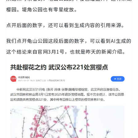
樱园。堤角公园也有零星绽放。
点开后面的数字，还可以看到生成内容的引用来源。
我们点开龟山公园这段后面的数字，可以看到AI生成的
这个结论来自官网3月1号，也就是昨天的新闻介绍。