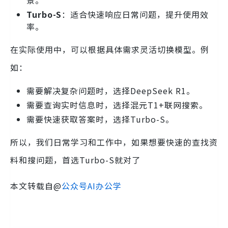
景。
Turbo-S
：适合快速响应日常问题，提升使用效
率。
在实际使用中，可以根据具体需求灵活切换模型。例
如：
需要解决复杂问题时，选择DeepSeek R1。
需要查询实时信息时，选择混元T1+联网搜索。
需要快速获取答案时，选择Turbo-S。
所以，我们日常学习和工作中，如果想要快速的查找资
料和搜问题，首选Turbo-S就对了
本文转载自@
公众号AI办公学