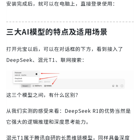
安装完成后，就可以在电脑上，直接登录使用：
三大AI模型的特点及适用场景
打开元宝以后，可以在对话框的下方，看到接入了
DeepSeek、混元T1、联网搜索：
这三个模型之间，有什么区别？
从我们实测的感受来看：DeepSeek R1的优势当然是
它强大的逻辑推理和深度思考能力。
混元T1属于腾讯自研的长思维链模型，同样具备深度