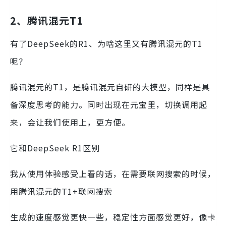
2、腾讯混元T1
有了DeepSeek的R1、为啥这里又有腾讯混元的T1
呢？
腾讯混元的T1，是腾讯混元自研的大模型，同样是具
备深度思考的能力。同时出现在元宝里，切换调用起
来，会让我们使用上，更方便。
它和DeepSeek R1区别
我从使用体验感受上看的话，在需要联网搜索的时候，
用腾讯混元的T1+联网搜索
生成的速度感觉更快一些，稳定性方面感觉更好，像卡