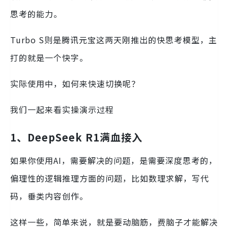
思考的能力。
Turbo S则是腾讯元宝这两天刚推出的快思考模型，主
打的就是一个快字。
实际使用中，如何来快速切换呢？
我们一起来看实操演示过程
1、DeepSeek R1满血接入
如果你使用AI，需要解决的问题，是需要深度思考的，
偏理性的逻辑推理方面的问题，比如数理求解，写代
码，垂类内容创作。
这样一些，简单来说，就是要动脑筋，费脑子才能解决