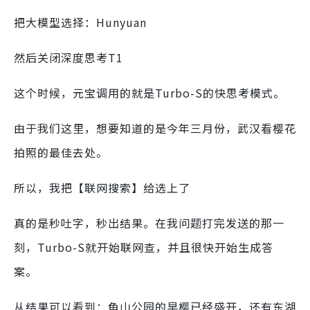
把大模型选择：Hunyuan
然后关闭深度思考T1
这个时候，元宝调用的就是Turbo-S的快思考模式。
由于我们这里，想要知道的是今年三月份，武汉看樱花
拍照的最佳去处。
所以，我把【联网搜索】给选上了
真的是秒吐字，秒出结果。在我问题打完发送的那一
刻，Turbo-S就开始联网查，并且很快开始生成答
案。
从结果可以看到：龟山公园的早樱已经盛开，还有东湖