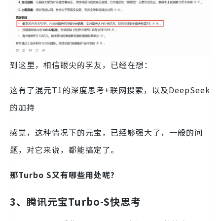
到这里，相信眼尖的学友，已经在想：
这有了混元T1的深度思考+联网搜索，以及DeepSeek
的加持
感觉，这种情况下的元宝，已经够强大了，一般的问
题，对它来说，都能搞定了。
那Turbo S又有哪些用处呢?
3、腾讯元宝Turbo-S快思考