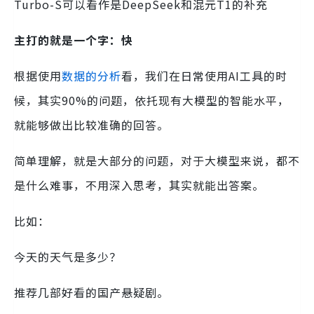
Turbo-S可以看作是DeepSeek和混元T1的补充
主打的就是一个字：快
根据使用
数据的分析
看，我们在日常使用AI工具的时
候，其实90%的问题，依托现有大模型的智能水平，
就能够做出比较准确的回答。
简单理解，就是大部分的问题，对于大模型来说，都不
是什么难事，不用深入思考，其实就能出答案。
比如：
今天的天气是多少？
推荐几部好看的国产悬疑剧。