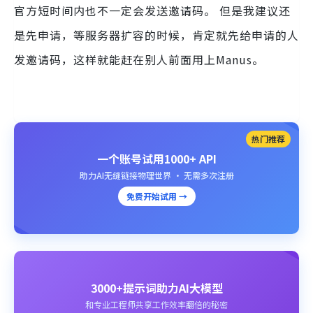
官方短时间内也不一定会发送邀请码。 但是我建议还
是先申请，等服务器扩容的时候，肯定就先给申请的人
发邀请码，这样就能赶在别人前面用上Manus。
热门推荐
一个账号试用1000+ API
助力AI无缝链接物理世界 · 无需多次注册
免费开始试用 →
3000+提示词助力AI大模型
和专业工程师共享工作效率翻倍的秘密