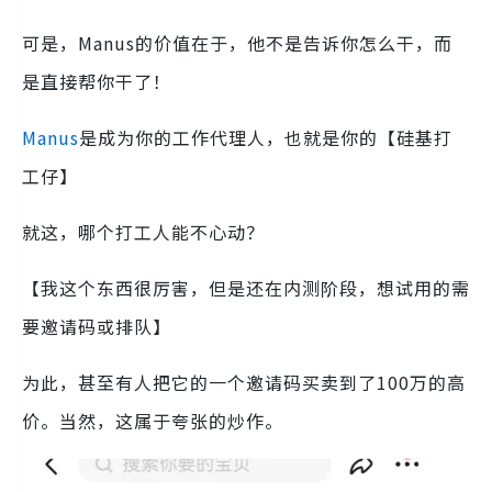
可是，Manus的价值在于，他不是告诉你怎么干，而
是直接帮你干了！
Manus
是成为你的工作代理人，也就是你的【硅基打
工仔】
就这，哪个打工人能不心动？
【我这个东西很厉害，但是还在内测阶段，想试用的需
要邀请码或排队】
为此，甚至有人把它的一个邀请码买卖到了100万的高
价。当然，这属于夸张的炒作。