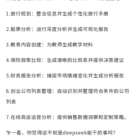
1.旅行规划：整合信息并生成个性化旅行手册
2.股票分析：进行深度分析并生成可视化报告
3.教育内容创建：为教师生成教学材料
4.保险政策比较：生成清晰的比较表并提供决策建议
5.财务报告分析：捕捉市场情绪变化并生成分析报告
6.创业公司列表整理：自动识别并整理符合条件的公司
列表
7.在线商店运营分析：提供销售数据洞察和定制策略。
乍一看，你觉得这不就是deepseek能干的事吗？