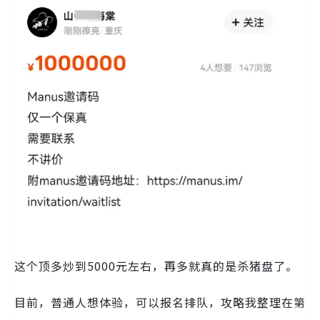
这个顶多炒到5000元左右，再多就真的是杀猪盘了。
目前，普通人想体验，可以报名排队，攻略我整理在第