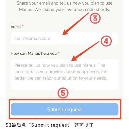
5⃣️最后点“Submit request”就可以了