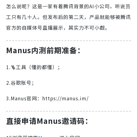
怎么说呢？这是一家有着腾讯背景的AI小公司，听说员
工只有几十人。但发布后的第二天，产品就能够被腾讯
官方的自媒体号直播展示，其实力不可小觑。
Manus内测前期准备：
1.🪜工具（懂的都懂）；
2.谷歌账号；
3.Manus官网：https://manus.im/
直接申请Manus邀请码：