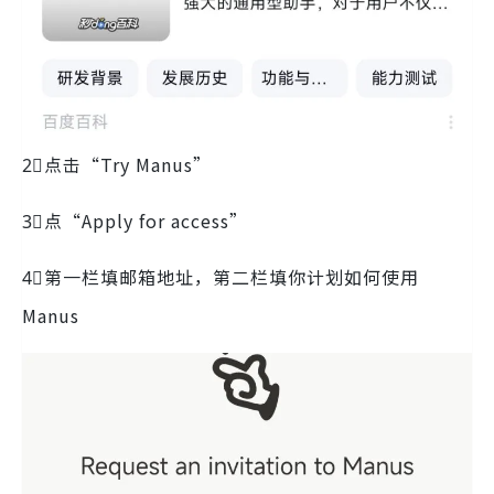
2⃣️点击“Try Manus”
3⃣️点“Apply for access”
4⃣️第一栏填邮箱地址，第二栏填你计划如何使用
Manus