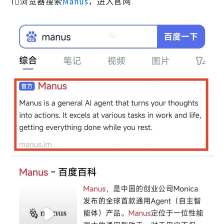
1⃣️浏览器搜索
Manus
，进入官网