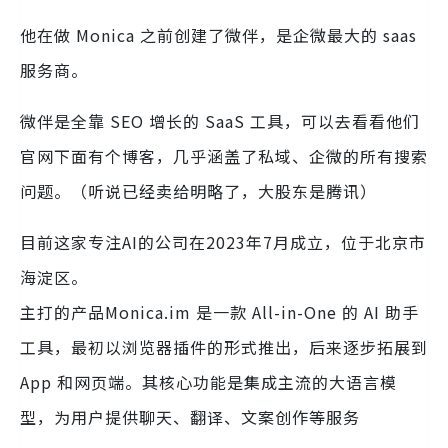
他在做 Monica 之前创建了微伴，是企微最大的 saas
服务商。
微伴是全靠 SEO 增长的 SaaS 工具，可以去看看他们
官网下面有个博客，几乎涵盖了私域、企微的所有搜索
问题。（听说已经卖给明略了，大股东是腾讯）
目前这家专注AI的公司在2023年7月成立，位于北京市
海淀区。
主打的产品Monica.im 是一款 All-in-One 的 AI 助手
工具，最初以浏览器插件的形式推出，后来逐步拓展到
App 和网页端。其核心功能是集成主流的大语言模
型，为用户提供聊天、翻译、文案创作等服务