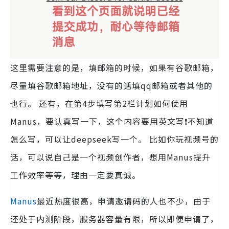
这里需要注意的是，填邮箱的时候，如果有谷歌邮箱，
尽量填谷歌邮箱地址，没有的话填qq邮箱或者其他的
也行。 还有，在第4步填写第2栏计划如何使用
Manus，要认真写一下，这个内容要用英文写❗不知道
怎么写，可以让deepseek写一个。 比如你玩视频号的
话，可以说自己是一个视频创作者，想用Manus提升
工作效率等等，理由一定要真诚。
Manus
最近热度很高，申请邀请码的人也不少，由于
还处于内测阶段，服务器容量有限，所以即便申请了，