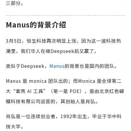
三部分。
Manus的背景介绍
3月5日，恒生科技再次明显上涨，因为这一波科技热
潮里，我们华人在继Deepseek后又赢了。
类似于Deepseek，
Manus
的背景也是国内的团队。
Manus 是 monica 团队出的；而Monica 是全球第二
大“套壳 AI 工具”（第一是 POE），是由北京红色蝴
蝶科技有限公司运营的，其创始人是肖弘。
肖弘是一位连续创业者，1992年出生，毕业于华中科
技大学。