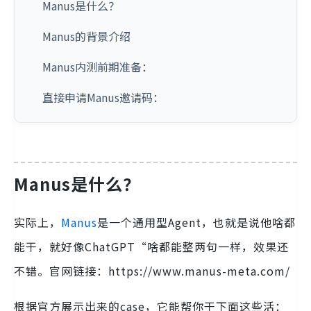
Manus是什么？
Manus的背景介绍
Manus内测前期准备：
直接申请Manus邀请码：
Manus是什么？
实际上，
Manus
是一个通用型Agent，也就是说他啥都
能干，就好像ChatGPT“啥都能整两句一样，效果还
不错。官网链接：https://www.manus-meta.com/
根据官方展示出来的case，它能帮你干下面这些活：