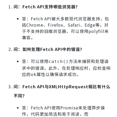
问：Fetch API支持哪些浏览器？
答：Fetch API被大多数现代浏览器支持，包
括Chrome、Firefox、Safari、Edge等。对
于不支持的旧版浏览器，可以使用polyfill来
兼容。
问：如何处理Fetch API中的错误？
答：可以使用
方法来捕获和处理请
catch()
求中的错误。此外，在处理响应时，应检查响
应的
属性以确保请求成功。
ok
问：Fetch API与XMLHttpRequest相比有什么
不同？
答：Fetch API使用Promise来处理异步操
作，代码更加简洁和易于阅读，而