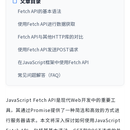
文章目录
Fetch API的基本语法
使用Fetch API进行数据获取
Fetch API与其他HTTP库的对比
使用Fetch API发送POST请求
在JavaScript框架中使用Fetch API
常见问题解答（FAQ）
JavaScript Fetch API是现代Web开发中的重要工
具，其通过Promise提供了一种简洁和高效的方式进
行服务器请求。本文将深入探讨如何使用JavaScript