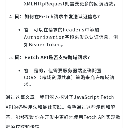
XMLHttpRequest则需要更多的回调函数。
问：如何在Fetch请求中发送认证信息？
答：可以在请求的
中添加
headers
字段来发送认证信息，例
Authorization
如Bearer Token。
问：Fetch API是否支持跨域请求？
答：是的，但需要服务器端正确配置
CORS（跨域资源共享）策略来允许跨域请
求。
通过这篇文章，我们深入探讨了JavaScript Fetch
API的各种用法和最佳实践。希望通过这些示例和解
答，能够帮助你在开发中更好地使用Fetch API实现数
据的获取和传输。