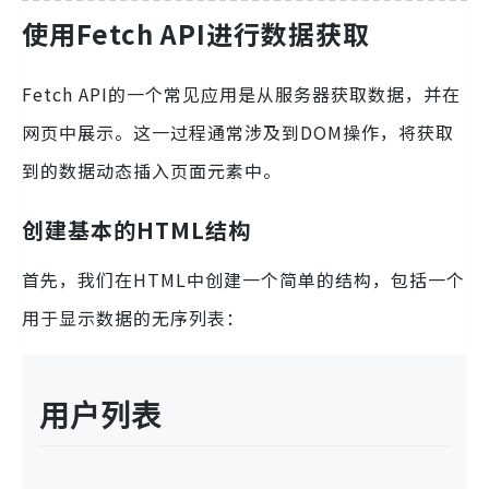
使用Fetch API进行数据获取
Fetch API的一个常见应用是从服务器获取数据，并在
网页中展示。这一过程通常涉及到DOM操作，将获取
到的数据动态插入页面元素中。
创建基本的HTML结构
首先，我们在HTML中创建一个简单的结构，包括一个
用于显示数据的无序列表：
用户列表