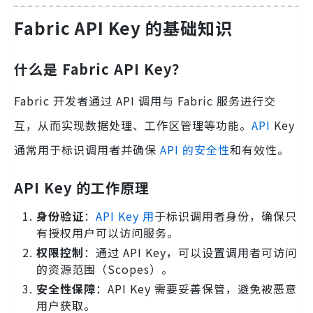
Fabric API Key 的基础知识
什么是 Fabric API Key？
Fabric 开发者通过 API 调用与 Fabric 服务进行交
互，从而实现数据处理、工作区管理等功能。
API
Key
通常用于标识调用者并确保
API 的安全性
和有效性。
API Key 的工作原理
身份验证
：
API Key 用
于标识调用者身份，确保只
有授权用户可以访问服务。
权限控制
：通过 API Key，可以设置调用者可访问
的资源范围（Scopes）。
安全性保障
：API Key 需要妥善保管，避免被恶意
用户获取。