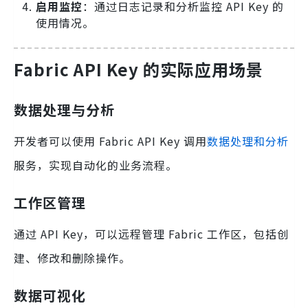
启用监控
：通过日志记录和分析监控 API Key 的
使用情况。
Fabric API Key 的实际应用场景
数据处理与分析
开发者可以使用 Fabric API Key 调用
数据处理和分析
服务，实现自动化的业务流程。
工作区管理
通过 API Key，可以远程管理 Fabric 工作区，包括创
建、修改和删除操作。
数据可视化