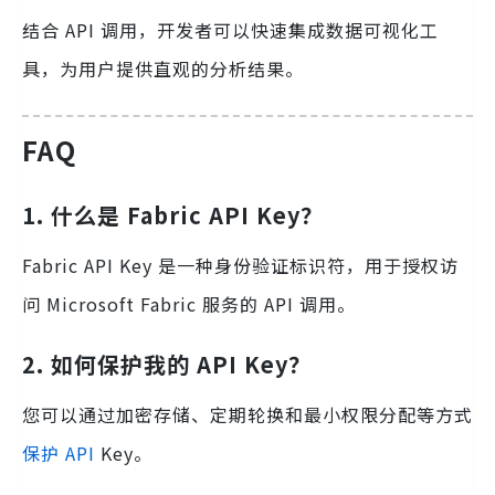
结合 API 调用，开发者可以快速集成数据可视化工
具，为用户提供直观的分析结果。
FAQ
1.
什么是 Fabric API Key？
Fabric API Key 是一种身份验证标识符，用于授权访
问 Microsoft Fabric 服务的 API 调用。
2.
如何保护我的 API Key？
您可以通过加密存储、定期轮换和最小权限分配等方式
保护 API
Key。