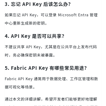
3.
忘记 API Key 后该怎么办？
如果忘记 API Key，可以登录 Microsoft Entra 管理
中心重新生成新的密钥。
4.
API Key 是否可以共享？
不建议共享 API Key，尤其是在公共平台上发布代码
时，务必确保密钥未被暴露。
5.
Fabric API Key 有哪些常见用途？
Fabric API Key 通常用于数据处理、工作区管理和数
据可视化等场景。
通过本文的详细讲解，希望开发者们能够更好地理解