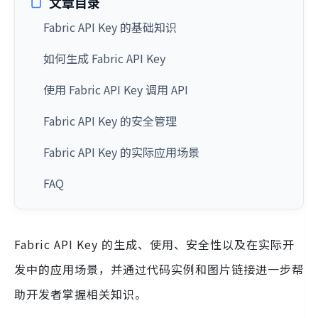
文章目录
Fabric API Key 的基础知识
如何生成 Fabric API Key
使用 Fabric API Key 调用 API
Fabric API Key 的安全管理
Fabric API Key 的实际应用场景
FAQ
Fabric API Key 的生成、使用、安全性以及在实际开
发中的应用场景，并通过代码实例和图片链接进一步帮
助开发者掌握相关知识。