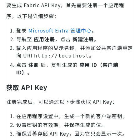
要生成 Fabric API Key，首先需要注册一个应用程
序。以下是详细步骤：
登录
Microsoft Entra 管理中心
。
导航至
应用注册
，点击
新建注册
。
输入应用程序的显示名称，并添加公共客户端重定
向 URI
。
http://localhost
点击
注册
后，复制生成的
应用 ID（客户端
ID）
。
获取 API Key
注册完成后，可以通过以下步骤获取 API Key：
在应用程序设置中，生成一个新的客户端密钥。
设置密钥的有效期，并保存生成的值。
确保妥善存储 API Key，因为它只会显示一次。