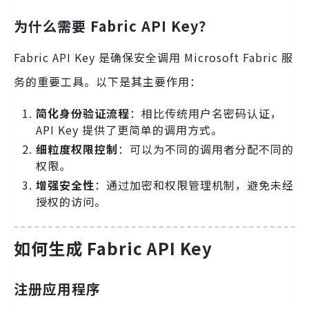
为什么需要 Fabric API Key？
Fabric API Key 是确保安全调用 Microsoft Fabric 服
务的重要工具。以下是其主要作用：
简化身份验证流程
：相比传统用户名密码认证，
API Key 提供了更简单的调用方式。
细粒度权限控制
：可以为不同的调用者分配不同的
权限。
增强安全性
：通过加密和权限管理机制，避免未经
授权的访问。
如何生成 Fabric API Key
注册应用程序