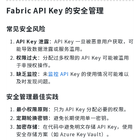
Fabric API Key 的安全管理
常见安全风险
API Key 泄露
：API Key 一旦被恶意用户获取，可
能导致数据泄露或服务滥用。
权限过大
：分配过多权限的 API Key 可能被滥用
于非授权操作。
缺乏监控
：未
监控 API
Key 的使用情况可能难以
及时发现问题。
安全管理最佳实践
最小权限原则
：只为 API Key 分配必要的权限。
定期轮换密钥
：避免长期使用单一密钥。
加密存储
：在代码中避免明文存储 API Key，使用
安全存储方案（如 Azure Key Vault）。