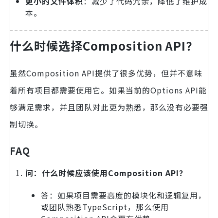
更小的文件体积
：减少了代码冗余，降低了维护成
本。
什么时候选择Composition API？
虽然Composition API提供了很多优势，但并不意味
着所有项目都需要使用它。如果当前的Options API能
够满足需求，并且团队对此更为熟悉，那么没有必要强
制切换。
FAQ
问：什么时候应该使用Composition API？
答：如果项目需要高度的模块化和逻辑复用，
或团队熟悉TypeScript，那么使用