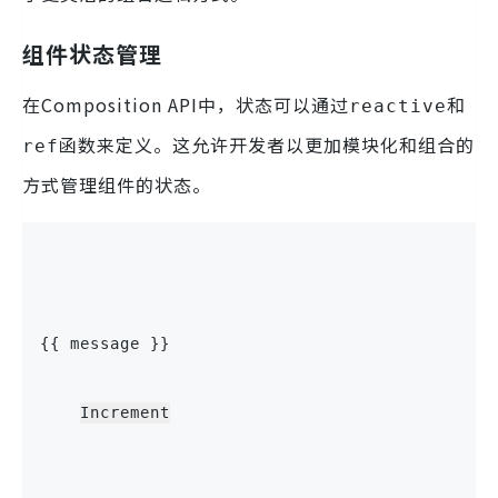
组件状态管理
在Composition API中，状态可以通过
和
reactive
函数来定义。这允许开发者以更加模块化和组合的
ref
方式管理组件的状态。
{{ message }}
Increment