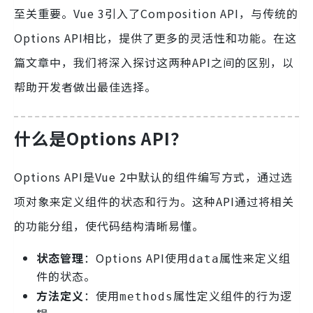
至关重要。Vue 3引入了Composition API，与传统的
Options API相比，提供了更多的灵活性和功能。在这
篇文章中，我们将深入探讨这两种API之间的区别，以
帮助开发者做出最佳选择。
什么是Options API？
Options API是Vue 2中默认的组件编写方式，通过选
项对象来定义组件的状态和行为。这种API通过将相关
的功能分组，使代码结构清晰易懂。
状态管理
：Options API使用
属性来定义组
data
件的状态。
方法定义
：使用
属性定义组件的行为逻
methods