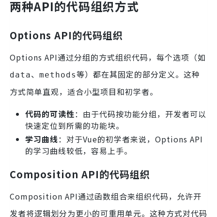
两种API的代码组织方式
Options API的代码组织
Options API通过分组的方式组织代码，每个选项（如
、
等）都在其固定的部分定义。这种
data
methods
方式简单直观，适合小型项目和初学者。
代码的可读性
：由于代码按功能分组，开发者可以
快速定位到所需的功能块。
学习曲线
：对于Vue的初学者来说，Options API
的学习曲线较低，容易上手。
Composition API的代码组织
Composition API通过函数组合来组织代码，允许开
发者将逻辑划分为更小的可重用单元。这种方式对代码