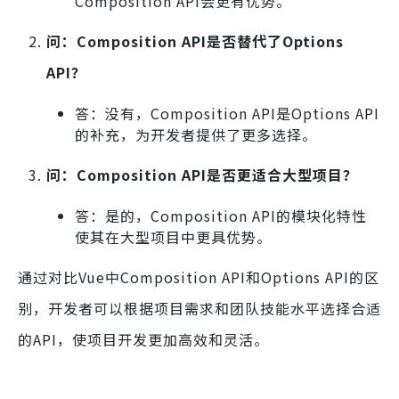
Composition API会更有优势。
问：Composition API是否替代了Options
API？
答：没有，Composition API是Options API
的补充，为开发者提供了更多选择。
问：Composition API是否更适合大型项目？
答：是的，Composition API的模块化特性
使其在大型项目中更具优势。
通过对比Vue中Composition API和Options API的区
别，开发者可以根据项目需求和团队技能水平选择合适
的API，使项目开发更加高效和灵活。