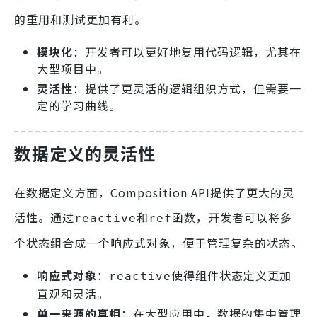
的重用和测试更加有利。
模块化
：开发者可以更好地复用代码逻辑，尤其在
大型项目中。
灵活性
：提供了更灵活的逻辑组织方式，但需要一
定的学习曲线。
数据定义的灵活性
在数据定义方面，Composition API提供了更大的灵
活性。通过
和
函数，开发者可以将多
reactive
ref
个状态组合成一个响应式对象，便于管理复杂的状态。
响应式对象
：
使得组件状态定义更加
reactive
直观和灵活。
单一来源的真相
：在大型应用中，数据的集中管理