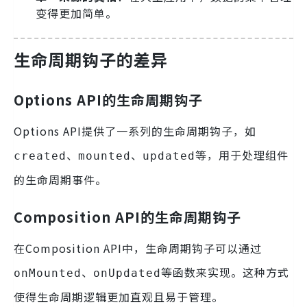
变得更加简单。
生命周期钩子的差异
Options API的生命周期钩子
Options API提供了一系列的生命周期钩子，如
、
、
等，用于处理组件
created
mounted
updated
的生命周期事件。
Composition API的生命周期钩子
在Composition API中，生命周期钩子可以通过
、
等函数来实现。这种方式
onMounted
onUpdated
使得生命周期逻辑更加直观且易于管理。