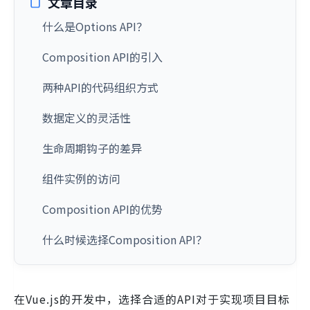
文章目录
什么是Options API？
Composition API的引入
两种API的代码组织方式
数据定义的灵活性
生命周期钩子的差异
组件实例的访问
Composition API的优势
什么时候选择Composition API？
在Vue.js的开发中，选择合适的API对于实现项目目标