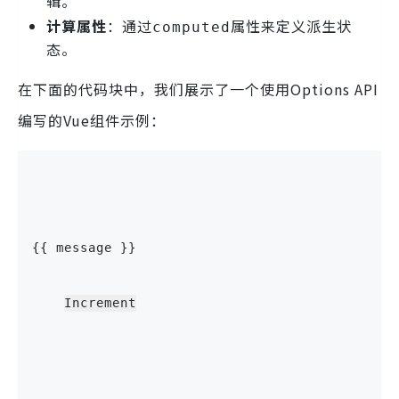
辑。
计算属性
：通过
属性来定义派生状
computed
态。
在下面的代码块中，我们展示了一个使用Options API
编写的Vue组件示例：
{{ message }}
Increment