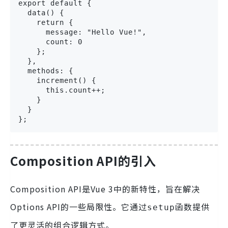
export default {

  data() {

    return {

      message: "Hello Vue!",

      count: 0

    };

  },

  methods: {

    increment() {

      this.count++;

    }

  }

Composition API的引入
Composition API是Vue 3中的新特性，旨在解决
Options API的一些局限性。它通过
函数提供
setup
了更灵活的组合逻辑方式。