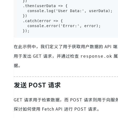
  })

  .then(userData => {

    console.log('User Data:', userData);

  })

  .catch(error => {

    console.error('Error:', error);

  });
在此示例中，我们定义了用于获取用户数据的 API 
用于发出 GET 请求，并通过检查
属
response.ok
据。
发送 POST 请求
GET 请求用于检索数据，而 POST 请求则用于
探讨如何使用 Fetch API 进行 POST 请求。