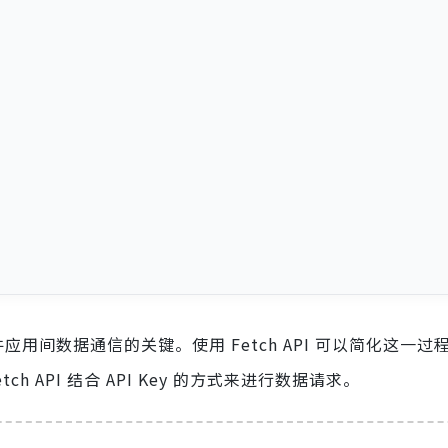
用间数据通信的关键。使用 Fetch API 可以简化这一过
 API 结合 API Key 的方式来进行数据请求。