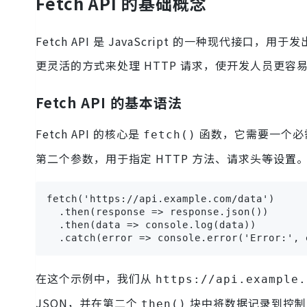
Fetch API 的基础概念
Fetch API 是 JavaScript 的一种现代接口
更灵活的方式来处理 HTTP 请求，使开发人员更容易
Fetch API 的基本语法
Fetch API 的核心是
函数，它需要一个必
fetch()
第二个参数，用于指定 HTTP 方法、请求头等设置
fetch('https://api.example.com/data')

  .then(response => response.json())

  .then(data => console.log(data))

  .catch(error => console.error('Error:', 
在这个示例中，我们从
https://api.example.
JSON，并在第二个
块中将数据记录到控制
then()