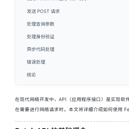
发送 POST 请求
处理查询参数
处理身份验证
异步代码处理
错误处理
结论
在现代网络开发中，API（应用程序接口）是实现软件应
在需要进行网络请求时。本文将详细介绍如何使用 Fetch