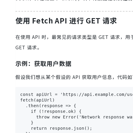
使用 Fetch API 进行 GET 请求
在使用 API 时，最常见的请求类型是 GET 请求，用
GET 请求。
示例：获取用户数据
假设我们想从某个假设的 API 获取用户信息，代码
const apiUrl = 'https://api.example.com/use
fetch(apiUrl)

  .then(response => {

    if (!response.ok) {

      throw new Error('Network response was
    }

    return response.json();
