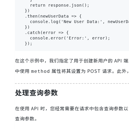
    return response.json();

  })

  .then(newUserData => {

    console.log('New User Data:', newUserDa
  })

  .catch(error => {

    console.error('Error:', error);

  });
在这个示例中，我们指定了用于创建新用户的 API 
中使用
属性将其设置为 POST 请求。此
method
处理查询参数
在使用 API 时，您经常需要在请求中包含查询参数
查询参数。