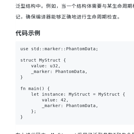
泛型结构中。例如，当一个结构体需要与某生命周期
记，确保编译器能够正确地进行生命周期检查。
代码示例
use std::marker::PhantomData;

struct MyStruct {

    value: u32,

    _marker: PhantomData,

}

fn main() {

    let instance: MyStruct = MyStruct {

        value: 42,

        _marker: PhantomData,

    };

}