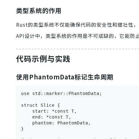
类型系统的作用
Rust的类型系统不仅能确保代码的安全性和健壮性
API设计中，类型系统的作用是不可或缺的，它能防
代码示例与实践
使用PhantomData标记生命周期
use std::marker::PhantomData;

struct Slice {

    start: *const T,

    end: *const T,

    phantom: PhantomData,

}
