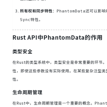
所有权和同步特性
：
还可以影响
PhantomData
特性。
Sync
Rust API中PhantomData的作用
类型安全
在Rust的类型系统中，类型安全是非常重要的环节。
性，即使这些参数没有实际使用。在某些复杂泛型类
性。
生命周期管理
在Rust中，生命周期管理是一个重要的概念。
Phan