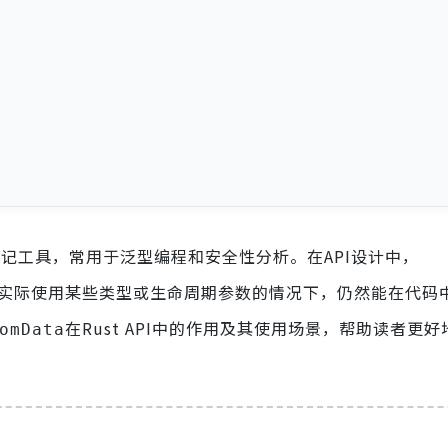
记工具，常用于泛型编程和安全性分析。在API设计中，
实际使用某些类型或生命周期参数的情况下，仍然能在代码
在Rust API中的作用及其使用场景，帮助读者更
omData