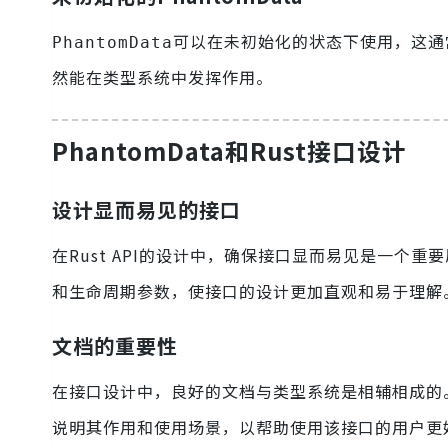
可以在未初始化的状态下使用，这通
PhantomData
然能在类型系统中发挥作用。
PhantomData和Rust接口设计
设计显而易见的接口
在Rust API的设计中，确保接口显而易见是一个重
和生命周期参数，使接口的设计更加直观和易于理解
文档的重要性
在接口设计中，良好的文档与类型系统是相辅相成的
说明其作用和使用场景，以帮助使用该接口的用户更