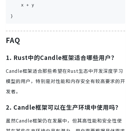
    x + y
}
FAQ
1. Rust中的Candle框架适合哪些用户？
Candle框架适合那些希望在Rust生态中开发深度学习
模型的用户，特别是对性能和内存安全有较高要求的开
发者。
2. Candle框架可以在生产环境中使用吗？
虽然Candle框架仍在发展中，但其高性能和安全性使
其在某些生产环境中具有潜力。用户需要根据具体需求