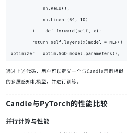
            nn.ReLU(),
            nn.Linear(64, 10)
        )    def forward(self, x):
        return self.layers(x)model = MLP()
optimizer = optim.SGD(model.parameters(), lr=
通过上述代码，用户可以定义一个与Candle示例相似
的多层感知机模型，并进行训练。
Candle与PyTorch的性能比较
并行计算与性能