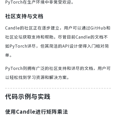
PyTorch在生产环境中非常受欢迎。
社区支持与文档
Candle的社区正在逐步建立，用户可以通过GitHub和
社区论坛获取支持和帮助。尽管目前Candle的文档不
如PyTorch详尽，但其简洁的API设计使得入门相对简
单。
PyTorch则拥有广泛的社区支持和详尽的文档，用户可
以轻松找到学习资源和解决方案。
代码示例与实践
使用Candle进行矩阵乘法