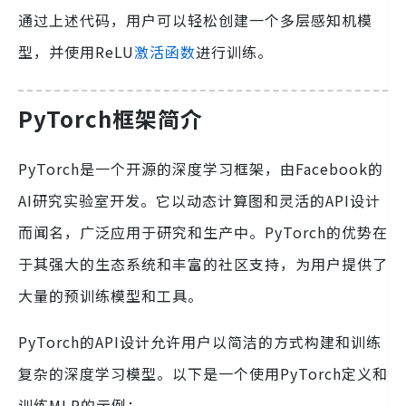
通过上述代码，用户可以轻松创建一个多层感知机模
型，并使用ReLU
激活函数
进行训练。
PyTorch框架简介
PyTorch是一个开源的深度学习框架，由Facebook的
AI研究实验室开发。它以动态计算图和灵活的API设计
而闻名，广泛应用于研究和生产中。PyTorch的优势在
于其强大的生态系统和丰富的社区支持，为用户提供了
大量的预训练模型和工具。
PyTorch的API设计允许用户以简洁的方式构建和训练
复杂的深度学习模型。以下是一个使用PyTorch定义和
训练MLP的示例：