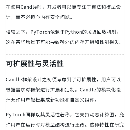
在使用Candle时，开发者可以更专注于算法和模型设
计，而不必担心内存安全问题。
相较之下，PyTorch依赖于Python的垃圾回收机制，
这在某些场景下可能导致额外的内存开销和性能损失。
可扩展性与灵活性
Candle框架设计之初便考虑到了可扩展性，用户可以
根据需求对框架进行扩展和定制。Candle的模块化设
计允许用户轻松集成新功能和自定义组件。
PyTorch同样以其灵活性著称，它支持动态计算图，允
许用户在运行时对模型结构进行更改。这种特性在研究