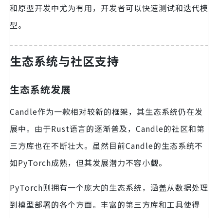
和原型开发中尤为有用，开发者可以快速测试和迭代模
型。
生态系统与社区支持
生态系统发展
Candle作为一款相对较新的框架，其生态系统仍在发
展中。由于Rust语言的逐渐普及，Candle的社区和第
三方库也在不断壮大。虽然目前Candle的生态系统不
如PyTorch成熟，但其发展潜力不容小觑。
PyTorch则拥有一个庞大的生态系统，涵盖从数据处理
到模型部署的各个方面。丰富的第三方库和工具使得