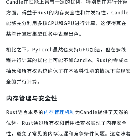
Candle在性能上具有一定的优势，特别是在并行计算
方面。得益于Rust的内存安全性和并发特性，Candle
能够充分利用多核CPU和GPU进行计算，这使得其在
某些计算密集型任务中表现出色。
相比之下，PyTorch虽然也支持GPU加速，但在多线
程并行计算的优化上可能不如Candle。Rust的零成本
抽象和所有权系统确保了在不牺牲性能的情况下实现安
全的并行计算。
内存管理与安全性
Rust语言本身的
内存管理机制
为Candle提供了天然的
优势。Rust通过所有权和借用检查器实现了内存安全
性，避免了常见的内存泄漏和竞争条件问题。这意味着