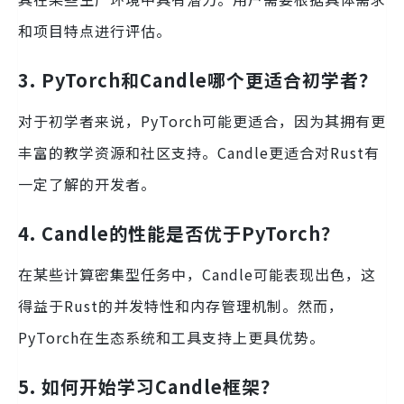
和项目特点进行评估。
3. PyTorch和Candle哪个更适合初学者？
对于初学者来说，PyTorch可能更适合，因为其拥有更
丰富的教学资源和社区支持。Candle更适合对Rust有
一定了解的开发者。
4. Candle的性能是否优于PyTorch？
在某些计算密集型任务中，Candle可能表现出色，这
得益于Rust的并发特性和内存管理机制。然而，
PyTorch在生态系统和工具支持上更具优势。
5. 如何开始学习Candle框架？