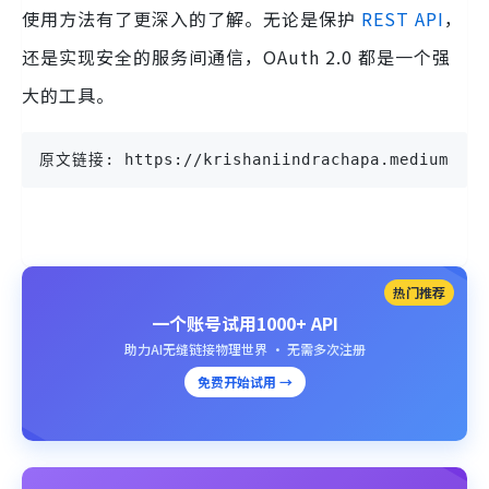
使用方法有了更深入的了解。无论是保护
REST API
，
还是实现安全的服务间通信，OAuth 2.0 都是一个强
大的工具。
原文链接: https://krishaniindrachapa.medium.com/
热门推荐
一个账号试用1000+ API
助力AI无缝链接物理世界 · 无需多次注册
免费开始试用 →