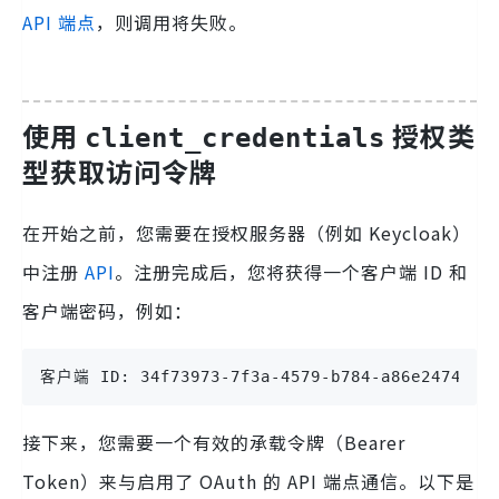
API 端点
，则调用将失败。
使用
授权类
client_credentials
型获取访问令牌
在开始之前，您需要在授权服务器（例如 Keycloak）
中注册
API
。注册完成后，您将获得一个客户端 ID 和
客户端密码，例如：
客户端 ID: 34f73973-7f3a-4579-b784-a86e2474b65
接下来，您需要一个有效的承载令牌（Bearer
Token）来与启用了 OAuth 的 API 端点通信。以下是