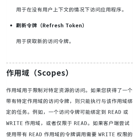
用于在没有用户上下文的情况下访问应用程序。
刷新令牌（Refresh Token）
用于获取新的访问令牌。
作用域（Scopes）
作用域用于限制对特定资源的访问。如果您获得了一个
带有特定作用域的访问令牌，则只能执行与该作用域绑
定的任务。例如，一个访问令牌可能绑定到
或
READ
作用域，或者仅限于
。如果客户端尝试
WRITE
READ
使用带有
作用域的令牌调用需要
权限的
READ
WRITE