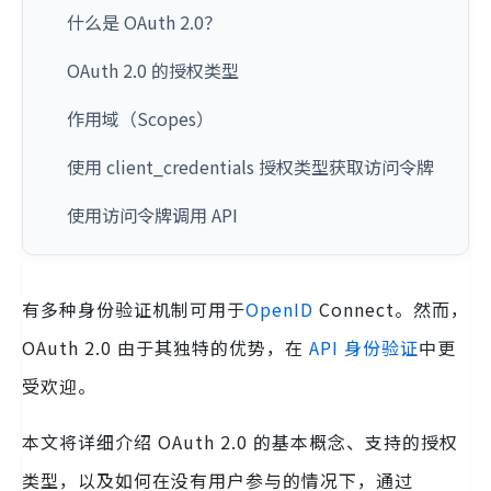
什么是 OAuth 2.0？
OAuth 2.0 的授权类型
作用域（Scopes）
使用 client_credentials 授权类型获取访问令牌
使用访问令牌调用 API
有多种身份验证机制可用于
OpenID
Connect。然而，
OAuth 2.0 由于其独特的优势，在
API 身份验证
中更
受欢迎。
本文将详细介绍 OAuth 2.0 的基本概念、支持的授权
类型，以及如何在没有用户参与的情况下，通过