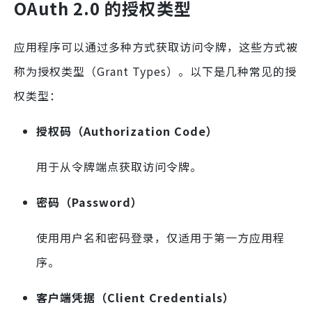
OAuth 2.0 的授权类型
应用程序可以通过多种方式获取访问令牌，这些方式被
称为授权类型（Grant Types）。以下是几种常见的授
权类型：
授权码（Authorization Code）
用于从令牌端点获取访问令牌。
密码（Password）
使用用户名和密码登录，仅适用于第一方应用程
序。
客户端凭据（Client Credentials）