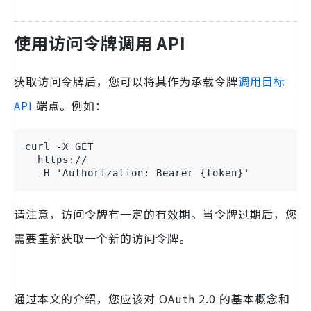
使用访问令牌调用 API
获取访问令牌后，您可以将其作为承载令牌
调用目标
API
端点。例如：
curl -X GET 

  https:// 

  -H 'Authorization: Bearer {token}'
请注意，访问令牌有一定的有效期。当令牌过期后，您
需要重新获取一个新的访问令牌。
通过本文的介绍，您应该对 OAuth 2.0 的基本概念和