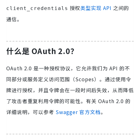
授权
类型实现 API
之间的
client_credentials
通信。
什么是 OAuth 2.0？
OAuth 2.0 是一种授权协议，它允许我们为 API 的不
同部分或服务定义访问范围（Scopes）。通过使用令
牌进行授权，并且令牌会在一段时间后失效，从而降低
了攻击者重复利用令牌的可能性。有关 OAuth 2.0 的
详细说明，可以参考
Swagger 官方文档
。