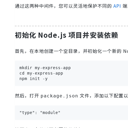
通过这两种中间件，您可以灵活地保护不同的
API
端
初始化 Node.js 项目并安装依赖
首先，在本地创建一个空目录，并初始化一个新的 Nod
mkdir my-express-app

cd my-express-app

npm init -y
然后，打开
文件，添加以下配置以启
package.json
"type": "module"