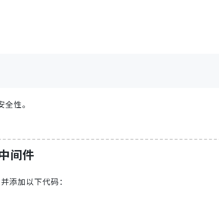
安全性。
k 中间件
并添加以下代码：