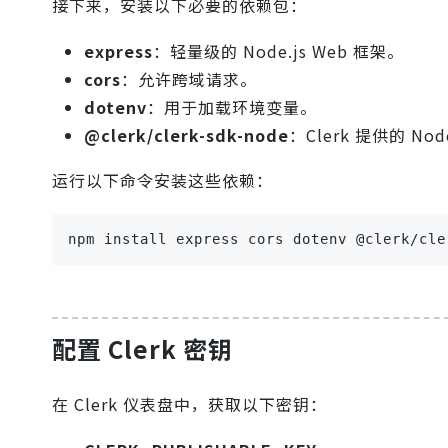
接下来，安装以下必要的依赖包：
express
：轻量级的 Node.js Web 框架。
cors
：允许跨域请求。
dotenv
：用于加载环境变量。
@clerk/clerk-sdk-node
：Clerk 提供的 Nod
运行以下命令安装这些依赖：
npm install express cors dotenv @clerk/cle
配置 Clerk 密钥
在 Clerk 仪表盘中，获取以下密钥：