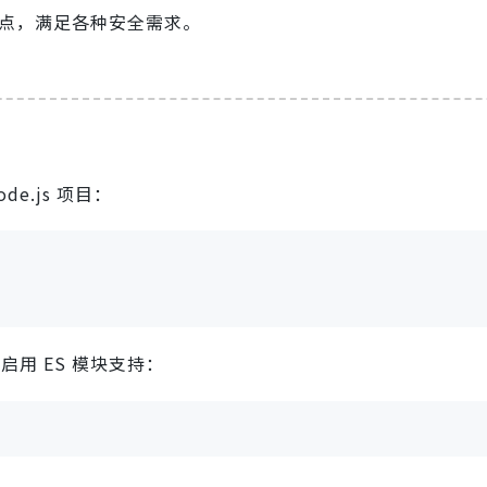
点，满足各种安全需求。
e.js 项目：
用 ES 模块支持：