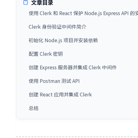
文章目录
使用 Clerk 和 React 保护 Node.js Express API 
Clerk 身份验证中间件简介
初始化 Node.js 项目并安装依赖
配置 Clerk 密钥
创建 Express 服务器并集成 Clerk 中间件
使用 Postman 测试 API
创建 React 应用并集成 Clerk
总结