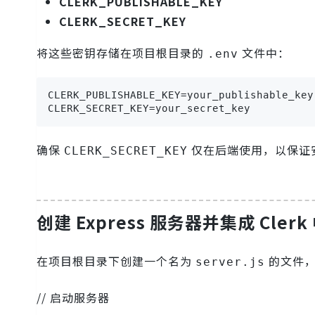
CLERK_PUBLISHABLE_KEY
CLERK_SECRET_KEY
将这些密钥存储在项目根目录的
文件中：
.env
CLERK_PUBLISHABLE_KEY=your_publishable_key

CLERK_SECRET_KEY=your_secret_key
确保
仅在后端使用，以保证
CLERK_SECRET_KEY
创建 Express 服务器并集成 Cler
在项目根目录下创建一个名为
的文件，
server.js
// 启动服务器