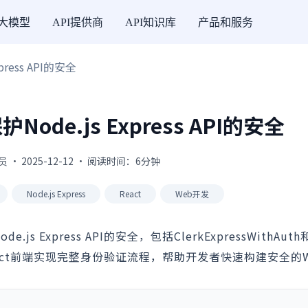
I大模型
API提供商
API知识库
产品和服务
press API的安全
护Node.js Express API的安全
 · 2025-12-12 · 阅读时间：6分钟
Node.js Express
React
Web开发
Express API的安全，包括ClerkExpressWithAuth
并结合React前端实现完整身份验证流程，帮助开发者快速构建安全的