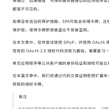
够通过“后端通道”与授权服务器通信的应用程序类
都是不可见的。
如果没有适当的保护措施，SPA可能会存储令牌，这
保护层，使得令牌即使被盗也不易被滥用。
在本文章中，您将尝试使用 DPoP，并使用 OAut
现有的 OAuth 2.0 授权代码流程为基础。需要复
单页应用程序等公共客户端的身份验证和授权可能比
在本篇文章中，我们将通过代码交换证明密钥扩展来
获取的授权令牌。
备注
这个代码项目特别适合那些有网络开发经验、了解如何