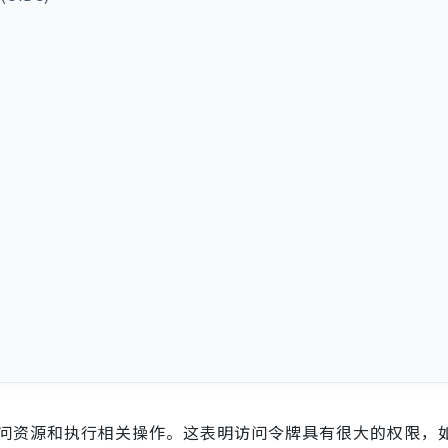
访问资源和执行相关操作。这表明访问令牌具有很大的权限，