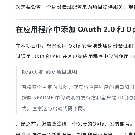
您需要设置一个身份验证配置来为项目提供服务。现
在应用程序中添加 OAuth 2.0 和 Open
在本项目中，您将使用 Okta 安全地处理身份验证和授权
过调用 Okta 的 API 在客户端应用程序中尝试使用 D
React 和 Vue 项目说明
替换两个重定向 URI，使其与应用程序的端口和回调
按照 README 中的说明将发行方和客户端 ID
式。注意这与启动代码不同。
开始之前，您需要注册一个免费的Okta开发者账号。
命令来创建一个新的账户。如果您已有账户，可以直