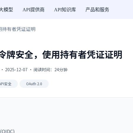
I大模型
API提供商
API知识库
产品和服务
，使用持有者凭证证明
0访问令牌安全，使用持有者凭证证明
· 2025-12-07 · 阅读时间：24分钟
API安全
OAuth 2.0
(OIDC)