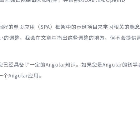
您偏好的单页应用（SPA）框架中的示例项目来学习相关的概
小的调整，我会在文章中指出这些调整的地方，但不会提供
已经具备了一定的Angular知识。如果您是Angular的初
个Angular应用。