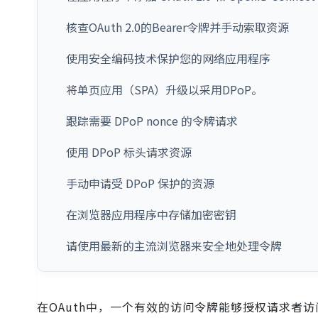
核查OAuth 2.0的Bearer令牌并手动索取资源
使用安全编码技术保护您的网络应用程序
将单页应用（SPA）升级以采用DPoP。
跟踪需要 DPoP nonce 的令牌请求
使用 DPoP 标头请求资源
手动申请受 DPoP 保护的资源
在浏览器应用程序中存储加密密钥
请使用最新的主流浏览器来安全地处理令牌
在OAuth中，一个有效的访问令牌能够授权请求者