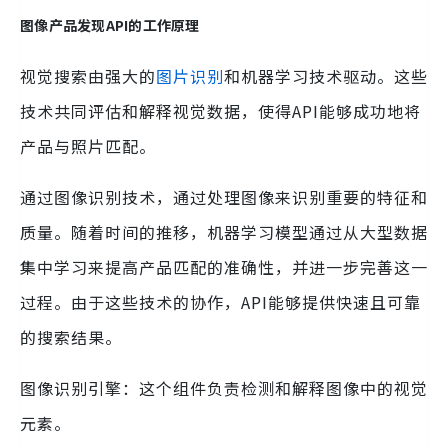
图像产品发现API的工作原理
视觉搜索由强大的
图片识别
和机器学习技术驱动。这些
技术共同评估和解释视觉数据，使得API能够成功地将
产品与照片匹配。
通过图像识别技术，通过处理图像来识别重要的特征和
质量。随着时间的推移，机器学习模型通过从大型数据
集中学习来提高产品匹配的准确性，并进一步完善这一
过程。由于这些技术的协作，API能够提供快速且可靠
的搜索结果。
图像识别引擎：这个组件负责检测和解释图像中的视觉
元素。