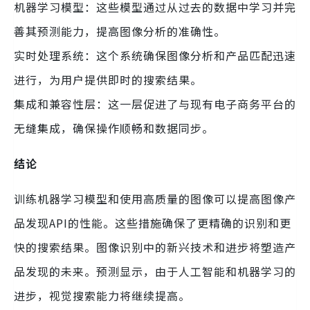
机器学习模型：这些模型通过从过去的数据中学习并完
善其预测能力，提高图像分析的准确性。
实时处理系统：这个系统确保图像分析和产品匹配迅速
进行，为用户提供即时的搜索结果。
集成和兼容性层：这一层促进了与现有电子商务平台的
无缝集成，确保操作顺畅和数据同步。
结论
训练机器学习模型和使用高质量的图像可以提高图像产
品发现API的性能。这些措施确保了更精确的识别和更
快的搜索结果。图像识别中的新兴技术和进步将塑造产
品发现的未来。预测显示，由于人工智能和机器学习的
进步，视觉搜索能力将继续提高。