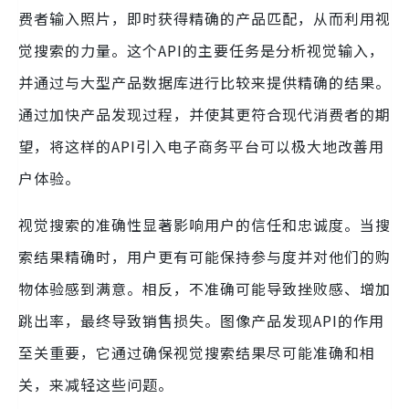
费者输入照片，即时获得精确的产品匹配，从而利用视
觉搜索的力量。这个API的主要任务是分析视觉输入，
并通过与大型产品数据库进行比较来提供精确的结果。
通过加快产品发现过程，并使其更符合现代消费者的期
望，将这样的API引入电子商务平台可以极大地改善用
户体验。
视觉搜索的准确性显著影响用户的信任和忠诚度。当搜
索结果精确时，用户更有可能保持参与度并对他们的购
物体验感到满意。相反，不准确可能导致挫败感、增加
跳出率，最终导致销售损失。图像产品发现API的作用
至关重要，它通过确保视觉搜索结果尽可能准确和相
关，来减轻这些问题。