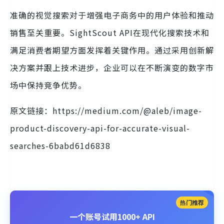
准确的视觉搜索对于增强电子商务中的用户体验和推动
销售至关重要。SightScout API在现代化搜索技术和
满足消费者期望方面发挥着关键作用。通过采用创新解
决方案并跟上技术进步，企业可以在不断演变的数字市
场中保持竞争优势。
原文链接：https://medium.com/@aleb/image-
product-discovery-api-for-accurate-visual-
searches-6babd61d6838
热门推荐
一个账号试用1000+ API