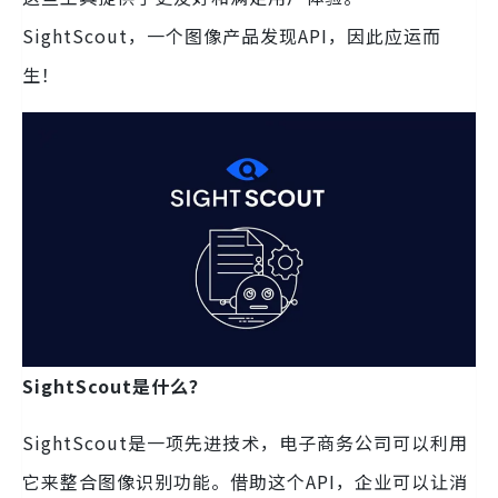
SightScout，一个图像产品发现API，因此应运而
生！
SightScout是什么？
SightScout是一项先进技术，电子商务公司可以利用
它来整合图像识别功能。借助这个API，企业可以让消