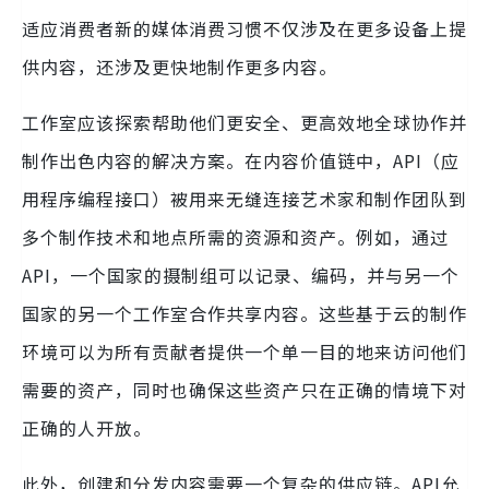
适应消费者新的媒体消费习惯不仅涉及在更多设备上提
供内容，还涉及更快地制作更多内容。
工作室应该探索帮助他们更安全、更高效地全球协作并
制作出色内容的解决方案。在内容价值链中，API（应
用程序编程接口）被用来无缝连接艺术家和制作团队到
多个制作技术和地点所需的资源和资产。例如，通过
API，一个国家的摄制组可以记录、编码，并与另一个
国家的另一个工作室合作共享内容。这些基于云的制作
环境可以为所有贡献者提供一个单一目的地来访问他们
需要的资产，同时也确保这些资产只在正确的情境下对
正确的人开放。
此外，创建和分发内容需要一个复杂的供应链。API允