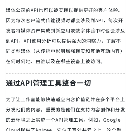
媒体公司的API也可以被实现以提供更好的客户体验。
因为每次客户流式传输视频时都会涉及到API，每次开
发者将媒体资产集成到新应用或数字体验中时也会涉及
到API，API使用分析可以提供强大的洞察力，了解不
同类型媒体（从传统电影到增强现实和其他互动内容）
在何时何地、由谁以及在哪些设备上被访问。
通过API管理工具整合一切
为了让工作室能够快速适应内容价值链并在多个平台上
分发他们的内容，重要的是他们在支持内容创作和分发
的云环境之上实施一个API管理工具。例如，Google
Cloud提供了Apigee，它位于其公共云之上。这个额