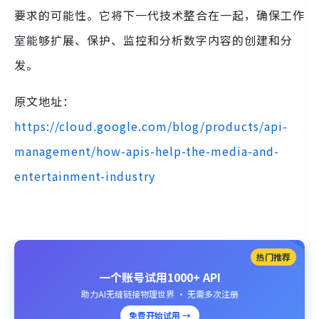
要求的可能性。它将下一代技术整合在一起，确保工作
室能够扩展、保护、监控和分析数字内容的创建和分
发。
原文地址：
https://cloud.google.com/blog/products/api-
management/how-apis-help-the-media-and-
entertainment-industry
热门推荐
一个账号试用1000+ API
助力AI无缝链接物理世界 · 无需多次注册
免费开始试用 →