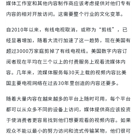
媒体工作室和其他内容制作商应该考虑提供对他们专有
内容的相对开放访问。这需要整个行业的文化变革。
自2010年以来，有线电视取消，或称为“剪线”，已
经显著增加，随着大流行加速了这一趋势，现在美国有
超过3000万家庭剪掉了有线电视线。美国数字内容订
阅者现在平均在三个以上的付费服务上观看流媒体内
容。几年来，流媒体服务每30天上载的视频内容比美
国主要电视网络在过去30年里创造的内容还要多。
随着大量内容在越来越多的平台上随时可用，每个平台
都可以从众多不同的设备上访问，媒体提供商应该投资
于使消费者更容易找到他们想要观看的视频内容。如果
观众不能以最小的努力访问和流式传输某物，他们很可