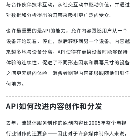
与合作伙伴技术互动，从社交互动中驱动价值，并通过
对数据和分析得出的洞察来吸引更广泛的受众。
也许最重要的是API的能力，允许内容跟随用户从一个
设备开始观看，停止，然后转移到另一个设备。内容越
来越多地与设备分离。API使得在更换设备时能够保持
体验的连续性，促进了不同形态因素和屏幕尺寸的设备
之间更无缝的体验。消费者期望内容能够跟随他们到任
何地方。
API如何改进内容创作和分发
去年，流媒体服务制作的原创内容比2005年整个电视
行业制作的还要多——因此对于许多媒体制作人来说，