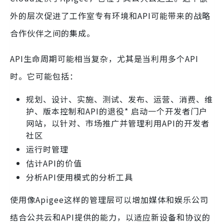
外的层次促进了工作室专有环境和API可能带来的战略
合作伙伴之间的集成。
API生命周期可能相当复杂，尤其是当利用多个API
时。它可能包括：
规划、设计、实施、测试、发布、运营、消费、维
护、版本控制和API的退役* 启动一个开发者门户
网站，以针对、市场推广并管理利用API的开发者
社区
运行时管理
估计API的价值
分析API使用模式的分析工具
使用像Apigee这样的管理层可以增加媒体和娱乐公司
结合公共云和API提供的能力，以适应新设备和协议的