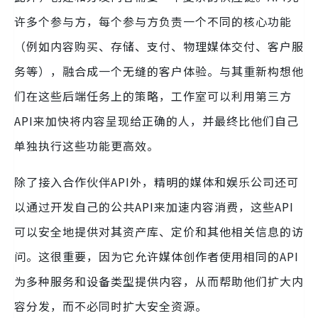
许多个参与方，每个参与方负责一个不同的核心功能
（例如内容购买、存储、支付、物理媒体交付、客户服
务等），融合成一个无缝的客户体验。与其重新构想他
们在这些后端任务上的策略，工作室可以利用第三方
API来加快将内容呈现给正确的人，并最终比他们自己
单独执行这些功能更高效。
除了接入合作伙伴API外，精明的媒体和娱乐公司还可
以通过开发自己的公共API来加速内容消费，这些API
可以安全地提供对其资产库、定价和其他相关信息的访
问。这很重要，因为它允许媒体创作者使用相同的API
为多种服务和设备类型提供内容，从而帮助他们扩大内
容分发，而不必同时扩大安全资源。