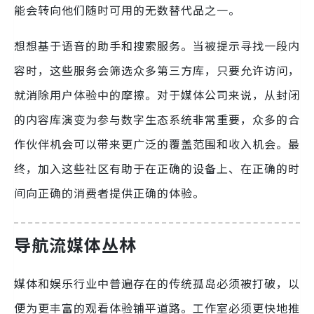
能会转向他们随时可用的无数替代品之一。
想想基于语音的助手和搜索服务。当被提示寻找一段内
容时，这些服务会筛选众多第三方库，只要允许访问，
就消除用户体验中的摩擦。对于媒体公司来说，从封闭
的内容库演变为参与数字生态系统非常重要，众多的合
作伙伴机会可以带来更广泛的覆盖范围和收入机会。最
终，加入这些社区有助于在正确的设备上、在正确的时
间向正确的消费者提供正确的体验。
导航流媒体丛林
媒体和娱乐行业中普遍存在的传统孤岛必须被打破，以
便为更丰富的观看体验铺平道路。工作室必须更快地推