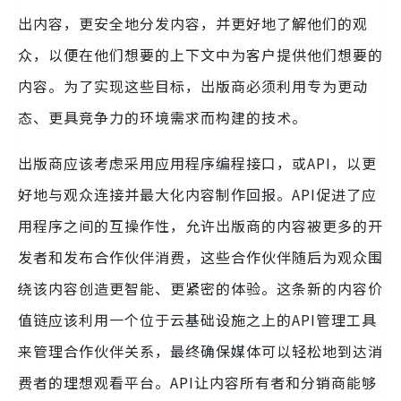
出内容，更安全地分发内容，并更好地了解他们的观
众，以便在他们想要的上下文中为客户提供他们想要的
内容。为了实现这些目标，出版商必须利用专为更动
态、更具竞争力的环境需求而构建的技术。
出版商应该考虑采用应用程序编程接口，或API，以更
好地与观众连接并最大化内容制作回报。API促进了应
用程序之间的互操作性，允许出版商的内容被更多的开
发者和发布合作伙伴消费，这些合作伙伴随后为观众围
绕该内容创造更智能、更紧密的体验。这条新的内容价
值链应该利用一个位于云基础设施之上的API管理工具
来管理合作伙伴关系，最终确保媒体可以轻松地到达消
费者的理想观看平台。API让内容所有者和分销商能够