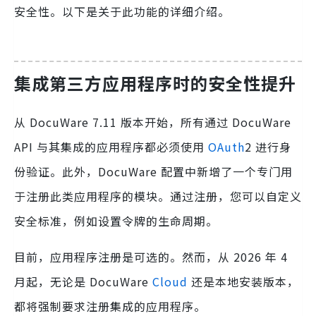
安全性。以下是关于此功能的详细介绍。
集成第三方应用程序时的安全性提升
从 DocuWare 7.11 版本开始，所有通过 DocuWare
API 与其集成的应用程序都必须使用
OAuth
2 进行身
份验证。此外，DocuWare 配置中新增了一个专门用
于注册此类应用程序的模块。通过注册，您可以自定义
安全标准，例如设置令牌的生命周期。
目前，应用程序注册是可选的。然而，从 2026 年 4
月起，无论是 DocuWare
Cloud
还是本地安装版本，
都将强制要求注册集成的应用程序。