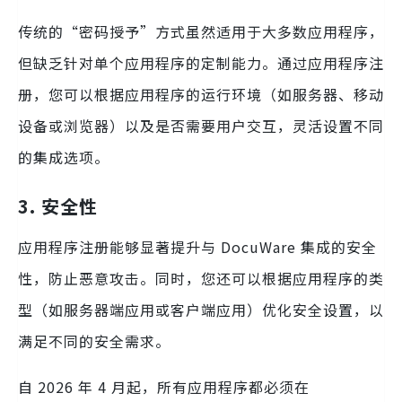
传统的“密码授予”方式虽然适用于大多数应用程序，
但缺乏针对单个应用程序的定制能力。通过应用程序注
册，您可以根据应用程序的运行环境（如服务器、移动
设备或浏览器）以及是否需要用户交互，灵活设置不同
的集成选项。
3. 安全性
应用程序注册能够显著提升与 DocuWare 集成的安全
性，防止恶意攻击。同时，您还可以根据应用程序的类
型（如服务器端应用或客户端应用）优化安全设置，以
满足不同的安全需求。
自 2026 年 4 月起，所有应用程序都必须在