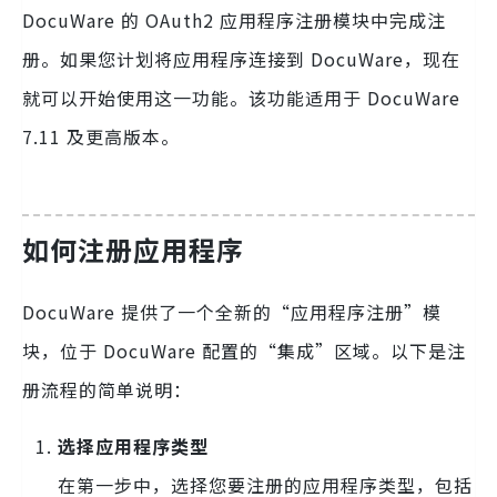
DocuWare 的 OAuth2 应用程序注册模块中完成注
册。如果您计划将应用程序连接到 DocuWare，现在
就可以开始使用这一功能。该功能适用于 DocuWare
7.11 及更高版本。
如何注册应用程序
DocuWare 提供了一个全新的“应用程序注册”模
块，位于 DocuWare 配置的“集成”区域。以下是注
册流程的简单说明：
选择应用程序类型
在第一步中，选择您要注册的应用程序类型，包括