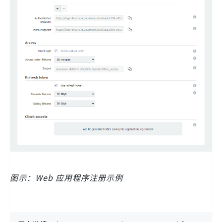
图示：Web 应用程序注册示例