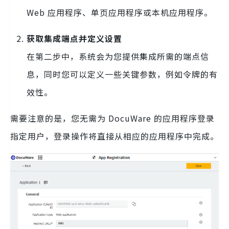
Web 应用程序、单页应用程序或本机应用程序。
获取集成端点并定义设置
在第二步中，系统会为您提供集成所需的端点信
息，同时您可以定义一些关键参数，例如令牌的有
效性。
需要注意的是，您无需为 DocuWare 的应用程序登录
指定用户，登录操作将直接从相应的应用程序中完成。