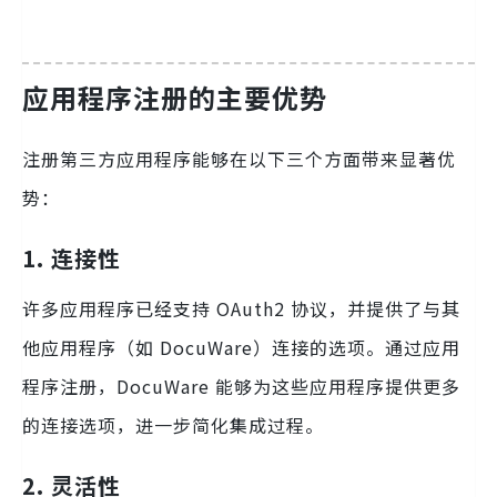
应用程序注册的主要优势
注册第三方应用程序能够在以下三个方面带来显著优
势：
1. 连接性
许多应用程序已经支持 OAuth2 协议，并提供了与其
他应用程序（如 DocuWare）连接的选项。通过应用
程序注册，DocuWare 能够为这些应用程序提供更多
的连接选项，进一步简化集成过程。
2. 灵活性