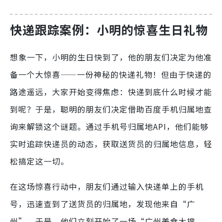
快递跟踪案例：小明的惊喜生日礼物
想象一下，小明的生日快到了，他的朋友们决定为他准
备一个大惊喜——一份神秘的快递礼物！但由于快递的
路途遥远，大家开始变得焦虑：快递到底什么时候才能
到呢？于是，聪明的朋友们决定借助百度手机归属地查
询来解锁这个谜题。通过手机号归属地API，他们能够
实时追踪快递员的动态，获取送货员的归属地信息，轻
松搞定这一切。
在这场惊喜行动中，朋友们通过输入快递单上的手机
号，迅速查到了送货员的归属地，发现他来自“广
州”。于是，他们立刻开始了一场“广州美食大搜