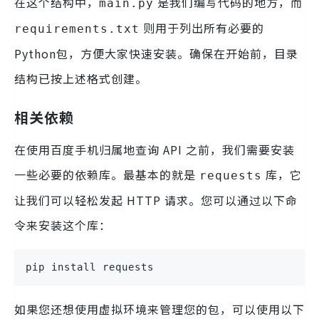
在这个结构中，
是我们编写代码的地方，而
main.py
则用于列出所有必要的
requirements.txt
Python包，方便大家快速安装。确保在开始前，目录
结构已按上述格式创建。
相关依赖
在使用百度手机归属地查询 API 之前，我们需要安装
一些必要的依赖库。最基本的就是
库，它
requests
让我们可以轻松发起 HTTP 请求。您可以通过以下命
令来安装这个库：
pip install requests
如果您还想使用虚拟环境来管理您的包，可以使用以下