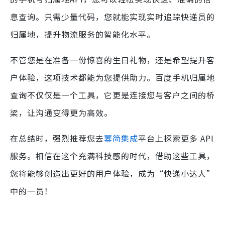
息查询。只需少量代码，您就能实现实时追踪快递员的
归属地，提升物流服务的智能化水平。
不管您是在准备一份惊喜的生日礼物，还是希望提升客
户体验，这项技术都能为您提供助力。百度手机归属地
查询不仅仅是一个工具，它更是连接您与客户之间的桥
梁，让沟通变得更为高效。
在总结时，强烈推荐您去
幂简集成
平台上探索更多 API
服务。相信在这个充满科技感的时代，借助这些工具，
您将能够创造出更好的用户体验，成为“快递小达人”
中的一员！