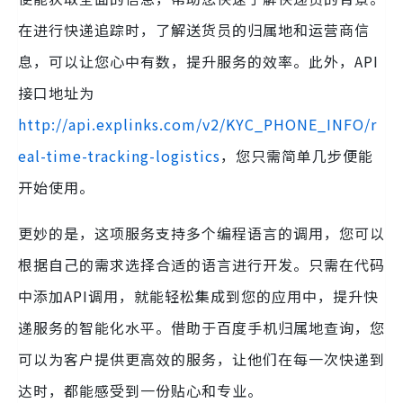
在进行快递追踪时，了解送货员的归属地和运营商信
息，可以让您心中有数，提升服务的效率。此外，API
接口地址为
http://api.explinks.com/v2/KYC_PHONE_INFO/r
eal-time-tracking-logistics
，您只需简单几步便能
开始使用。
更妙的是，这项服务支持多个编程语言的调用，您可以
根据自己的需求选择合适的语言进行开发。只需在代码
中添加API调用，就能轻松集成到您的应用中，提升快
递服务的智能化水平。借助于百度手机归属地查询，您
可以为客户提供更高效的服务，让他们在每一次快递到
达时，都能感受到一份贴心和专业。