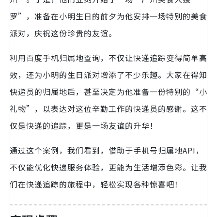
罗”，准备在小明生日的前夕为他安排一场特别的美食
派对，庆祝这份珍贵的友谊。
利用百度手机归属地查询，不仅让快递追踪变得简单高
效，还为小明的生日派对增添了不少乐趣。大家在得知
快递员的归属地后，甚至决定为他准备一份特别的“小
礼物”，以表达对这位辛勤工作的快递员的感谢。这不
仅是快递的追踪，更是一场友谊的升华！
通过这个案例，我们看到，借助于手机号归属地API，
不仅能优化快递服务体验，更能为生活增添色彩。让我
们在快递追踪的旅程中，轻松实现各种惊喜吧！