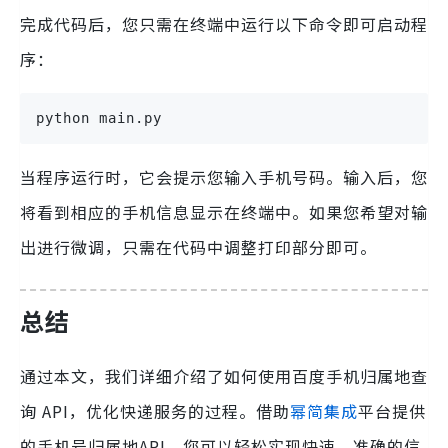
完成代码后，您只需在终端中运行以下命令即可启动程
序：
python main.py
当程序运行时，它会提示您输入手机号码。输入后，您
将看到相应的手机信息显示在终端中。如果您希望对输
出进行微调，只需在代码中调整打印部分即可。
总结
通过本文，我们详细介绍了如何使用百度手机归属地查
询 API，优化快递服务的过程。借助
幂简集成
平台提供
的手机号归属地API，您可以轻松实现快速、准确的信