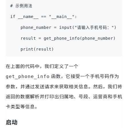
# 示例用法
if __name__ == "__main__":
    phone_number = input("请输入手机号码：")
    result = get_phone_info(phone_number)
    print(result)
在上面的代码中，我们定义了一个
函数，它接受一个手机号码作为
get_phone_info
参数，并通过发送请求来获取相关信息。然后，我们将
返回的数据解析并打印出归属地、号段、运营商和手机
卡类型等信息。
启动