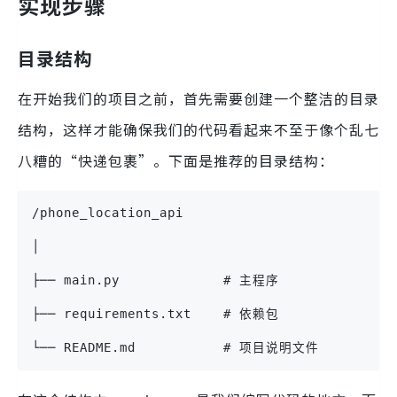
实现步骤
目录结构
在开始我们的项目之前，首先需要创建一个整洁的目录
结构，这样才能确保我们的代码看起来不至于像个乱七
八糟的“快递包裹”。下面是推荐的目录结构：
/phone_location_api
│
├── main.py             # 主程序
├── requirements.txt    # 依赖包
└── README.md           # 项目说明文件