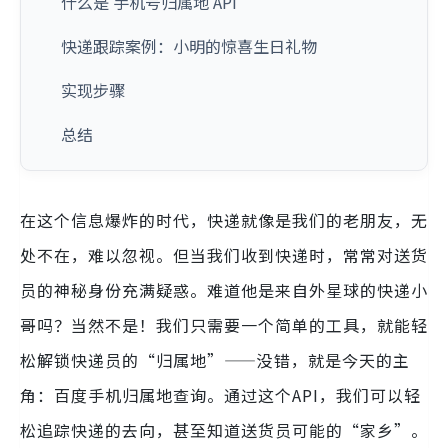
什么是 手机号归属地 API
快递跟踪案例：小明的惊喜生日礼物
实现步骤
总结
在这个信息爆炸的时代，快递就像是我们的老朋友，无
处不在，难以忽视。但当我们收到快递时，常常对送货
员的神秘身份充满疑惑。难道他是来自外星球的快递小
哥吗？当然不是！我们只需要一个简单的工具，就能轻
松解锁快递员的“归属地”——没错，就是今天的主
角：百度手机归属地查询。通过这个API，我们可以轻
松追踪快递的去向，甚至知道送货员可能的“家乡”。