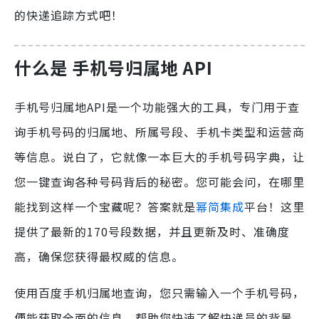
的快递追踪方式吧！
什么是 手机号归属地 API
手机号归属地API是一个功能强大的工具，专门用于查
询手机号码的归属地、所属号段、手机卡类型和运营商
等信息。说白了，它就像一本巨大的手机号码字典，让
您一键查询各种号码背后的秘密。您可能会问，在哪里
能找到这样一个宝藏呢？答案就是
幂简集成
平台！这里
提供了最新的170号段数据，并且更新及时、准确度
高，确保您获得最权威的信息。
使用百度手机归属地查询，您只需输入一个手机号码，
便能获取全面的信息，帮助您快速了解快递员的背景。