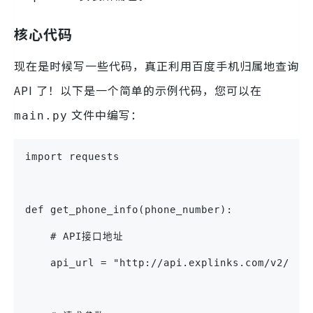
核心代码
现在是时候写一些代码，真正利用百度手机归属地查询
API 了！以下是一个简单的示例代码，您可以在
文件中编写：
main.py
import requests
def get_phone_info(phone_number):
    # API接口地址
    api_url = "http://api.explinks.com/v2/KYC