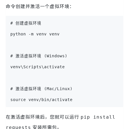
命令创建并激活一个虚拟环境：
# 创建虚拟环境
python -m venv venv
# 激活虚拟环境 (Windows)
venv\Scripts\activate
# 激活虚拟环境 (Mac/Linux)
source venv/bin/activate
在激活虚拟环境后，您就可以运行
pip install
安装所需包。
requests