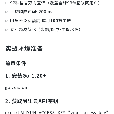
✅ 92种语言双向互译（覆盖全球98%互联网用户）
✅ 平均响应时间<200ms
✅ 阿里云免费额度
每月100万字符
✅ 专业领域优化（金融/医疗/工程术语）
实战环境准备
前置条件
1. 安装Go 1.20+
go version
2. 获取阿里云API密钥
export ALIYUN_ACCESS_KEY="your_access_key"