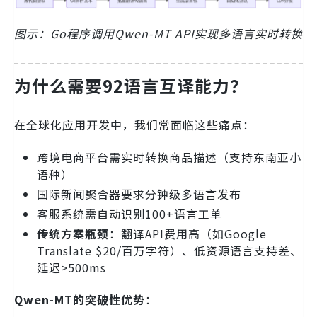
图示：Go程序调用Qwen-MT API实现多语言实时转换
为什么需要92语言互译能力？
在全球化应用开发中，我们常面临这些痛点：
跨境电商平台需实时转换商品描述（支持东南亚小
语种）
国际新闻聚合器要求分钟级多语言发布
客服系统需自动识别100+语言工单
传统方案瓶颈
：翻译API费用高（如Google
Translate $20/百万字符）、低资源语言支持差、
延迟>500ms
Qwen-MT的突破性优势
：