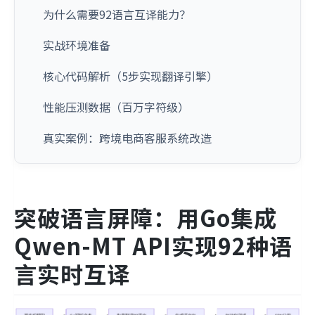
为什么需要92语言互译能力？
实战环境准备
核心代码解析（5步实现翻译引擎）
性能压测数据（百万字符级）
真实案例：跨境电商客服系统改造
突破语言屏障：用Go集成
Qwen-MT API实现92种语
言实时互译