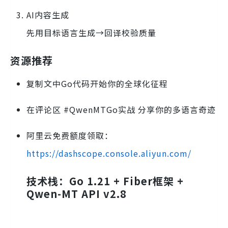
AI内容生成
先用目标语言生成→回译校验质量
资源推荐
复制文中Go代码开始你的全球化征程
在评论区 #QwenMTGo实战 分享你的多语言奇迹
阿里云免费额度领取：
https://dashscope.console.aliyun.com/
技术栈：Go 1.21 + Fiber框架 +
Qwen-MT API v2.8