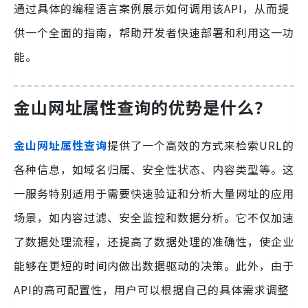
通过具体的编程语言案例展示如何调用该API，从而提
供一个全面的指南，帮助开发者快速部署和利用这一功
能。
金山网址属性查询
的优势是什么？
金山网址属性查询
提供了一个高效的方式来检索URL的
各种信息，如域名归属、安全性状态、内容类型等。这
一服务特别适用于需要快速验证和分析大量网址的应用
场景，如内容过滤、安全监控和数据分析。它不仅加速
了数据处理流程，还提高了数据处理的准确性，使企业
能够在更短的时间内做出数据驱动的决策。此外，由于
API的高可配置性，用户可以根据自己的具体需求调整