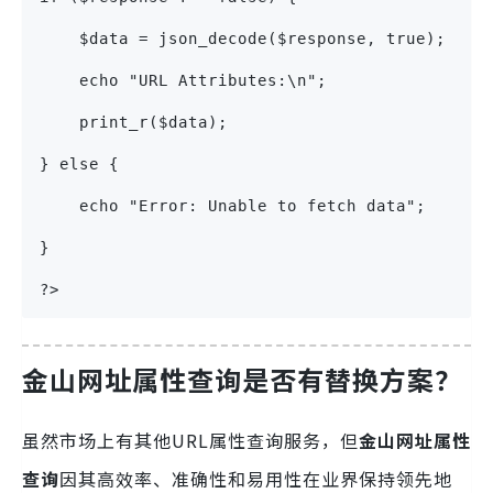
    $data = json_decode($response, true);
    echo "URL Attributes:\n";
    print_r($data);
} else {
    echo "Error: Unable to fetch data";
}
?>
金山网址属性查询
是否有替换方案？
虽然市场上有其他URL属性查询服务，但
金山网址属性
查询
因其高效率、准确性和易用性在业界保持领先地