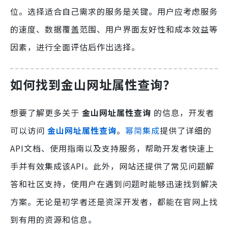
位。选择适合自己需求的服务是关键。用户应考虑服务
的速度、数据覆盖范围、用户界面友好性和成本效益等
因素，进行全面评估后作出选择。
如何找到
金山网址属性查询
？
想要了解更多关于
金山网址属性查询
的信息，开发者
可以访问
金山网址属性查询
。
幂简集成
提供了详细的
API文档、使用指南以及支持服务，帮助开发者快速上
手并有效集成该API。此外，网站还提供了常见问题解
答和社区支持，使用户在遇到问题时能够迅速找到解决
方案。无论是初学者还是资深开发者，都能在官网上找
到有用的资源和信息。