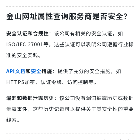
金山网址属性查询
服务商是否安全？
安全认证和合规性
：该公司有相关的安全认证，如
ISO/IEC 27001等，这些认证可以表明公司遵循行业标
准的安全实践。
API文档
和
安全
措施
：提供了充分的安全措施，如
HTTPS加密、认证令牌、访问控制等。
漏洞和数据泄露历史
：该公司没有漏洞披露历史或数据
泄露事件，这些历史记录可以提供关于其安全性的重要
线索。