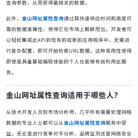
查询参数，从而获得最相关的数据。
此外，
金山网址属性查询
通过其快速响应时间和高度可
靠的数据准确性，使得它在市场上脱颖而出。开发者可
以轻松集成此API到现有的或新的应用程序中，无需进
行复杂配置，即可开始检索URL数据。这种易用性使得
即使是具备基础编程技能的个人也能够有效利用此服
务。
金山网址属性查询
适用于哪些人？
从技术开发人员到市场分析师，几乎所有需要处理网络
数据的专业人士都可以从
金山网址属性查询
服务中受
益。无论是进行竞争对手分析、品牌监测还是网络安全