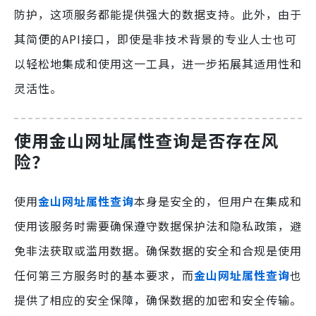
防护，这项服务都能提供强大的数据支持。此外，由于
其简便的API接口，即使是非技术背景的专业人士也可
以轻松地集成和使用这一工具，进一步拓展其适用性和
灵活性。
使用
金山网址属性查询
是否存在风
险？
使用
金山网址属性查询
本身是安全的，但用户在集成和
使用该服务时需要确保遵守数据保护法和隐私政策，避
免非法获取或滥用数据。确保数据的安全和合规是使用
任何第三方服务时的基本要求，而
金山网址属性查询
也
提供了相应的安全保障，确保数据的加密和安全传输。