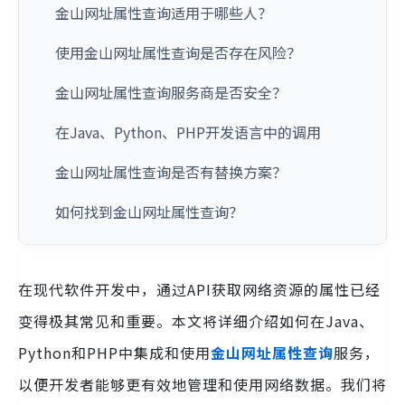
金山网址属性查询适用于哪些人？
使用金山网址属性查询是否存在风险？
金山网址属性查询服务商是否安全？
在Java、Python、PHP开发语言中的调用
金山网址属性查询是否有替换方案？
如何找到金山网址属性查询？
在现代软件开发中，通过API获取网络资源的属性已经
变得极其常见和重要。本文将详细介绍如何在Java、
Python和PHP中集成和使用
金山网址属性查询
服务，
以便开发者能够更有效地管理和使用网络数据。我们将