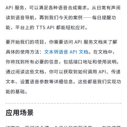
API 服务，可以满足各种语音合成需求。从日常有声阅
读到语音导航，再到我们今天的案例——每日提醒功
能，平台上的 TTS API 都能轻松应对。
要开始我们的项目，你需要访问 API 服务文档来了解
具体的使用方法：
文本转语音 API 文档
。在文档中，
你将找到所有必要的信息，包括接口地址和使用说明。
通过阅读这些文档，你可以获取到如何调用 API、传递
文本、设置语音参数等详细信息。这些都是我们实现功
能的基础。
应用场景