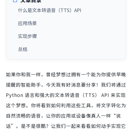
什么是文本转语音（TTS）API
应用场景
实现步骤
总结
如果你和我一样，曾经梦想过拥有一个能为你提供早晚
提醒的智能助手，今天我有好消息要分享！我们将通过
Python 语言和强大的文本转语音（TTS） API 来实现
这个梦想。你将看到如何利用这些工具，将文字转化为
自然流畅的语音，让你的应用或设备像真人一样“说
话”。是不是很酷？让我们一起来看看如何动手实现它