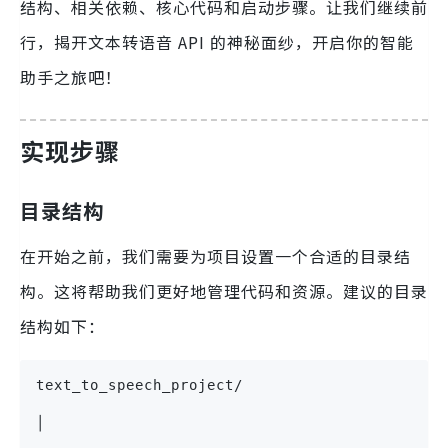
结构、相关依赖、核心代码和启动步骤。让我们继续前
行，揭开文本转语音 API 的神秘面纱，开启你的智能
助手之旅吧！
实现步骤
目录结构
在开始之前，我们需要为项目设置一个合适的目录结
构。这将帮助我们更好地管理代码和资源。建议的目录
结构如下：
text_to_speech_project/
│