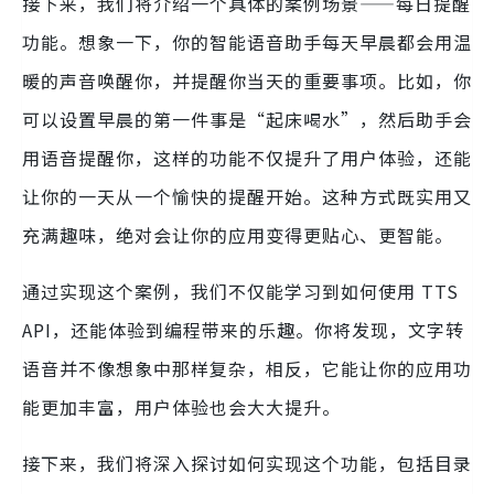
接下来，我们将介绍一个具体的案例场景——每日提醒
功能。想象一下，你的智能语音助手每天早晨都会用温
暖的声音唤醒你，并提醒你当天的重要事项。比如，你
可以设置早晨的第一件事是“起床喝水”，然后助手会
用语音提醒你，这样的功能不仅提升了用户体验，还能
让你的一天从一个愉快的提醒开始。这种方式既实用又
充满趣味，绝对会让你的应用变得更贴心、更智能。
通过实现这个案例，我们不仅能学习到如何使用 TTS
API，还能体验到编程带来的乐趣。你将发现，文字转
语音并不像想象中那样复杂，相反，它能让你的应用功
能更加丰富，用户体验也会大大提升。
接下来，我们将深入探讨如何实现这个功能，包括目录