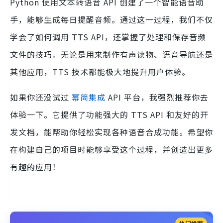
Python 使用文本转语音 API 创建了一个智能语音助
手，能够生成每日提醒音频。通过这一过程，我们不仅
学会了如何调用 TTS API，还掌握了处理和保存音频
文件的技巧。无论是用来制作有声读物、语音导航还是
其他应用，TTS 技术都能极大地提升用户体验。
如果你还没试过
幂简集成
API 平台，我强烈推荐你去
体验一下。它提供了功能强大的 TTS API 和友好的开
发文档，能帮助你轻松实现各种语音合成功能。希望你
在构建自己的项目时能够享受这个过程，并创造出更多
有趣的应用！