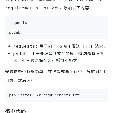
文件，添加以下内容：
requirements.txt
requests
pydub
：用于向 TTS API 发送 HTTP 请求。
requests
：用于处理音频文件的库，特别是将 API
pydub
返回的音频流保存为可播放的格式。
安装这些依赖很简单。在终端或命令行中，导航到项目
目录，然后运行：
pip install -r requirements.txt
核心代码