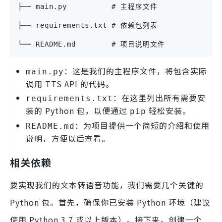
├── main.py          # 主程序文件
├── requirements.txt # 依赖包列表
└── README.md        # 项目说明文件
：这是我们的主程序文件，将包含实际
main.py
调用 TTS API 的代码。
：在这里列出所有需要安
requirements.txt
装的 Python 包，以便通过
轻松安装。
pip
：为项目提供一个简短的介绍和使用
README.md
说明，方便以后查看。
相关依赖
要实现我们的文本转语音功能，我们需要几个关键的
Python 包。首先，确保你已安装 Python 环境（建议
使用 Python 3.7 或以上版本）。接下来，创建一个