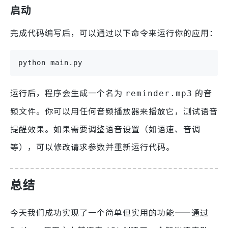
启动
完成代码编写后，可以通过以下命令来运行你的应用：
python main.py
运行后，程序会生成一个名为
的音
reminder.mp3
频文件。你可以用任何音频播放器来播放它，测试语音
提醒效果。如果需要调整语音设置（如语速、音调
等），可以修改请求参数并重新运行代码。
总结
今天我们成功实现了一个简单但实用的功能——通过