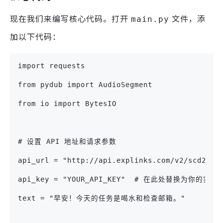
现在我们来编写核心代码。打开
文件，添
main.py
加以下代码：
import requests
from pydub import AudioSegment
from io import BytesIO
# 设置 API 地址和请求参数
api_url = "http://api.explinks.com/v2/scd2023
api_key = "YOUR_API_KEY"  # 在此处替换为你的实际
text = "早安！今天的任务是喝水和检查邮箱。"