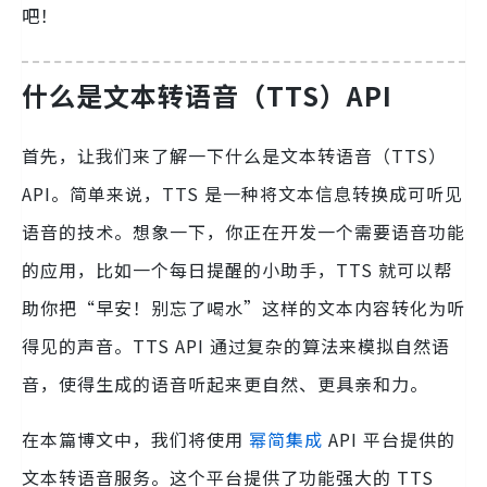
吧！
什么是文本转语音（TTS）API
首先，让我们来了解一下什么是文本转语音（TTS）
API。简单来说，TTS 是一种将文本信息转换成可听见
语音的技术。想象一下，你正在开发一个需要语音功能
的应用，比如一个每日提醒的小助手，TTS 就可以帮
助你把“早安！别忘了喝水”这样的文本内容转化为听
得见的声音。TTS API 通过复杂的算法来模拟自然语
音，使得生成的语音听起来更自然、更具亲和力。
在本篇博文中，我们将使用
幂简集成
API 平台提供的
文本转语音服务。这个平台提供了功能强大的 TTS