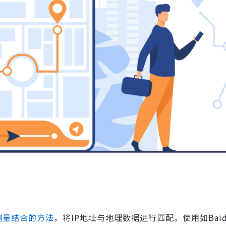
测量结合的方法
，将IP地址与地理数据进行匹配。使用如Bai