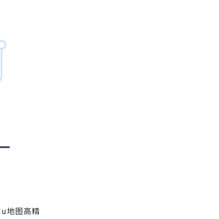
du地图高精