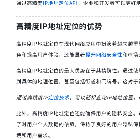
通过高精度
IP地址定位API
，企业和开发者可以更好
高精度IP地址定位的优势
高精度IP地址定位在现代网络应用中扮演着越来越
务和提高用户体验，还能显著
提升网络安全性
和市场
高精度IP地址定位的最大优势在于其精确性。通过使用
到具体的地理位置，甚至包括街道和门牌号。这对于
通过高精度IP
定位技术
，可以轻松查询IP地址位置
此外，高精度IP地址定位还能确保用户的隐私安全。
了对用户个人数据的依赖，保持了良好的用户隐私保
境和用户需求。