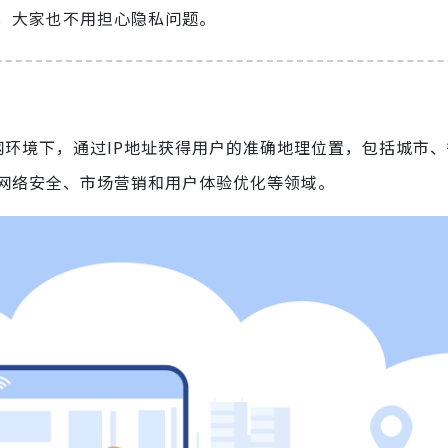
，大家也不用担心隐私问题。
网环境下，通过IP地址获得用户的准确地理位置，包括城市
网络安全、市场营销和用户体验优化等领域。