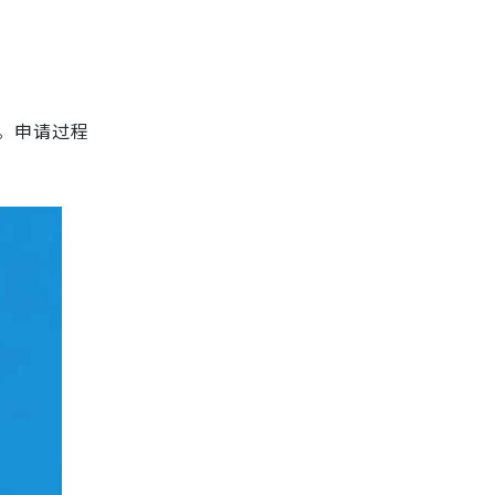
。申请过程