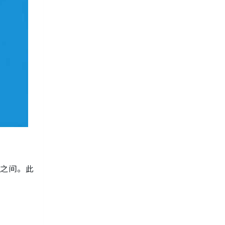
米之间。此