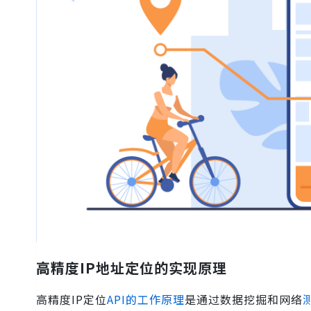
高精度IP地址定位的实现原理
高精度IP定位
API的工作原理
是通过数据挖掘和网络