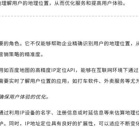
地理解用户的地理位置，从而优化服务和提高用户体验。
重要的角色。它不仅能够帮助企业精确识别用户的地理位置，
营销策略的精准度。
如百度地图的高精度IP定位API，能够在互联网环境下通过
需要实时了解用户位置的应用，如打车软件、外卖服务等尤
，确保用户体验的优化。
通过利用IP设备的名字、注册信息或时延信息等来估算地理
护。同时，IP地址定位具有良好的扩展性，可以适应不断变