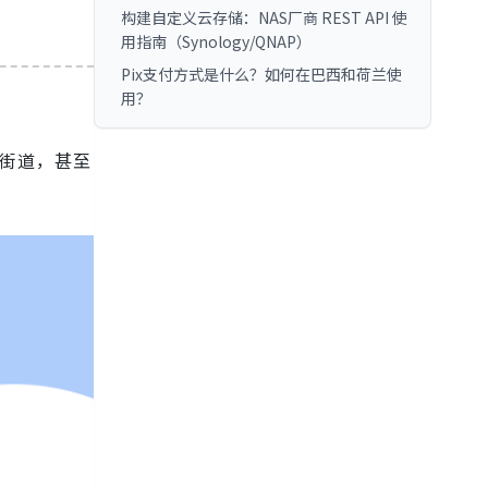
构建自定义云存储：NAS厂商 REST API 使
用指南（Synology/QNAP）
Pix支付方式是什么？如何在巴西和荷兰使
用？
、街道，甚至