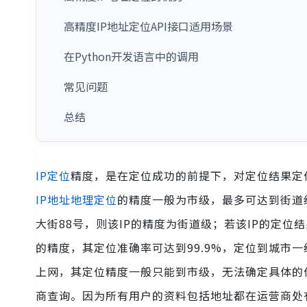
高精度IP地址定位API接口适用场景
在Python开发语言中的调用
常见问题
总结
IP定位
精度，是在定位成功的前提下，对定位结果定
IP地址地理定位
的精度一般为市级，最多可达到街道
大街88号，则该IP的精度为街道级；若该IP的定
的精度，其定位准确率可达到99.9%，定位到城市
上网，其定位精度一般只能到市级，无法确定具体的
商查询。因为所有用户的资料包括地址都在运营商处