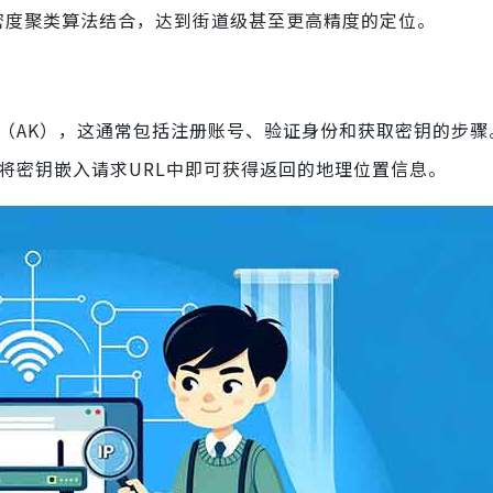
密度聚类算法结合，达到街道级甚至更高精度的定位。
（AK），这通常包括注册账号、验证身份和获取密钥的步骤
需将密钥嵌入请求URL中即可获得返回的地理位置信息。