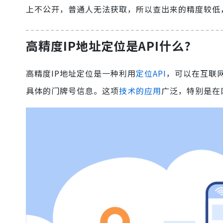
上不公开，普通人无法获取，所以查出来的精度较低
高精度IP地址定位是API什么?
高精度IP地址定位是一种利用
定位API
，可以在互联
具体的门牌号信息。这项
技术的应用
广泛，特别是在