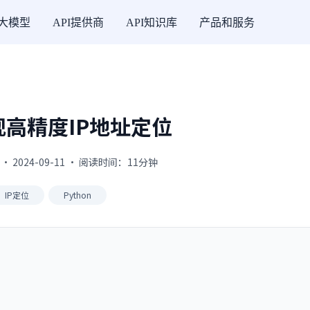
I大模型
API提供商
API知识库
产品和服务
高精度IP地址定位
 · 2024-09-11 · 阅读时间：11分钟
IP定位
Python