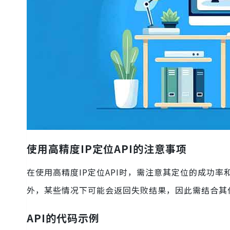
使用高精度IP定位API的注意事项
在使用高精度IP定位API时，需注意其定位的成功率
外，某些情况下可能会返回失败结果，因此需结合其
API的代码示例