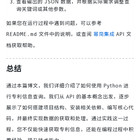
查看输出的 JSON 数据，并根据实际需求调整查
询关键词或其他参数。
如果您在运行过程中遇到问题，可以参考
文件中的说明，或查阅
幂简集成
API 文
README.md
档获取帮助。
总结
通过本篇博文，我们详细介绍了如何使用 Python 进
行专利信息查询。我们从 API 的基本概念出发，逐步
展示了如何搭建项目结构、安装相关依赖、编写核心代
码，并最终实现数据的获取和处理。通过实践这一过
程，您不仅能快速获取专利信息，还能在编程过程中积
累经验，提升技术能力。