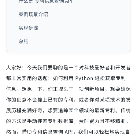
什么是 专利信息查询 API
案例场景介绍
实现步骤
总结
大家好！今天我们要聊的是一个对科技爱好者和开发者
都非常实用的话题：如何利用 Python 轻松获取专利
信息。想象一下，你正埋头于一项创新项目，想要确保
你的创意不会撞上已有的专利，或者你对某项技术的发
展历程充满好奇，想要追踪某个领域的最新专利。传统
的方法是手动搜索专利数据库，费时费力且不够精准。
然而，借助专利信息查询 API，我们可以轻松地实现自