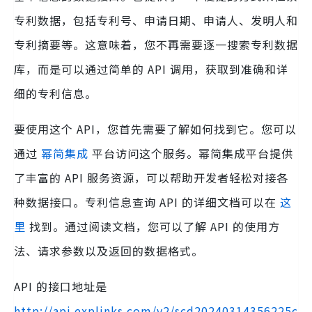
专利数据，包括专利号、申请日期、申请人、发明人和
专利摘要等。这意味着，您不再需要逐一搜索专利数据
库，而是可以通过简单的 API 调用，获取到准确和详
细的专利信息。
要使用这个 API，您首先需要了解如何找到它。您可以
通过
幂简集成
平台访问这个服务。幂简集成平台提供
了丰富的 API 服务资源，可以帮助开发者轻松对接各
种数据接口。专利信息查询 API 的详细文档可以在
这
里
找到。通过阅读文档，您可以了解 API 的使用方
法、请求参数以及返回的数据格式。
API 的接口地址是
http://api.explinks.com/v2/scd20240314356225c