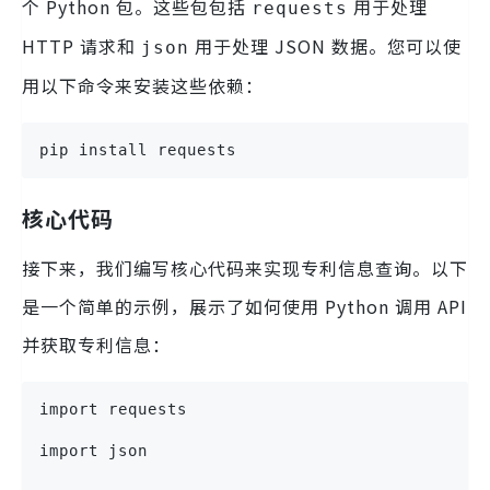
个 Python 包。这些包包括
用于处理
requests
HTTP 请求和
用于处理 JSON 数据。您可以使
json
用以下命令来安装这些依赖：
pip install requests
核心代码
接下来，我们编写核心代码来实现专利信息查询。以下
是一个简单的示例，展示了如何使用 Python 调用 API
并获取专利信息：
import requests
import json