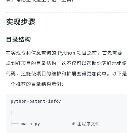
实现步骤
目录结构
在实现专利信息查询的 Python 项目之前，首先需要
规划好项目的目录结构。这不仅可以帮助你更好地组织
代码，还能使项目的维护和扩展变得更加简单。以下是
一个推荐的目录结构示例：
python-patent-info/
│
├── main.py            # 主程序文件