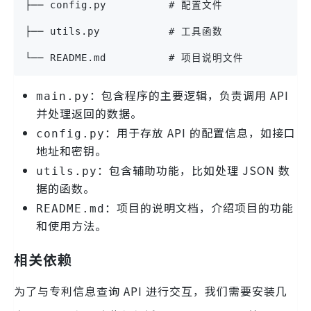
├── config.py          # 配置文件
├── utils.py           # 工具函数
└── README.md          # 项目说明文件
：包含程序的主要逻辑，负责调用 API
main.py
并处理返回的数据。
：用于存放 API 的配置信息，如接口
config.py
地址和密钥。
：包含辅助功能，比如处理 JSON 数
utils.py
据的函数。
：项目的说明文档，介绍项目的功能
README.md
和使用方法。
相关依赖
为了与专利信息查询 API 进行交互，我们需要安装几