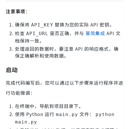
注意事项
：
确保将
替换为您的实际 API 密钥。
API_KEY
检查
是否正确，并与
幂简集成
API 文
API_URL
档保持一致。
处理返回的数据时，要注意 API 的响应格式，确
保正确解析和使用数据。
启动
完成代码编写后，您可以通过以下步骤来运行程序并进
行功能微调：
在终端中，导航到项目目录下。
使用 Python 运行
文件：
main.py
python
main.py