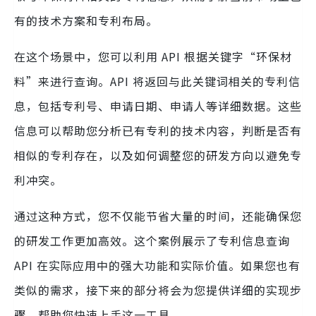
有的技术方案和专利布局。
在这个场景中，您可以利用 API 根据关键字“环保材
料”来进行查询。API 将返回与此关键词相关的专利信
息，包括专利号、申请日期、申请人等详细数据。这些
信息可以帮助您分析已有专利的技术内容，判断是否有
相似的专利存在，以及如何调整您的研发方向以避免专
利冲突。
通过这种方式，您不仅能节省大量的时间，还能确保您
的研发工作更加高效。这个案例展示了专利信息查询
API 在实际应用中的强大功能和实际价值。如果您也有
类似的需求，接下来的部分将会为您提供详细的实现步
骤，帮助您快速上手这一工具。