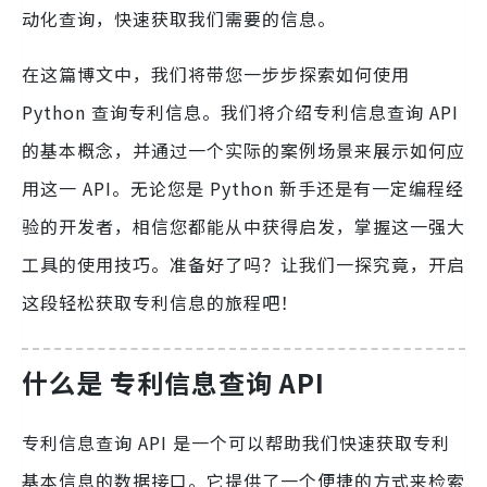
动化查询，快速获取我们需要的信息。
在这篇博文中，我们将带您一步步探索如何使用
Python 查询专利信息。我们将介绍专利信息查询 API
的基本概念，并通过一个实际的案例场景来展示如何应
用这一 API。无论您是 Python 新手还是有一定编程经
验的开发者，相信您都能从中获得启发，掌握这一强大
工具的使用技巧。准备好了吗？让我们一探究竟，开启
这段轻松获取专利信息的旅程吧！
什么是 专利信息查询 API
专利信息查询 API 是一个可以帮助我们快速获取专利
基本信息的数据接口。它提供了一个便捷的方式来检索