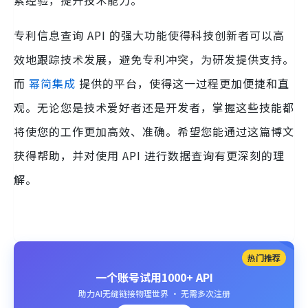
专利信息查询 API 的强大功能使得科技创新者可以高
效地跟踪技术发展，避免专利冲突，为研发提供支持。
而
幂简集成
提供的平台，使得这一过程更加便捷和直
观。无论您是技术爱好者还是开发者，掌握这些技能都
将使您的工作更加高效、准确。希望您能通过这篇博文
获得帮助，并对使用 API 进行数据查询有更深刻的理
解。
热门推荐
一个账号试用1000+ API
助力AI无缝链接物理世界 · 无需多次注册