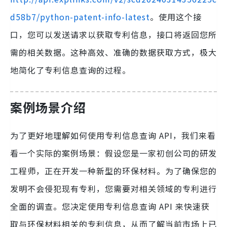
d58b7/python-patent-info-latest
。使用这个接
口，您可以发送请求以获取专利信息，接口将返回您所
需的相关数据。这种高效、准确的数据获取方式，极大
地简化了专利信息查询的过程。
案例场景介绍
为了更好地理解如何使用专利信息查询 API，我们来看
看一个实际的案例场景：假设您是一家初创公司的研发
工程师，正在开发一种新型的环保材料。为了确保您的
发明不会侵犯现有专利，您需要对相关领域的专利进行
全面的调查。您决定使用专利信息查询 API 来快速获
取与环保材料相关的专利信息，从而了解当前市场上已