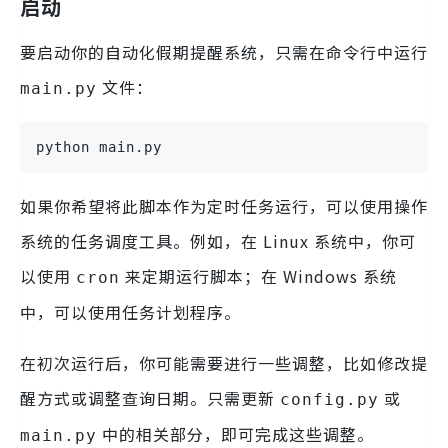
启动
要启动你的自动化假期提醒系统，只需在命令行中运行
文件：
main.py
python main.py
如果你希望将此脚本作为定时任务运行，可以使用操作
系统的任务调度工具。例如，在 Linux 系统中，你可
以使用
来定期运行脚本；在 Windows 系统
cron
中，可以使用任务计划程序。
在初次运行后，你可能需要进行一些调整，比如修改提
醒方式或调整查询日期。只需更新
或
config.py
中的相关部分，即可完成这些调整。
main.py