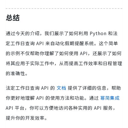
总结
通过今天的介绍，我们展示了如何利用 Python 和法
定工作日查询 API 来自动化假期提醒系统。这个简单
的示例不仅帮助你理解了如何使用 API，还展示了如何
将其应用于实际工作中，从而提高工作效率和日程管理
的准确性。
法定工作日查询 API 的
文档
提供了详细的信息，帮助
你更好地理解 API 的使用方法和功能。通过
幂简集成
API 平台，你可以方便地访问各种实用的 API 服务，
提升你的开发效率。