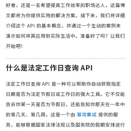
好者，还是一名希望提高工作效率的职场达人，这篇博
文都将为你提供实用的解决方案。接下来，我们将详细
介绍这个 API 的基本概念，并通过一个生动的案例来
演示如何将其应用到实际生活中。准备好了吗？让我们
开始吧！
什么是法定工作日查询 API
法定工作日查询 API 是一种可以帮助你自动获取指定
日期是否为法定节假日或工作日的强大工具。它不仅能
告诉你某一天是否为节假日，还能告知你那天在一年中
的第几天、第几周。这是一个由
幂简集成
提供的服
务，能够根据国家法律法规以及国务院的假期安排进行