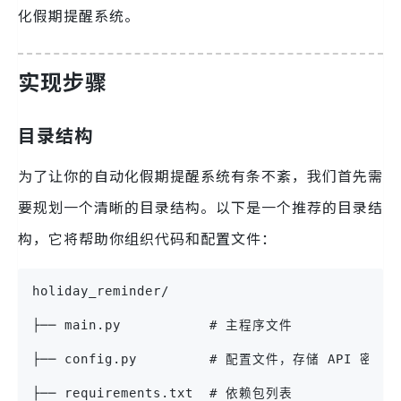
化假期提醒系统。
实现步骤
目录结构
为了让你的自动化假期提醒系统有条不紊，我们首先需
要规划一个清晰的目录结构。以下是一个推荐的目录结
构，它将帮助你组织代码和配置文件：
holiday_reminder/
├── main.py           # 主程序文件
├── config.py         # 配置文件，存储 API 密
├── requirements.txt  # 依赖包列表