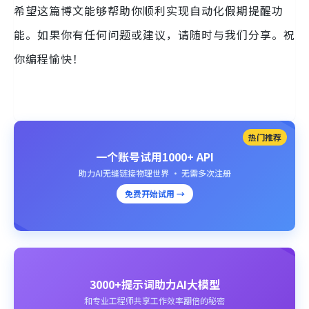
希望这篇博文能够帮助你顺利实现自动化假期提醒功
能。如果你有任何问题或建议，请随时与我们分享。祝
你编程愉快！
热门推荐
一个账号试用1000+ API
助力AI无缝链接物理世界 · 无需多次注册
免费开始试用 →
3000+提示词助力AI大模型
和专业工程师共享工作效率翻倍的秘密