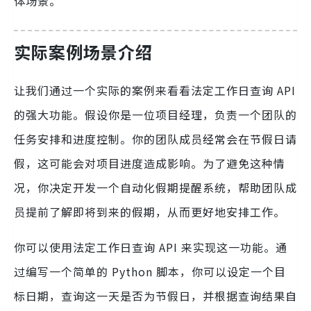
体场景。
实际案例场景介绍
让我们通过一个实际的案例来看看法定工作日查询 API
的强大功能。假设你是一位项目经理，负责一个团队的
任务安排和进度控制。你的团队成员经常会在节假日请
假，这可能会对项目进度造成影响。为了避免这种情
况，你决定开发一个自动化假期提醒系统，帮助团队成
员提前了解即将到来的假期，从而更好地安排工作。
你可以使用法定工作日查询 API 来实现这一功能。通
过编写一个简单的 Python 脚本，你可以设定一个目
标日期，查询这一天是否为节假日，并根据查询结果自