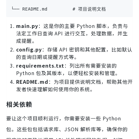
└── README.md         # 项目说明文档
main.py
：这是你的主要 Python 脚本，负责与
法定工作日查询 API 进行交互，处理数据，并生
成提醒。
config.py
：存储 API 密钥和其他配置，比如默认
的查询日期或提醒方式等。
requirements.txt
：列出所有需要安装的
Python 包及其版本，以便轻松安装和管理。
README.md
：为项目提供说明文档，帮助其他开
发者快速理解如何使用你的系统。
相关依赖
要让这个项目顺利运行，你需要安装一些 Python
包。这些包包括请求库、JSON 解析库等，确保你的