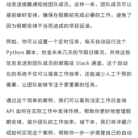
动发送提醒通知给团队成员。这样一来，团队成员可以
提前做好安排，确保在假期前完成必要的工作，避免了
因为假期安排不当而造成的项目延误。
例如，你可以设置一个定时任务，每天自动运行这个
Python 脚本，检查未来几天的节假日情况，并将这些
信息发送到团队成员的邮箱或 Slack 通道。这个自动
化的系统不仅可以提高工作效率，还能减少人工干预的
需要，让团队能够专注于更重要的任务。
通过这个简单的案例，我们可以看到法定工作日查询
API 如何在实际工作中发挥作用，帮助你更好地管理假
期安排，提升团队的工作效率。接下来，我们将详细介
绍如何实现这个案例，帮助你一步一步搭建自己的自动