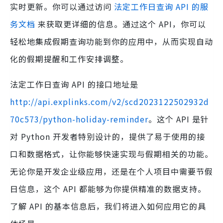
实时更新。你可以通过访问
法定工作日查询 API 的服
务文档
来获取更详细的信息。通过这个 API，你可以
轻松地集成假期查询功能到你的应用中，从而实现自动
化的假期提醒和工作安排调整。
法定工作日查询 API 的接口地址是
http://api.explinks.com/v2/scd2023122502932d
70c573/python-holiday-reminder
。这个 API 是针
对 Python 开发者特别设计的，提供了易于使用的接
口和数据格式，让你能够快速实现与假期相关的功能。
无论你是开发企业级应用，还是在个人项目中需要节假
日信息，这个 API 都能够为你提供精准的数据支持。
了解 API 的基本信息后，我们将进入如何应用它的具