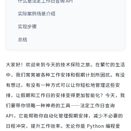
什么是法定工作日查询 API
实际案例场景介绍
实现步骤
总结
大家好！欢迎来到今天的技术探险之旅。在繁忙的生活
中，我们常常被各种工作安排和假期计划所困扰。有没
有想过，有没有一种方式可以让你轻松地管理这些安
排，让假期和工作日的安排变得更加智能化？今天，我
们要带你领略一种神奇的工具——法定工作日查询
API，它能帮助你自动化管理假期安排，减少不必要的
日程冲突，提升工作效率。无论你是 Python 编程爱