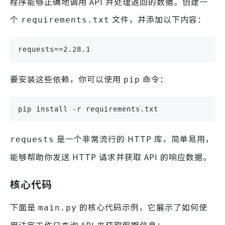
程序能够正确地调用 API 并处理返回的数据。创建一
个
文件，并添加以下内容：
requirements.txt
requests==2.28.1
要安装这些依赖，你可以使用
命令：
pip
pip install -r requirements.txt
是一个非常流行的 HTTP 库，简单易用，
requests
能够帮助你发送 HTTP 请求并获取 API 的响应数据。
核心代码
下面是
的核心代码示例，它展示了如何使
main.py
用法定工作日查询 API 来获取假期信息：