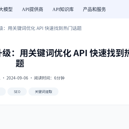
I大模型
API提供商
API知识库
产品和服务
销升级：用关键词优化 API 快速找到热门话题
销升级：用关键词优化 API 快速找到
题
 · 2024-09-06 · 阅读时间：6分钟
SEO
关键词提取