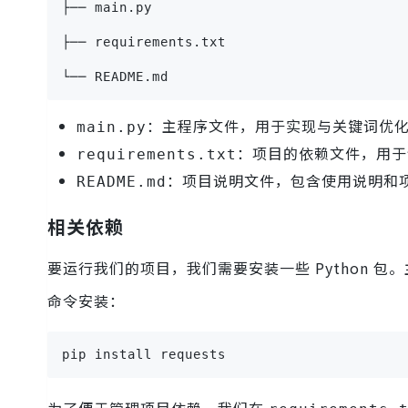
├── main.py
├── requirements.txt
└── README.md
：主程序文件，用于实现与关键词优化 
main.py
：项目的依赖文件，用于记
requirements.txt
：项目说明文件，包含使用说明和
README.md
相关依赖
要运行我们的项目，我们需要安装一些 Python 包
命令安装：
pip install requests
为了便于管理项目依赖，我们在