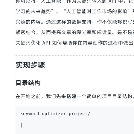
你可以将“人工智能”作为关键词输入到 API 中，
学习的未来趋势”、“人工智能对工作市场的影响”
兴趣的内容。通过这样的数据支持，你不仅能够撰写
紧密结合，从而提高文章的曝光率和阅读量。是不是
关键词优化 API 如何帮助你在内容创作的过程中做
实现步骤
目录结构
在开始之前，我们先来搭建一个简单的项目目录结构
keyword_optimizer_project/
│