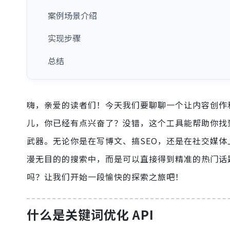
案例场景介绍
实现步骤
总结
嗨，亲爱的读者们！今天我们要聊聊一个让内容创作和
儿，你已经有点兴奋了？没错，这个工具能帮助你找
武器。无论你是在写博文、搞SEO，还是在社交媒体
漫无目的的搜索中，而是可以直接得到精准的热门话题
吗？让我们开始一段愉快的探索之旅吧！
什么是关键词优化 API