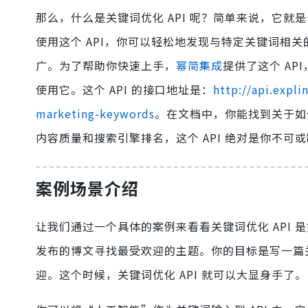
那么，什么是关键词优化 API 呢？简单来说，它
使用这个 API，你可以轻松地发现与特定关键词相
广。为了帮助你快速上手，
幂简集成
提供了这个 A
使用它。这个 API 的接口地址是：
http://api.expl
marketing-keywords
。在文档中，你能找到关于如
内容质量和搜索引擎排名，这个 API 绝对是你不可
案例场景介绍
让我们通过一个具体的案例来看看关键词优化 API
发布的博文寻找最受欢迎的主题。你的目标是写一篇
迎。这个时候，关键词优化 API 就可以大显身手了。