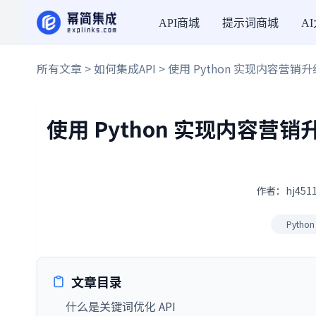
API商城
提示词商城
A
所有文章
>
如何集成API
> 使用 Python 实现内容营
使用 Python 实现内容营
作者：hj4511
Python
文章目录
什么是关键词优化 API